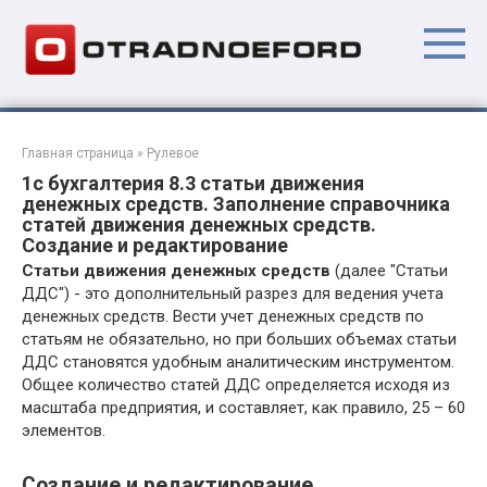
Перейти
к
контенту
Главная страница
»
Рулевое
1с бухгалтерия 8.3 статьи движения
денежных средств. Заполнение справочника
статей движения денежных средств.
Создание и редактирование
Статьи движения денежных средств
(далее "Статьи
ДДС") - это дополнительный разрез для ведения учета
денежных средств. Вести учет денежных средств по
статьям не обязательно, но при больших объемах статьи
ДДС становятся удобным аналитическим инструментом.
Общее количество статей ДДС определяется исходя из
масштаба предприятия, и составляет, как правило, 25 – 60
элементов.
Создание и редактирование