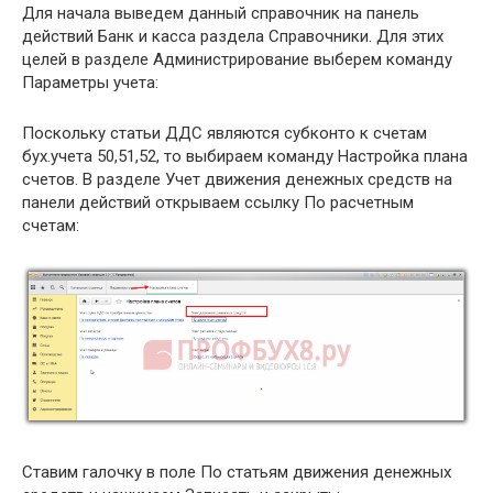
Для начала выведем данный справочник на панель
действий Банк и касса раздела Справочники. Для этих
целей в разделе Администрирование выберем команду
Параметры учета:
Поскольку статьи ДДС являются субконто к счетам
бух.учета 50,51,52, то выбираем команду Настройка плана
счетов. В разделе Учет движения денежных средств на
панели действий открываем ссылку По расчетным
счетам:
Ставим галочку в поле По статьям движения денежных