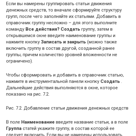
Если вы намерены группировать статьи движения
денежных средств, то вначале сформируйте структуру
групп, после чего заполняйте их статьями. Добавить в
справочник группу несложно – для этого выполните
команду
Все действия? Создать
группу, затем в
открывшемся окне введите наименование группы и
нажмите кнопку
Записать и закрыть
(можно также
включить группу в состав другой, созданной ранее
группы, причем количество уровней вложенности не
ограничено).
Чтобы сформировать и добавить в справочник статью,
нажмите в инструментальной панели кнопку
Создать
.
Дальнейшие действия выполняются в окне, которое
показано на рис. 7.2.
Рис. 7.2. Добавление статьи движения денежных средств
В поле
Наименование
введите название статьи, а в поле
Группа
статей укажите группу, в состав которой ее
следует включить. Если вы не намерены использовать