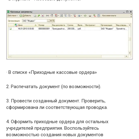
· В списке «Приходные кассовые ордера»
2. Распечатать документ (по возможности).
3. Провести созданный документ. Проверить,
сформирована ли соответствующая проводка.
4. Оформить приходные ордера для остальных
учредителей предприятия. Воспользуйтесь
возможностью создания новых документов