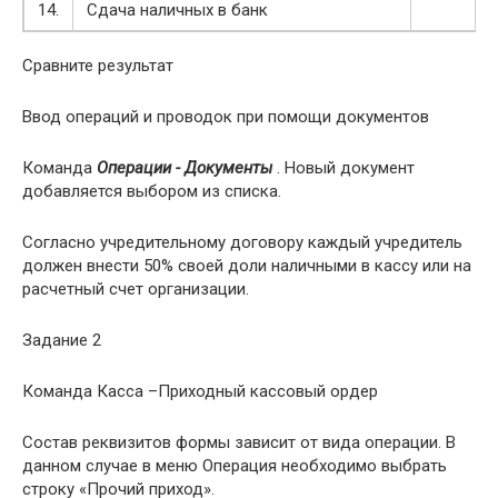
14.
Сдача наличных в банк
Сравните результат
Ввод операций и проводок при помощи документов
Команда
Операции - Документы
. Новый документ
добавляется выбором из списка.
Согласно учредительному договору каждый учредитель
должен внести 50% своей доли наличными в кассу или на
расчетный счет организации.
Задание 2
Команда Касса –Приходный кассовый ордер
Состав реквизитов формы зависит от вида операции. В
данном случае в меню Операция необходимо выбрать
строку «Прочий приход».