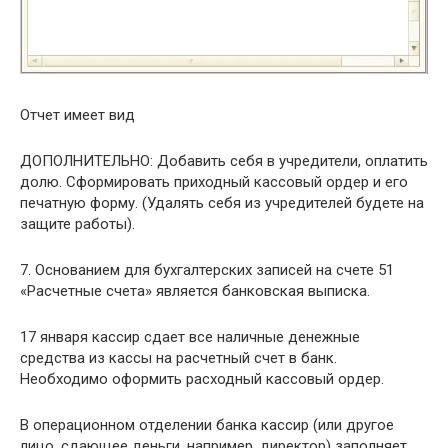
Отчет имеет вид
ДОПОЛНИТЕЛЬНО: Добавить себя в учредители, оплатить
долю. Сформировать приходный кассовый ордер и его
печатную форму. (Удалять себя из учредителей будете на
защите работы).
7. Основанием для бухгалтерских записей на счете 51
«Расчетные счета» является банковская выписка.
17 января кассир сдает все наличные денежные
средства из кассы на расчетный счет в банк.
Необходимо оформить расходный кассовый ордер.
В операционном отделении банка кассир (или другое
лицо, сдающее деньги, например, директор) заполняет