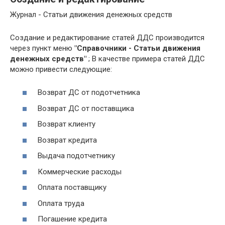
Журнал - Статьи движения денежных средств
Создание и редактирование статей ДДС производится
через пункт меню
"Справочники - Статьи движения
денежных средств"
; В качестве примера статей ДДС
можно привести следующие:
Возврат ДС от подотчетника
Возврат ДС от поставщика
Возврат клиенту
Возврат кредита
Выдача подотчетнику
Коммерческие расходы
Оплата поставщику
Оплата труда
Погашение кредита