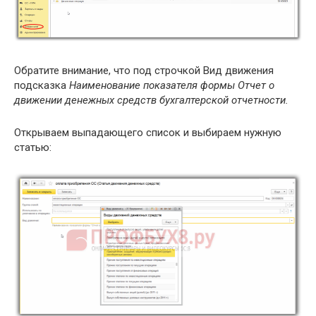
Обратите внимание, что под строчкой Вид движения
подсказка
Наименование показателя формы Отчет о
движении денежных средств бухгалтерской отчетности.
Открываем выпадающего список и выбираем нужную
статью: