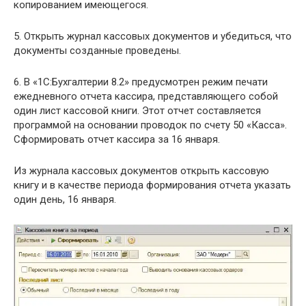
копированием имеющегося.
5. Открыть журнал кассовых документов и убедиться, что
документы созданные проведены.
6. В «1С:Бухгалтерии 8.2» предусмотрен режим печати
ежедневного отчета кассира, представляющего собой
один лист кассовой книги. Этот отчет составляется
программой на основании проводок по счету 50 «Касса».
Сформировать отчет кассира за 16 января.
Из журнала кассовых документов открыть кассовую
книгу и в качестве периода формирования отчета указать
один день, 16 января.