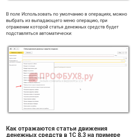
В поле Использовать по умолчанию в операциях, можно
выбрать из выпадающего меню операцию, при
отражении которой статья денежных средств будет
подставляться автоматически:
Как отражаются статьи движения
денежных средств в 1С 8.3 на примере