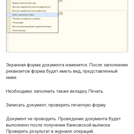
Экранная форма документа изменится. После заполнения
реквизитов форма будет иметь вид, представленный
ниже.
Необходимо заполнить также вкладку Печать.
Записать документ, проверить печатную форму
Документ не проводить. Проведение документа будет
выполнено после получения банковской выписки.
Проверить результат в журнале операций.