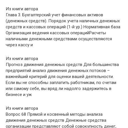
Из книги автора
Глава 3. Бухгалтерский учет финансовых активов
(денежных средств). Порядок учета наличных денежных
средств и кассовых операций (1-й ур.) Нормативная база
Организация ведения кассовых операцийРасчеты
наличными денежными средствами осуществляются
через кассу и
Из книги автора
Прогноз движения денежных средств Для большинства
предприятий анализ движения денежных потоков –
важнейший критерий для оценки вашей деятельности.
Если вы не способны заплатить работникам, по счетам
или самому себе, вы вряд ли надолго задержитесь в
бизнесе и уж
Из книги автора
Вопрос 68 Прямой и косвенный методы анализа
движения денежных средств Денежные средства
организации представляют собой совокупность денег,