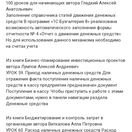
100 уроков для начинающих
автора
Гладкий Алексей
Анатольевич
Заполнение справочника статей движения денежных
средств В программе «1С Бухгалтерия 8» реализована
возможность автоматического заполнения формы
отчетности № 4 «Отчет о движении денежных средств».
Но для использования данного механизма необходимо
на счетах учета
Из книги Бизнес-планирование инвестиционных проектов
автора
Лумпов Алексей Андреевич
УРОК 59. Приход наличных денежных средств Для
отражения факта поступления наличных денежных
средств в кассу предприятия предназначен документ
Поступление в кассу. Чтобы приступить к работе с этими
документами, нужно в панели навигации раздела
Денежные средства
Из книги Бюджетирование и контроль затрат в
организации
автора
Виткалова Алла Петровна
УРОК 60. Расход наличных денежных средств Расход