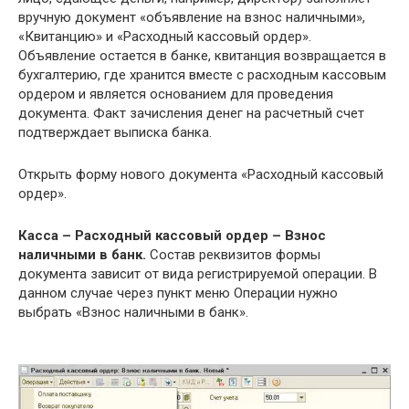
вручную документ «объявление на взнос наличными»,
«Квитанцию» и «Расходный кассовый ордер».
Объявление остается в банке, квитанция возвращается в
бухгалтерию, где хранится вместе с расходным кассовым
ордером и является основанием для проведения
документа. Факт зачисления денег на расчетный счет
подтверждает выписка банка.
Открыть форму нового документа «Расходный кассовый
ордер».
Касса – Расходный кассовый ордер – Взнос
наличными в банк.
Состав реквизитов формы
документа зависит от вида регистрируемой операции. В
данном случае через пункт меню Операции нужно
выбрать «Взнос наличными в банк».