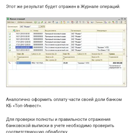
Этот же результат будет отражен в Журнале операций.
Аналогично оформить оплату части своей доли банком
КБ «Топ-Инвест».
Для проверки полноты и правильности отражения
банковской выписки в учете необходимо проверить
соответствующую обработку.