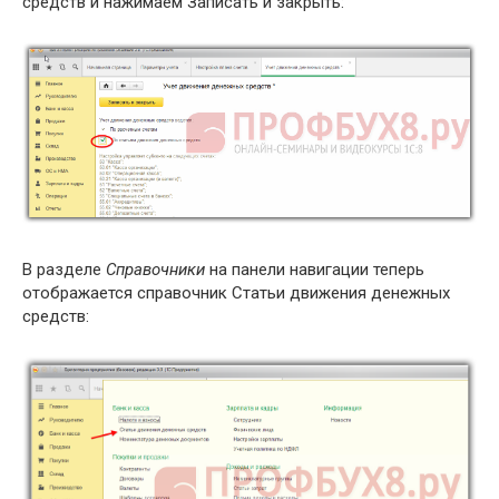
средств и нажимаем Записать и закрыть:
В разделе
Справочники
на панели навигации теперь
отображается справочник Статьи движения денежных
средств: