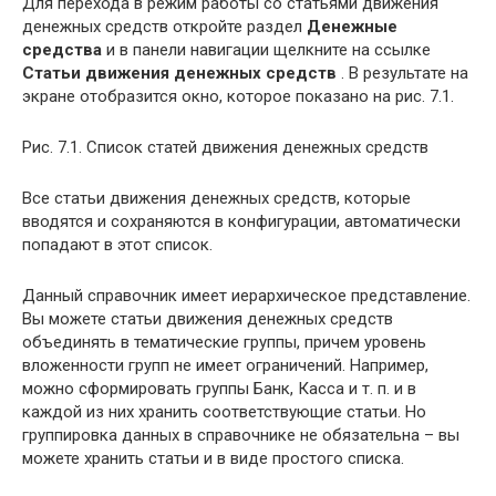
Для перехода в режим работы со статьями движения
денежных средств откройте раздел
Денежные
средства
и в панели навигации щелкните на ссылке
Статьи движения денежных средств
. В результате на
экране отобразится окно, которое показано на рис. 7.1.
Рис. 7.1. Список статей движения денежных средств
Все статьи движения денежных средств, которые
вводятся и сохраняются в конфигурации, автоматически
попадают в этот список.
Данный справочник имеет иерархическое представление.
Вы можете статьи движения денежных средств
объединять в тематические группы, причем уровень
вложенности групп не имеет ограничений. Например,
можно сформировать группы Банк, Касса и т. п. и в
каждой из них хранить соответствующие статьи. Но
группировка данных в справочнике не обязательна – вы
можете хранить статьи и в виде простого списка.