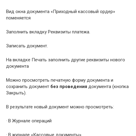
Вид окна документа «Приходный кассовый ордер»
поменяется
Заполнить вкладку Реквизиты платежа.
Записать документ.
На вкладке Печать заполнить другие реквизиты нового
документа
Можно просмотреть печатную форму документа и
сохранить документ
без проведения
документа (кнопка
Закрыть).
В результате новый документ можно просмотреть:
· В Журнале операций
· В журнале «Кассовые документы»