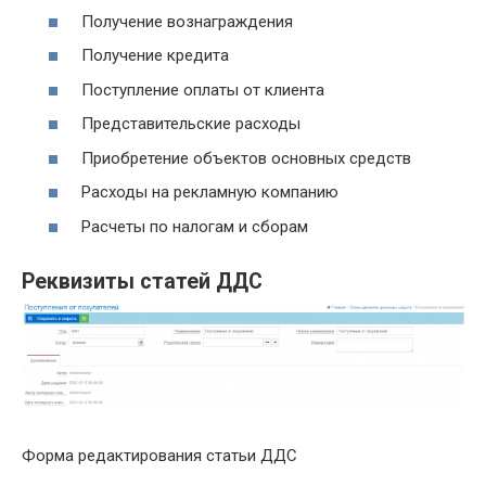
Получение вознаграждения
Получение кредита
Поступление оплаты от клиента
Представительские расходы
Приобретение объектов основных средств
Расходы на рекламную компанию
Расчеты по налогам и сборам
Реквизиты статей ДДС
Форма редактирования статьи ДДС