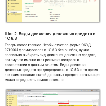
Шаг 2. Виды движения денежных средств в
1С 8.3
Теперь самое главное. Чтобы отчет по форме ОКУД
0710004 формировался в 1С 8.3 без ошибок, нужно
правильно выбирать вид движения денежных средств,
потому что именно этот реквизит настроен в
соответствии с данным отчетом. Виды движения
денежных средств предопределены в 1С 8.3, в то время
как наименование статей денежных средств организация
может определять самостоятельно: