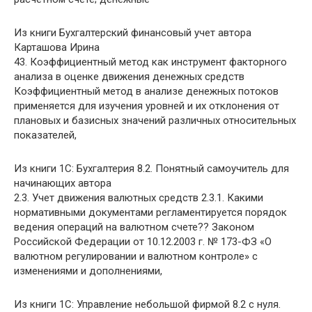
Из книги Бухгалтерский финансовый учет
автора
Карташова Ирина
43. Коэффициентный метод как инструмент факторного
анализа в оценке движения денежных средств
Коэффициентный метод в анализе денежных потоков
применяется для изучения уровней и их отклонения от
плановых и базисных значений различных относительных
показателей,
Из книги 1С: Бухгалтерия 8.2. Понятный самоучитель для
начинающих
автора
2.3. Учет движения валютных средств 2.3.1. Какими
нормативными документами регламентируется порядок
ведения операций на валютном счете?? Законом
Российской Федерации от 10.12.2003 г. № 173-ФЗ «О
валютном регулировании и валютном контроле» с
изменениями и дополнениями,
Из книги 1С: Управление небольшой фирмой 8.2 с нуля.