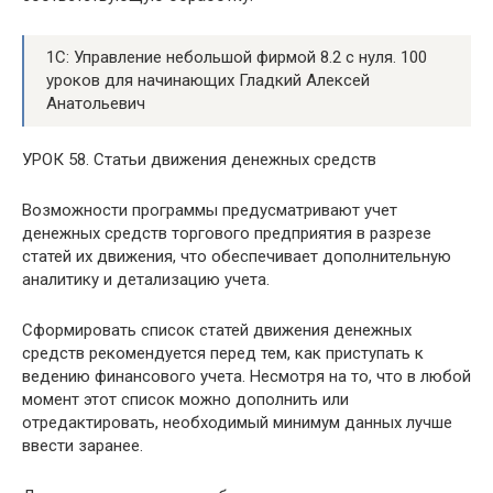
1С: Управление небольшой фирмой 8.2 с нуля. 100
уроков для начинающих Гладкий Алексей
Анатольевич
УРОК 58. Статьи движения денежных средств
Возможности программы предусматривают учет
денежных средств торгового предприятия в разрезе
статей их движения, что обеспечивает дополнительную
аналитику и детализацию учета.
Сформировать список статей движения денежных
средств рекомендуется перед тем, как приступать к
ведению финансового учета. Несмотря на то, что в любой
момент этот список можно дополнить или
отредактировать, необходимый минимум данных лучше
ввести заранее.