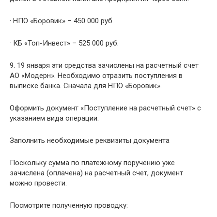
· НПО «Боровик» – 450 000 руб.
· КБ «Топ-Инвест» – 525 000 руб.
9. 19 января эти средства зачислены на расчетный счет
АО «Модерн». Необходимо отразить поступления в
выписке банка. Сначала для НПО «Боровик».
Оформить документ «Поступление на расчетный счет» с
указанием вида операции.
Заполнить необходимые реквизиты документа
Поскольку сумма по платежному поручению уже
зачислена (оплачена) на расчетный счет, документ
можно провести.
Посмотрите полученную проводку: