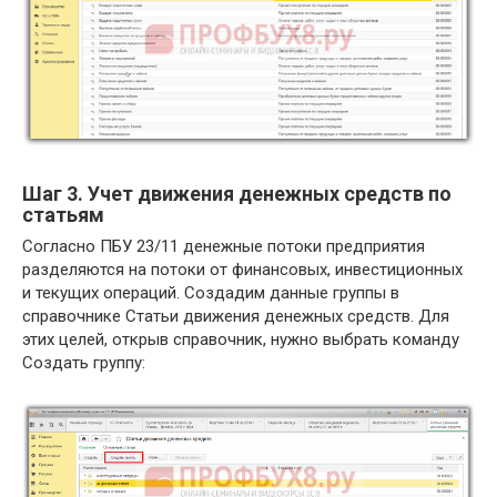
Шаг 3. Учет движения денежных средств по
статьям
Согласно ПБУ 23/11 денежные потоки предприятия
разделяются на потоки от финансовых, инвестиционных
и текущих операций. Создадим данные группы в
справочнике Статьи движения денежных средств. Для
этих целей, открыв справочник, нужно выбрать команду
Создать группу: