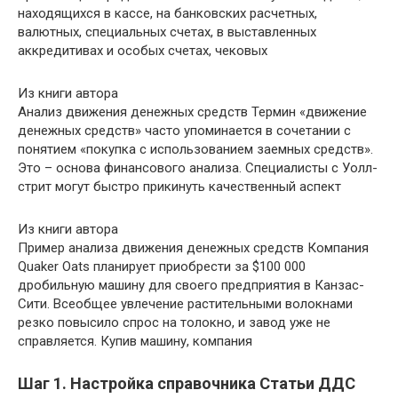
находящихся в кассе, на банковских расчетных,
валютных, специальных счетах, в выставленных
аккредитивах и особых счетах, чековых
Из книги автора
Анализ движения денежных средств Термин «движение
денежных средств» часто упоминается в сочетании с
понятием «покупка с использованием заемных средств».
Это – основа финансового анализа. Специалисты с Уолл-
стрит могут быстро прикинуть качественный аспект
Из книги автора
Пример анализа движения денежных средств Компания
Quaker Oats планирует приобрести за $100 000
дробильную машину для своего предприятия в Канзас-
Сити. Всеобщее увлечение растительными волокнами
резко повысило спрос на толокно, и завод уже не
справляется. Купив машину, компания
Шаг 1. Настройка справочника Статьи ДДС