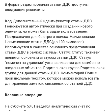
В форме редактирования статьи ДДС доступны
следующие реквизиты:
Код Дополнительный идентификатор статьи ДДС.
Генерируется автоматически при создании нового
элемента, но может быть задан пользователем.
Предназначен для быстрого поиска. Наименование
Наименование статьи ДДС(до 100 символов).
Используется в качестве основного представления
статьи ДДС в рамках системы. Статус Статус "активен"
является основным статусом статьи ДДС. Статус
"помечен на удаление" устанавливается для ошибочно
введенных объектов. Родительская группа Родительская
группа для данной статьи ДДС. Комментарий Поле с
произвольным текстом, которое можно использовать
для хранения заметок, связанных со статьей ДДС.
Кассовые операции
На субсчете 50.01 ведется аналитический учет по