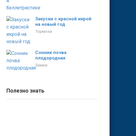
Закуски с красной икрой
на новый год
Тормоза
Сонник почва
плодородная
Замки
Полезно знать