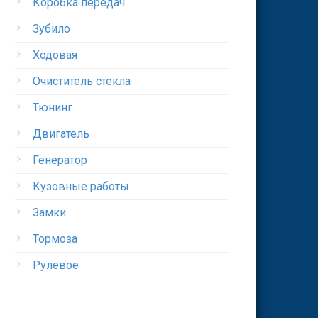
Коробка передач
Зубило
Ходовая
Очиститель стекла
Тюнинг
Двигатель
Генератор
Кузовные работы
Замки
Тормоза
Рулевое