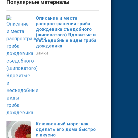
Популярные материалы
Описание и места
распространения гриба
дождевика съедобного
(шиповатого) Ядовитые и
несъедобные виды гриба
дождевика
Замки
Клюквенный морс: как
сделать его дома быстро
и вкусно