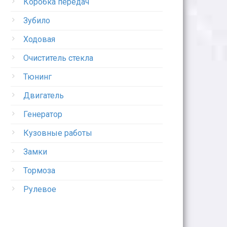
Коробка передач
Зубило
Ходовая
Очиститель стекла
Тюнинг
Двигатель
Генератор
Кузовные работы
Замки
Тормоза
Рулевое