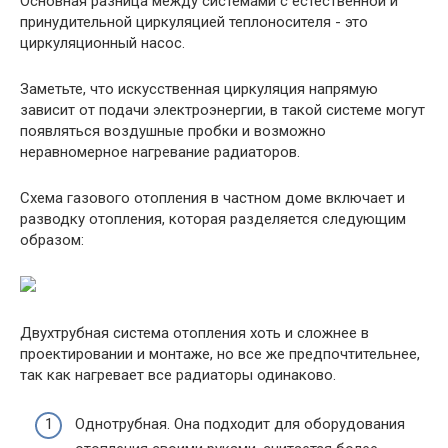
Основная разница между системами с естественной и
принудительной циркуляцией теплоносителя - это
циркуляционный насос.
Заметьте, что искусственная циркуляция напрямую
зависит от подачи электроэнергии, в такой системе могут
появляться воздушные пробки и возможно
неравномерное нагревание радиаторов.
Схема газового отопления в частном доме включает и
разводку отопления, которая разделяется следующим
образом:
Двухтрубная система отопления хоть и сложнее в
проектировании и монтаже, но все же предпочтительнее,
так как нагревает все радиаторы одинаково.
Однотрубная. Она подходит для оборудования