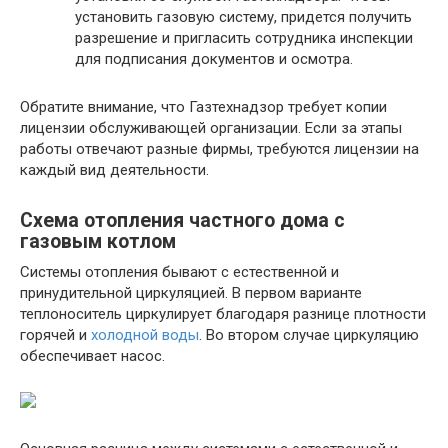
установить газовую систему, придется получить
разрешение и пригласить сотрудника инспекции
для подписания документов и осмотра.
Обратите внимание, что Газтехнадзор требует копии
лицензии обслуживающей организации. Если за этапы
работы отвечают разные фирмы, требуются лицензии на
каждый вид деятельности.
Схема отопления частного дома с
газовым котлом
Системы отопления бывают с естественной и
принудительной циркуляцией. В первом варианте
теплоноситель циркулирует благодаря разнице плотности
горячей и
холодной воды
. Во втором случае циркуляцию
обеспечивает насос.