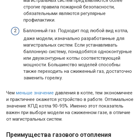
магистральных систем предъявляются более
строгие правила пожарной безопасности,
обязательными являются регулярные
профилактики.
Баллонный газ. Подходит под любой вид котла,
даже модели, изначально разработанные для
магистральных систем. Если устанавливать
баллонную систему, понадобятся одноконтурные
или двухконтурные котлы соответствующей
мощности. Большинство моделей способны
также переходить на сжиженный газ, достаточно
заменить горелку.
Чем
меньше значение
давления в котле, тем экономичнее
и практичнее окажется устройство в работе. Оптимальное
значение КПД котла 90-95%. Именно этот показатель
важен при выборе модели на сжиженном газе, в отличие
от магистральных систем.
Преимущества газового отопления