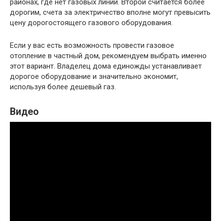
районах, где нет газовых линий. Второй считается более
дорогим, счета за электричество вполне могут превысить
цену дорогостоящего газового оборудования.
Если у вас есть возможность провести газовое
отопление в частный дом, рекомендуем выбрать именно
этот вариант. Владелец дома единожды устанавливает
дорогое оборудование и значительно экономит,
используя более дешевый газ.
Видео