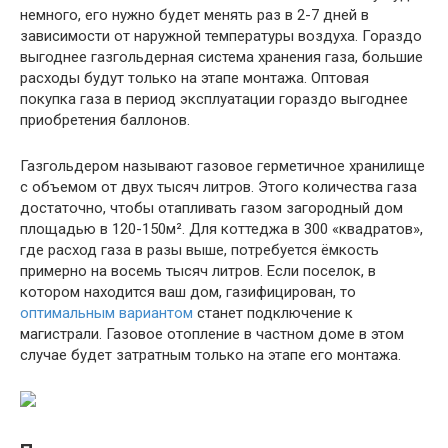
немного, его нужно будет менять раз в 2-7 дней в
зависимости от наружной температуры воздуха. Гораздо
выгоднее газгольдерная система хранения газа, большие
расходы будут только на этапе монтажа. Оптовая
покупка газа в период эксплуатации гораздо выгоднее
приобретения баллонов.
Газгольдером называют газовое герметичное хранилище
с объемом от двух тысяч литров. Этого количества газа
достаточно, чтобы отапливать газом загородный дом
площадью в 120-150м². Для коттеджа в 300 «квадратов»,
где расход газа в разы выше, потребуется ёмкость
примерно на восемь тысяч литров. Если поселок, в
котором находится ваш дом, газифицирован, то
оптимальным вариантом
станет подключение к
магистрали. Газовое отопление в частном доме в этом
случае будет затратным только на этапе его монтажа.