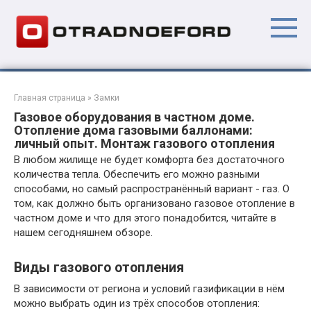
Перейти
к
контенту
Главная страница
»
Замки
Газовое оборудования в частном доме.
Отопление дома газовыми баллонами:
личный опыт. Монтаж газового отопления
В любом жилище не будет комфорта без достаточного
количества тепла. Обеспечить его можно разными
способами, но самый распространённый вариант - газ. О
том, как должно быть организовано газовое отопление в
частном доме и что для этого понадобится, читайте в
нашем сегодняшнем обзоре.
Виды газового отопления
В зависимости от региона и условий газификации в нём
можно выбрать один из трёх способов отопления: