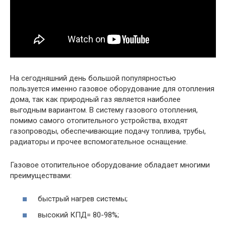
На сегодняшний день большой популярностью
пользуется именно газовое оборудование для отопления
дома, так как природный газ является наиболее
выгодным вариантом. В систему газового отопления,
помимо самого отопительного устройства, входят
газопроводы, обеспечивающие подачу топлива, трубы,
радиаторы и прочее вспомогательное оснащение.
Газовое отопительное оборудование обладает многими
преимуществами:
быстрый нагрев системы;
высокий КПД= 80-98%;