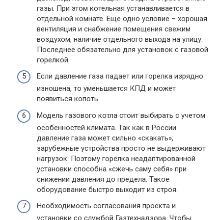
газы. При этом котельная устанавливается в
отдельной комнате. Еще одно условие – хорошая
вентиляция и снабжение помещения свежим
воздухом, наличие отдельного выхода на улицу.
Последнее обязательно для установок с газовой
горелкой.
Если давление газа падает или горелка изрядно
изношена, то уменьшается КПД и может
появиться копоть.
Модель газового котла стоит выбирать с учетом
особенностей климата. Так как в России
давление газа может сильно «скакать»,
зарубежные устройства просто не выдерживают
нагрузок. Поэтому горелка неадаптированной
установки способна «сжечь саму себя» при
снижении давления до предела. Такое
оборудование быстро выходит из строя.
Необходимость согласования проекта и
установки со службой Газтехнадзора. Чтобы