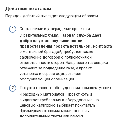
Действия по этапам
Порядок действий выглядит следующим образом:
Составление и утверждение проекта и
учредительных бумаг.
Газовая служба дает
добро на установку лишь после
предоставления проекта котельной
, контракта
с монтажной бригадой, требуется также
заключение договора о полномочиях и
ответственности сторон. Чаще всего газовщики
отвечают за подведение газа, а проект,
установка и сервис осуществляет
обслуживающая организация.
Покупка газового оборудования, комплектующих
и расходных материалов. Проект хоть и
выдвигает требования к оборудованию, но
ценовую категорию выбирает покупатель.
Чрезмерная экономия может повлечь
дополнительные траты или ремонт.