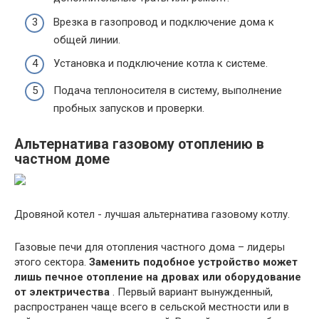
Врезка в газопровод и подключение дома к
общей линии.
Установка и подключение котла к системе.
Подача теплоносителя в систему, выполнение
пробных запусков и проверки.
Альтернатива газовому отоплению в
частном доме
Дровяной котел - лучшая альтернатива газовому котлу.
Газовые печи для отопления частного дома – лидеры
этого сектора.
Заменить подобное устройство может
лишь печное отопление на дровах или оборудование
от электричества
. Первый вариант вынужденный,
распространен чаще всего в сельской местности или в