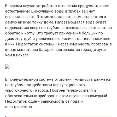
В первом случае устройство отопления предусматривает
естественную циркуляцию воды в трубах за счет
перепада высот. Это можно сделать, поместив котел в
самую низкую точку дома. Нагревающаяся вода будет
подниматься вверх по трубам, а охлаждаясь, скатываться
обратно к котлу. Это требует применения больших по
диаметру труб и увеличенного количества теплоносителя
в них. Недостаток системы - неравномерность прогрева, в
конце магистрали батареи прогреваются гораздо хуже,
чем в начале.
В принудительной системе отопления жидкость движется
по трубам под действием циркуляционного,
«прогоночного» насоса. Прогрев теплоносителя и
обогревательных приборов в этом случае равномерный.
Недостаток один - зависимость от подачи
электричества.