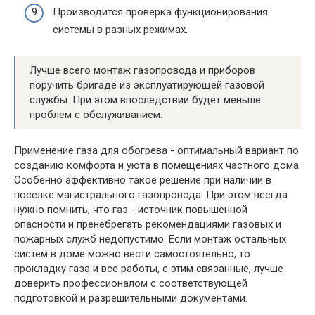
Производится проверка функционирования
системы в разных режимах.
Лучше всего монтаж газопровода и приборов
поручить бригаде из эксплуатирующей газовой
службы. При этом впоследствии будет меньше
проблем с обслуживанием.
Применение газа для обогрева - оптимальный вариант по
созданию комфорта и уюта в помещениях частного дома.
Особенно эффективно такое решение при наличии в
поселке магистрального газопровода. При этом всегда
нужно помнить, что газ - источник повышенной
опасности и пренебрегать рекомендациями газовых и
пожарных служб недопустимо. Если монтаж остальных
систем в доме можно вести самостоятельно, то
прокладку газа и все работы, с этим связанные, лучше
доверить профессионалом с соответствующей
подготовкой и разрешительными документами.