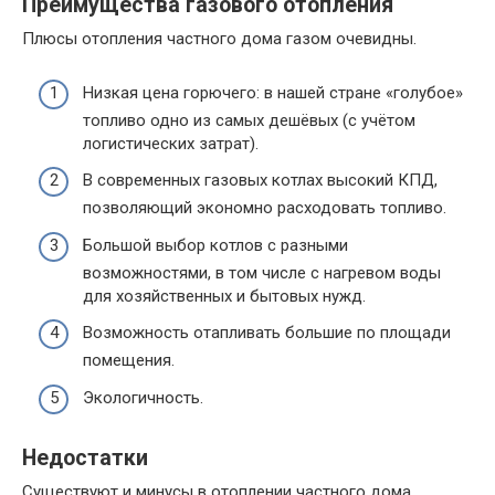
Преимущества газового отопления
Плюсы отопления частного дома газом очевидны.
Низкая цена горючего: в нашей стране «голубое»
топливо одно из самых дешёвых (с учётом
логистических затрат).
В современных газовых котлах высокий КПД,
позволяющий экономно расходовать топливо.
Большой выбор котлов с разными
возможностями, в том числе с нагревом воды
для хозяйственных и бытовых нужд.
Возможность отапливать большие по площади
помещения.
Экологичность.
Недостатки
Существуют и минусы в отоплении частного дома