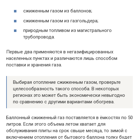
сжиженным газом из баллонов;
сжиженным газом из газгольдера;
природным топливом из магистрального
трубопровода.
Первые два применяются в негазифицированных
населенных пунктах и различаются лишь способом
поставки и хранения газа.
Выбирая отопление сжиженным газом, проверьте
целесообразность такого способа. В некоторых
регионах это может быть экономически невыгодно
по сравнению с другими вариантами обогрева.
Баллонный сжиженный газ поставляется в ёмкостях по 50
литров. Если этого объема летом хватает для
обслуживания плиты на срок свыше месяца, то зимой с
включением отопления от бытового баллона толку будет