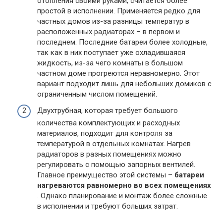
отопления своими руками, считается более
простой в исполнении. Применяется редко для
частных домов из-за разницы температур в
расположенных радиаторах – в первом и
последнем. Последние батареи более холодные,
так как в них поступает уже охладившаяся
жидкость, из-за чего комнаты в большом
частном доме прогреются неравномерно. Этот
вариант подходит лишь для небольших домиков с
ограниченным числом помещений.
Двухтрубная, которая требует большого
количества комплектующих и расходных
материалов, подходит для контроля за
температурой в отдельных комнатах. Нагрев
радиаторов в разных помещениях можно
регулировать с помощью запорных вентилей.
Главное преимущество этой системы –
батареи
нагреваются равномерно во всех помещениях
. Однако планирование и монтаж более сложные
в исполнении и требуют больших затрат.