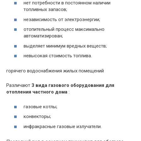
нет потребности в постоянном наличии
топливных запасов;
независимость от электроэнергии;
отопительный процесс максимально
автоматизирован;
выделяет минимум вредных веществ;
невысокая стоимость топлива.
горячего водоснабжения жилых помещений
Различают
3 вида газового оборудования для
отопления частного дома
:
газовые котлы;
конвекторы;
инфракрасные газовые излучатели.