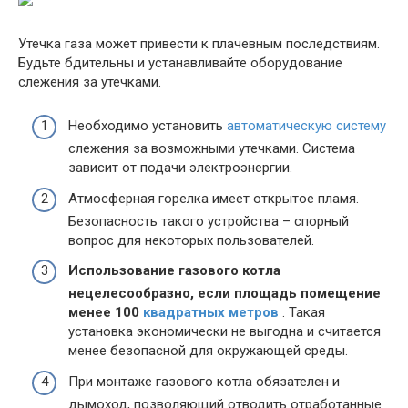
Утечка газа может привести к плачевным последствиям.
Будьте бдительны и устанавливайте оборудование
слежения за утечками.
Необходимо установить
автоматическую систему
слежения за возможными утечками. Система
зависит от подачи электроэнергии.
Атмосферная горелка имеет открытое пламя.
Безопасность такого устройства – спорный
вопрос для некоторых пользователей.
Использование газового котла
нецелесообразно, если площадь помещение
менее 100
квадратных метров
. Такая
установка экономически не выгодна и считается
менее безопасной для окружающей среды.
При монтаже газового котла обязателен и
дымоход, позволяющий отводить отработанные