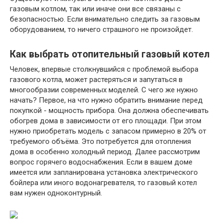
газовым котлом, так или иначе они все связаны с
безопасностью. Если внимательно следить за газовым
оборудованием, то ничего страшного не произойдет.
Как выбрать отопительный газовый котел
Человек, впервые столкнувшийся с проблемой выбора
газового котла, может растеряться и запутаться в
многообразии современных моделей. С чего же нужно
начать? Первое, на что нужно обратить внимание перед
покупкой - мощность прибора. Она должна обеспечивать
обогрев дома в зависимости от его площади. При этом
нужно приобретать модель с запасом примерно в 20% от
требуемого объёма. Это потребуется для отопления
дома в особенно холодный период. Далее рассмотрим
вопрос горячего водоснабжения. Если в вашем доме
имеется или запланирована установка электрического
бойлера или иного водонагревателя, то газовый котел
вам нужен одноконтурный.