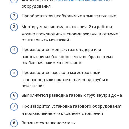
оборудования.
Приобретаются необходимые комплектующие.
Монтируется система отопления. Эти работы
можно производить и своими руками, в отличие
от «газовых» монтажей.
Производится монтаж газгольдера или
накопителя из баллонов, если выбрана схема
снабжения сжиженным газом.
Производится врезка в магистральный
газопровод или накопитель и ввод трубы в
помещение.
Выполняется разводка газовых труб внутри дома.
Производится установка газового оборудования
и подключение его к системе отопления.
Заливается теплоноситель.