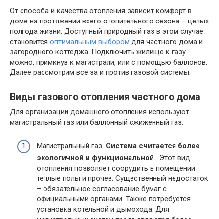
От способа и качества отопления зависит комфорт в
доме на протяжении всего отопительного сезона – целых
полгода жизни. Доступный природный газ в этом случае
становится
оптимальным выбором
для частного дома и
загородного коттеджа. Подключить жилище к газу
можно, примкнув к магистрали, или с помощью баллонов.
Далее рассмотрим все за и против газовой системы.
Виды газового отопления частного дома
Для организации домашнего отопления используют
магистральный газ или баллонный сжиженный газ.
Магистральный газ.
Система считается более
экологичной и функциональной
. Этот вид
отопления позволяет соорудить в помещении
теплые полы и прочее. Существенный недостаток
– обязательное согласование бумаг с
официальными органами. Также потребуется
установка котельной и дымохода. Для