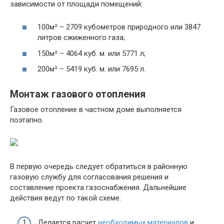
зависимости от площади помещений:
100м² – 2709 кубометров природного или 3847
литров сжиженного газа;
150м² – 4064 куб. м. или 5771 л;
200м² – 5419 куб. м. или 7695 л.
Монтаж газового отопления
Газовое отопление в частном доме выполняется
поэтапно.
В первую очередь следует обратиться в районную
газовую службу для согласования решения и
составление проекта газоснабжения. Дальнейшие
действия ведут по такой схеме:
Делается расчет
необходимых материалов
и