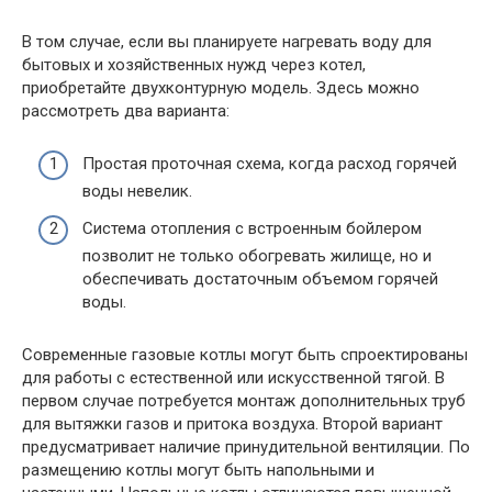
В том случае, если вы планируете нагревать воду для
бытовых и хозяйственных нужд через котел,
приобретайте двухконтурную модель. Здесь можно
рассмотреть два варианта:
Простая проточная схема, когда расход горячей
воды невелик.
Система отопления с встроенным бойлером
позволит не только обогревать жилище, но и
обеспечивать достаточным объемом горячей
воды.
Современные газовые котлы могут быть спроектированы
для работы с естественной или искусственной тягой. В
первом случае потребуется монтаж дополнительных труб
для вытяжки газов и притока воздуха. Второй вариант
предусматривает наличие принудительной вентиляции. По
размещению котлы могут быть напольными и