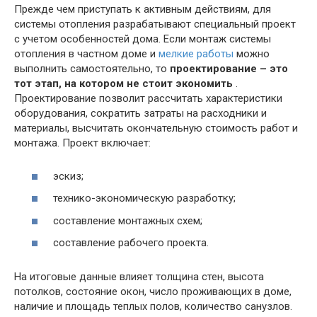
Прежде чем приступать к активным действиям, для
системы отопления разрабатывают специальный проект
с учетом особенностей дома. Если монтаж системы
отопления в частном доме и
мелкие работы
можно
выполнить самостоятельно, то
проектирование – это
тот этап, на котором не стоит экономить
.
Проектирование позволит рассчитать характеристики
оборудования, сократить затраты на расходники и
материалы, высчитать окончательную стоимость работ и
монтажа. Проект включает:
эскиз;
технико-экономическую разработку;
составление монтажных схем;
составление рабочего проекта.
На итоговые данные влияет толщина стен, высота
потолков, состояние окон, число проживающих в доме,
наличие и площадь теплых полов, количество санузлов.