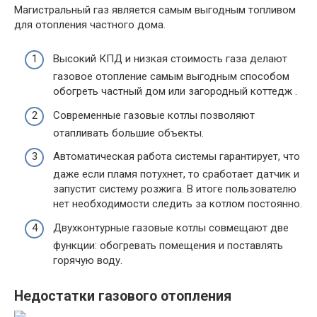
Магистральный газ является самым выгодным топливом
для отопления частного дома.
Высокий КПД и низкая стоимость газа делают
газовое отопление самым выгодным способом
обогреть частный дом или загородный коттедж .
Современные газовые котлы позволяют
отапливать большие объекты.
Автоматическая работа системы гарантирует, что
даже если пламя потухнет, то сработает датчик и
запустит систему розжига. В итоге пользователю
нет необходимости следить за котлом постоянно.
Двухконтурные газовые котлы совмещают две
функции: обогревать помещения и поставлять
горячую воду.
Недостатки газового отопления