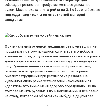
объезда препятствия требуется меньшее движение
рулем. Можно сказать, что
рейка на 3.1 оборота
больше
подходит водителям со спортивной манерой
вождения
.
Оригинальный рулевой механизм
без рулевых тяг не
продается, поэтому пришлось купить все это добро в
комплекте, правда
рулевые наконечники
мне все равно
давно пора заменить, поэтому я такому раскладу даже
рад.
Рулевые наконечники
на новой рейке, кстати,
отличаются от «родных» калиновских, с которыми
бывают затруднения при регулировке развала. На
купленной мною рейке установлены наконечники от
«десятки», что лично меня здорово порадовало. Но на
этот раз менять рулевые тяги и наконечники я все равно
не стану, поговорим об этом как-нибудь в другой раз.