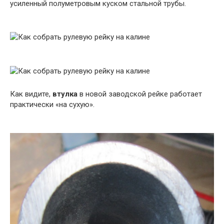
усиленный полуметровым куском стальной трубы.
Как видите,
втулка
в новой заводской рейке работает
практически «на сухую».