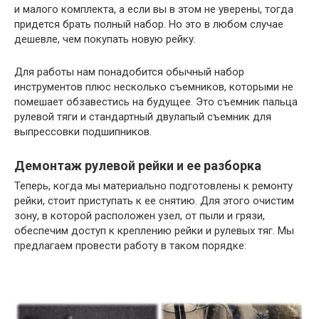
и малого комплекта, а если вы в этом не уверены, тогда
придется брать полный набор. Но это в любом случае
дешевле, чем покупать новую рейку.
Для работы нам понадобится обычный набор
инструментов плюс несколько съемников, которыми не
помешает обзавестись на будущее. Это съемник пальца
рулевой тяги и стандартный двулапый съемник для
выпрессовки подшипников.
Демонтаж рулевой рейки и ее разборка
Теперь, когда мы материально подготовлены к ремонту
рейки, стоит приступать к ее снятию. Для этого очистим
зону, в которой расположен узел, от пыли и грязи,
обеспечим доступ к креплению рейки и рулевых тяг. Мы
предлагаем провести работу в таком порядке: