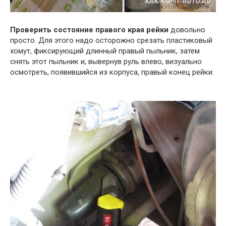
Проверить состояние правого края рейки
довольно
просто. Для этого надо осторожно срезать пластиковый
хомут, фиксирующий длинный правый пыльник, затем
снять этот пыльник и, вывернув руль влево, визуально
осмотреть, появившийся из корпуса, правый конец рейки.