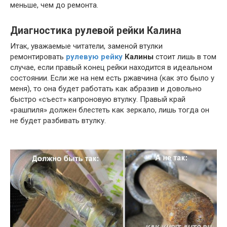
меньше, чем до ремонта.
Диагностика рулевой рейки Калина
Итак, уважаемые читатели, заменой втулки
ремонтировать
рулевую рейку
Калины
стоит лишь в том
случае, если правый конец рейки находится в идеальном
состоянии. Если же на нем есть ржавчина (как это было у
меня), то она будет работать как абразив и довольно
быстро «съест» капроновую втулку. Правый край
«рашпиля» должен блестеть как зеркало, лишь тогда он
не будет разбивать втулку.