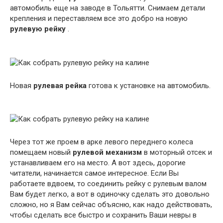
автомобиль еще на заводе в Тольятти. Снимаем детали
крепления и переставляем все это добро на новую
рулевую рейку
.
Новая
рулевая рейка
готова к установке на автомобиль.
Через тот же проем в арке левого переднего колеса
помещаем новый
рулевой механизм
в моторный отсек и
устанавливаем его на место. А вот здесь, дорогие
читатели, начинается самое интересное. Если Вы
работаете вдвоем, то соединить рейку с рулевым валом
Вам будет легко, а вот в одиночку сделать это довольно
сложно, но я Вам сейчас объясню, как надо действовать,
чтобы сделать все быстро и сохранить Ваши невры в