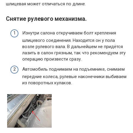
шлицевая может отличаться по длине.
Снятие рулевого механизма.
Изнутри салона откручиваем болт крепления
шлицевого соединения. Находится он у пола
возле рулевого вала. В дальнейшем не придётся
лазить в салон грязным, так что рекомендуем эту
операцию произвести сразу.
Автомобиль поднимаем на подъемнике, снимаем
передние колеса, рулевые наконечники выбиваем
из поворотных кулаков.
​