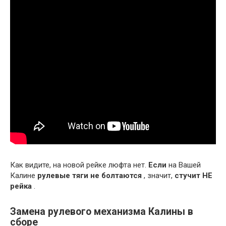
Как видите, на новой рейке люфта нет.
Если
на Вашей
Калине
рулевые тяги не болтаются
, значит,
стучит НЕ
рейка
.
Замена рулевого механизма Калины в
сборе