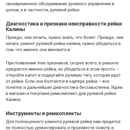
своевременное обслуживание рулевого управления в
целом, и в частности, рулевой рейки.
Диагностика и признаки неисправности рейки
Калины
Прежде, чем лечить, нужно знать, что болит. Прежде, чем
начать ремонт рулевой рейки калина, нужно убедиться в
том, что именно она виновата в:
При появлении этих признаков, скорее всего, в ремонте
нуждается именно рейка, но убедиться в этом просто –
откройте капот и подергайте рулевую тягу, которая идет
от рейки. Если она болтается в картере рейки – все
понятно и дальнейшая диагностика бессмысленна. Идем
в магазин и покупаем ремкомплект для рулевой рейки
Калина.
Инструменты и ремкоплекты
Для полноценного ремонта рулевой рейки нам придется
ее полностью демонтировать и произвести осмотр и