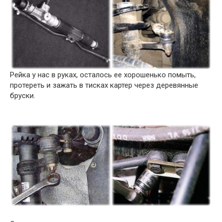
Рейка у нас в руках, осталось ее хорошенько помыть,
протереть и зажать в тисках картер через деревянные
бруски.