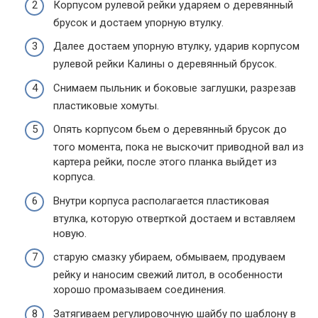
Корпусом рулевой рейки ударяем о деревянный
брусок и достаем упорную втулку.
Далее достаем упорную втулку, ударив корпусом
рулевой рейки Калины о деревянный брусок.
Снимаем пыльник и боковые заглушки, разрезав
пластиковые хомуты.
Опять корпусом бьем о деревянный брусок до
того момента, пока не выскочит приводной вал из
картера рейки, после этого планка выйдет из
корпуса.
Внутри корпуса располагается пластиковая
втулка, которую отверткой достаем и вставляем
новую.
старую смазку убираем, обмываем, продуваем
рейку и наносим свежий литол, в особенности
хорошо промазываем соединения.
Затягиваем регулировочную шайбу по шаблону в