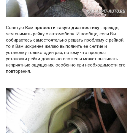
Советую Вам
провести такую диагностику
, прежде,
чем снимать рейку с автомобиля. И вообще, если Вы
собираетесь самостоятельно решать проблему с рейкой,
то я Вам искренне желаю выполнить ее снятие и
установку только один раз, потому что процесс
установки рейки довольно сложен и может вызывать
неприятные ощущения, особенно при необходимости его
повторения.