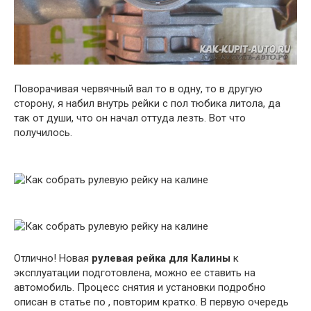
Поворачивая червячный вал то в одну, то в другую
сторону, я набил внутрь рейки с пол тюбика литола, да
так от души, что он начал оттуда лезть. Вот что
получилось.
Отлично! Новая
рулевая рейка для Калины
к
эксплуатации подготовлена, можно ее ставить на
автомобиль. Процесс снятия и установки подробно
описан в статье по , повторим кратко. В первую очередь