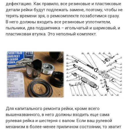
дефектацию. Как правило, все резиновые и пластиковые
детали рейки будут подлежать замене, поэтому, чтобы не
терять времени зря, о ремкомплекте позаботимся сразу.
В него должны входить все резиновые уплотнители,
пыльники, два подшипника – игольчатый и шариковый, и
пластиковая втулка. Это неполный комплект.
Для капитального ремонта рейки, кроме всего
вышеназванного, в него должны входить еще сама
рулевая рейка и шестерня с валом. Если ваш рулевой
механизм в более-менее приличном состоянии, то хватит