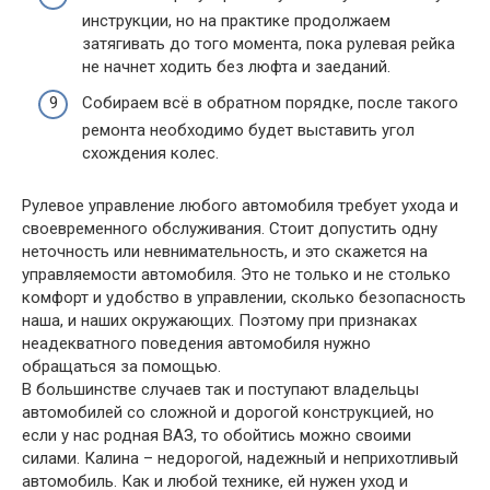
инструкции, но на практике продолжаем
затягивать до того момента, пока рулевая рейка
не начнет ходить без люфта и заеданий.
Собираем всё в обратном порядке, после такого
ремонта необходимо будет выставить угол
схождения колес.
Рулевое управление любого автомобиля требует ухода и
своевременного обслуживания. Стоит допустить одну
неточность или невнимательность, и это скажется на
управляемости автомобиля. Это не только и не столько
комфорт и удобство в управлении, сколько безопасность
наша, и наших окружающих. Поэтому при признаках
неадекватного поведения автомобиля нужно
обращаться за помощью.
В большинстве случаев так и поступают владельцы
автомобилей со сложной и дорогой конструкцией, но
если у нас родная ВАЗ, то обойтись можно своими
силами. Калина – недорогой, надежный и неприхотливый
автомобиль. Как и любой технике, ей нужен уход и