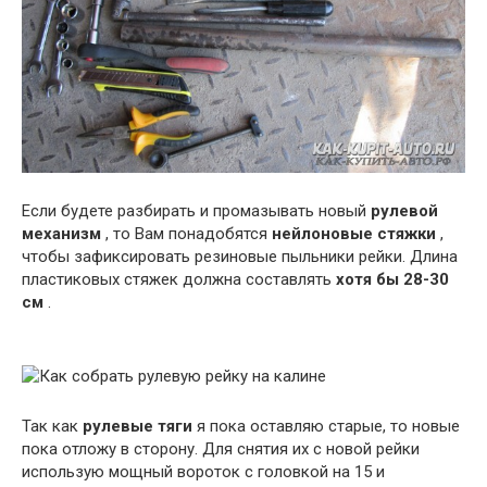
Если будете разбирать и промазывать новый
рулевой
механизм
, то Вам понадобятся
нейлоновые стяжки
,
чтобы зафиксировать резиновые пыльники рейки. Длина
пластиковых стяжек должна составлять
хотя бы 28-30
см
.
Так как
рулевые тяги
я пока оставляю старые, то новые
пока отложу в сторону. Для снятия их с новой рейки
использую мощный вороток с головкой на 15 и