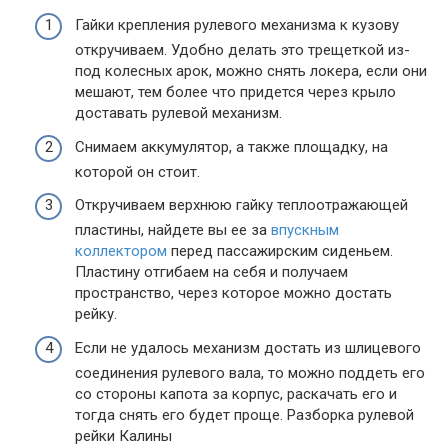
Гайки крепления рулевого механизма к кузову
откручиваем. Удобно делать это трещеткой из-
под колесных арок, можно снять локера, если они
мешают, тем более что придется через крыло
доставать рулевой механизм.
Снимаем аккумулятор, а также площадку, на
которой он стоит.
Откручиваем верхнюю гайку теплоотражающей
пластины, найдете вы ее за
впускным
коллектором
перед пассажирским сиденьем.
Пластину отгибаем на себя и получаем
пространство, через которое можно достать
рейку.
Если не удалось механизм достать из шлицевого
соединения рулевого вала, то можно поддеть его
со стороны капота за корпус, раскачать его и
тогда снять его будет проще. Разборка рулевой
рейки Калины