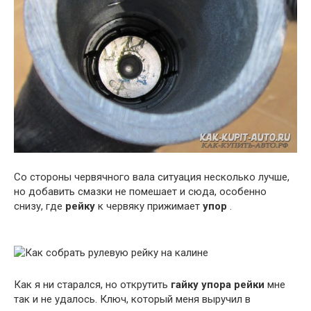
Со стороны червячного вала ситуация несколько лучше,
но добавить смазки не помешает и сюда, особенно
снизу, где
рейку
к червяку прижимает
упор
.
Как я ни старался, но открутить
гайку упора рейки
мне
так и не удалось. Ключ, который меня выручил в