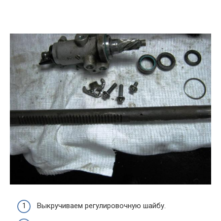
Выкручиваем регулировочную шайбу.