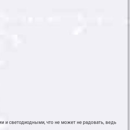
и и светодиодными, что не может не радовать, ведь