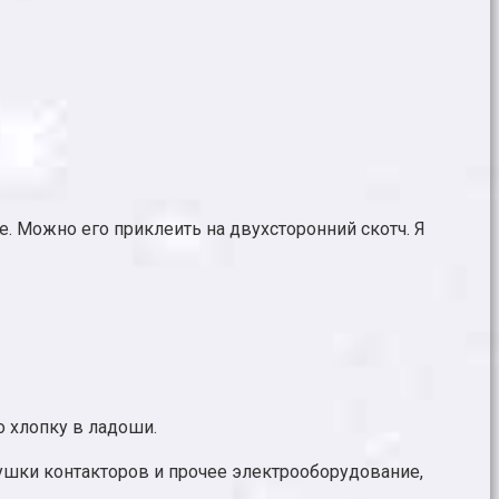
. Можно его приклеить на двухсторонний скотч. Я
 хлопку в ладоши.
тушки контакторов и прочее электрооборудование,