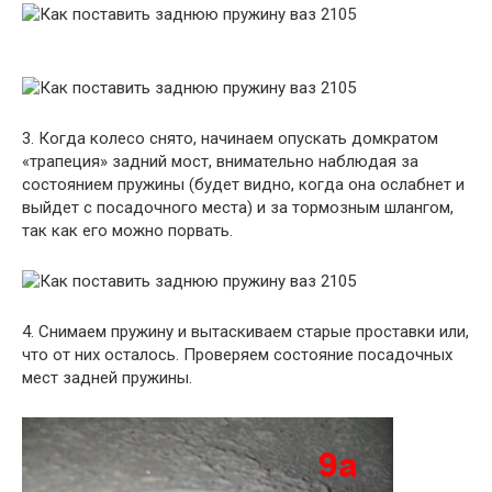
3. Когда колесо снято, начинаем опускать домкратом
«трапеция» задний мост, внимательно наблюдая за
состоянием пружины (будет видно, когда она ослабнет и
выйдет с посадочного места) и за тормозным шлангом,
так как его можно порвать.
4. Снимаем пружину и вытаскиваем старые проставки или,
что от них осталось. Проверяем состояние посадочных
мест задней пружины.