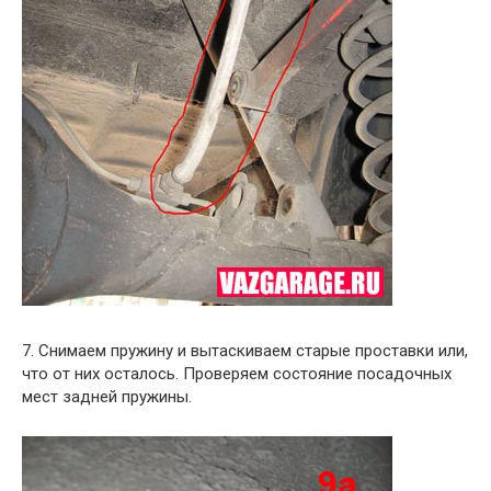
7. Снимаем пружину и вытаскиваем старые проставки или,
что от них осталось. Проверяем состояние посадочных
мест задней пружины.