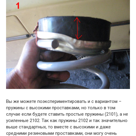
Вы же можете поэкспериментировать и с вариантом –
пружины с высокими проставками, но только в том
случае если будете ставить простые пружины (2101), а не
усиленные 2102. Так как пружины 2102 и так значительно
выше стандартных, то вместе с высокими и даже
средними резиновыми проставками, они могу очень