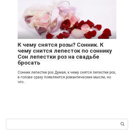
К чему снятся розы? Сонник. К
чему снится лепесток по соннику
Сон лепестки роз на свадьбе
бросать
Сонник лепестки роз Думая, к чему снятся лепестки роз,
в голове сразу появляются романтические мысли, но
что...
Поиск: