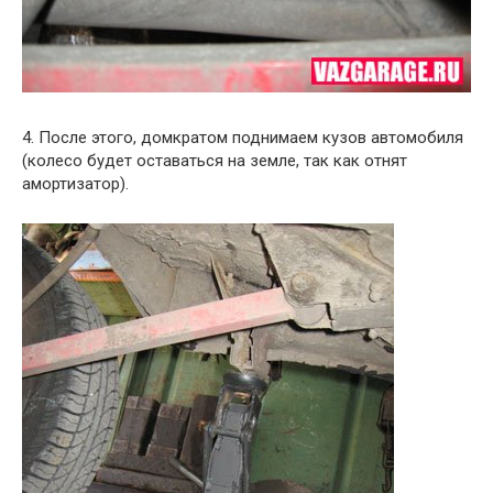
4. После этого, домкратом поднимаем кузов автомобиля
(колесо будет оставаться на земле, так как отнят
амортизатор).