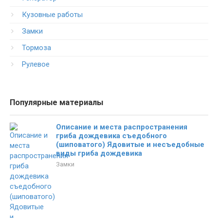
Кузовные работы
Замки
Тормоза
Рулевое
Популярные материалы
Описание и места распространения
гриба дождевика съедобного
(шиповатого) Ядовитые и несъедобные
виды гриба дождевика
Замки