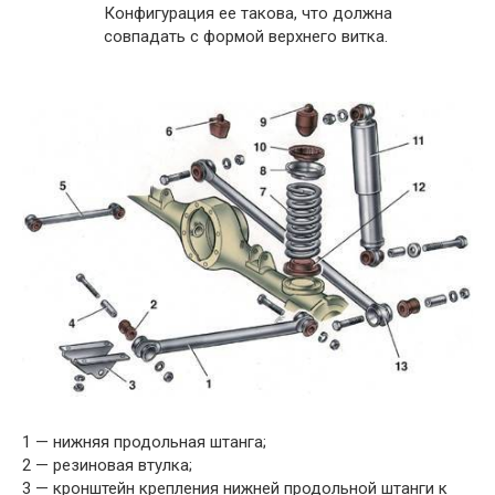
Конфигурация ее такова, что должна
совпадать с формой верхнего витка.
1 — нижняя продольная штанга;
2 — резиновая втулка;
3 — кронштейн крепления нижней продольной штанги к