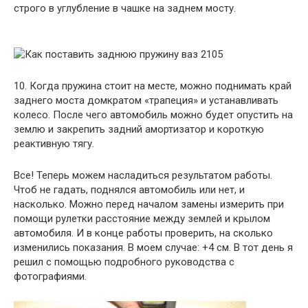
строго в углубление в чашке на заднем мосту.
10. Когда пружина стоит на месте, можно поднимать край
заднего моста домкратом «трапеция» и устанавливать
колесо. После чего автомобиль можно будет опустить на
землю и закрепить задний амортизатор и короткую
реактивную тягу.
Все! Теперь можем насладиться результатом работы.
Чтоб не гадать, поднялся автомобиль или нет, и
насколько. Можно перед началом замены измерить при
помощи рулетки расстояние между землей и крылом
автомобиля. И в конце работы проверить, на сколько
изменились показания. В моем случае: +4 см. В тот день я
решил с помощью подробного руководства с
фотографиями.