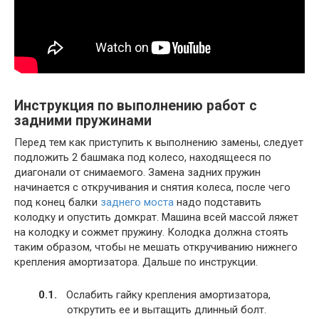
Инструкция по выполнению работ с
задними пружинами
Перед тем как приступить к выполнению замены, следует
подложить 2 башмака под колесо, находящееся по
диагонали от снимаемого. Замена задних пружин
начинается с откручивания и снятия колеса, после чего
под конец балки
заднего моста
надо подставить
колодку и опустить домкрат. Машина всей массой ляжет
на колодку и сожмет пружину. Колодка должна стоять
таким образом, чтобы не мешать откручиванию нижнего
крепления амортизатора. Дальше по инструкции.
Ослабить гайку крепления амортизатора,
открутить ее и вытащить длинный болт.