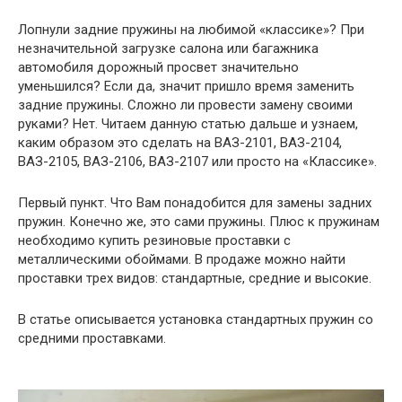
Лопнули задние пружины на любимой «классике»? При
незначительной загрузке салона или багажника
автомобиля дорожный просвет значительно
уменьшился? Если да, значит пришло время заменить
задние пружины. Сложно ли провести замену своими
руками? Нет. Читаем данную статью дальше и узнаем,
каким образом это сделать на ВАЗ-2101, ВАЗ-2104,
ВАЗ-2105, ВАЗ-2106, ВАЗ-2107 или просто на «Классике».
Первый пункт. Что Вам понадобится для замены задних
пружин. Конечно же, это сами пружины. Плюс к пружинам
необходимо купить резиновые проставки с
металлическими обоймами. В продаже можно найти
проставки трех видов: стандартные, средние и высокие.
В статье описывается установка стандартных пружин со
средними проставками.