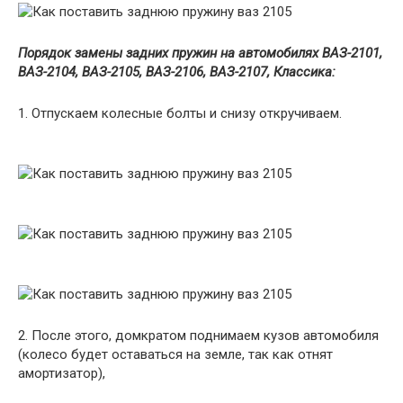
Порядок замены задних пружин на автомобилях ВАЗ-2101,
ВАЗ-2104, ВАЗ-2105, ВАЗ-2106, ВАЗ-2107, Классика:
1. Отпускаем колесные болты и снизу откручиваем.
2. После этого, домкратом поднимаем кузов автомобиля
(колесо будет оставаться на земле, так как отнят
амортизатор),