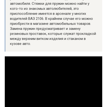
автомобиля. Стяжки для пружин можно найти у
кого-то из знакомых автолюбителей, это
приспособление имеется в арсенале у многих
водителей ВАЗ 2106. В крайнем случае его можно
приобрести в магазине автомобильных товаров.
Замена пружин предусматривает и замену
резиновых проставок, которые служат прокладкой
между верхним витком изделия и стаканом в
кузове авто.