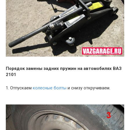
Порядок замены задних пружин на автомобилях ВАЗ
2101
1. Отпускаем
колесные болты
и снизу откручиваем.