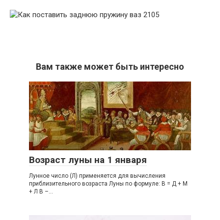
Вам также может быть интересно
Возраст луны на 1 января
Лунное число (Л) применяется для вычисления
приблизительного возраста Луны по формуле: В = Д + М
+ Л В –...