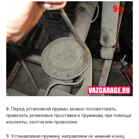
8. Перед установкой пружин, можно посоветовать,
привязать резиновые проставки к пружинам, при помощи
изоленты, скотча или проволоки.
9. Устанавливая пружину, направляем ее нижний конец