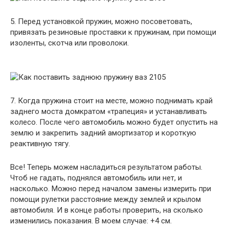
5. Перед установкой пружин, можно посоветовать,
привязать резиновые проставки к пружинам, при помощи
изоленты, скотча или проволоки.
7. Когда пружина стоит на месте, можно поднимать край
заднего моста домкратом «трапеция» и устанавливать
колесо. После чего автомобиль можно будет опустить на
землю и закрепить задний амортизатор и короткую
реактивную тягу.
Все! Теперь можем насладиться результатом работы.
Чтоб не гадать, поднялся автомобиль или нет, и
насколько. Можно перед началом замены измерить при
помощи рулетки расстояние между землей и крылом
автомобиля. И в конце работы проверить, на сколько
изменились показания. В моем случае: +4 см.