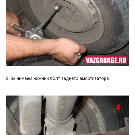
2. Вынимаем нижний болт заднего амортизатора.