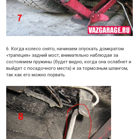
6. Когда колесо снято, начинаем опускать домкратом
«трапеция» задний мост, внимательно наблюдая за
состоянием пружины (будет видно, когда она ослабнет и
выйдет с посадочного места) и за тормозным шлангом,
так как его можно порвать.