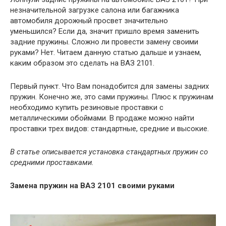
незначительной загрузке салона или багажника
автомобиля дорожный просвет значительно
уменьшился? Если да, значит пришло время заменить
задние пружины. Сложно ли провести замену своими
руками? Нет. Читаем данную статью дальше и узнаем,
каким образом это сделать на ВАЗ 2101.
Первый пункт. Что Вам понадобится для замены задних
пружин. Конечно же, это сами пружины. Плюс к пружинам
необходимо купить резиновые проставки с
металлическими обоймами. В продаже можно найти
проставки трех видов: стандартные, средние и высокие.
В статье описывается установка стандартных пружин со
средними проставками.
Замена пружин на ВАЗ 2101 своими руками