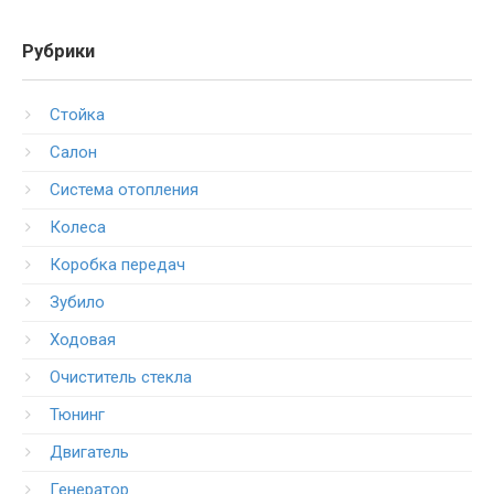
Рубрики
Стойка
Салон
Система отопления
Колеса
Коробка передач
Зубило
Ходовая
Очиститель стекла
Тюнинг
Двигатель
Генератор