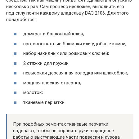
несколько раз. Сам процесс несложен, выполнить его
под силу почти каждому владельцу ВАЗ 2106. Для этого
понадобятся:
домкрат и баллонный ключ;
противооткатные башмаки или удобные камни;
набор накидных или рожковых ключей;
2 стяжки для пружин;
невысокая деревянная колодка или шлакоблок;
мощная плоская отвертка;
молоток;
тканевые перчатки.
При подобных ремонтах тканевые перчатки
надевают, чтобы не поранить руки в процессе
работы о выступающие части подвески и кузова