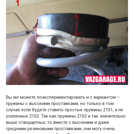
Вы же можете поэкспериментировать и с вариантом –
пружины с высокими проставками, но только в том
случае если будете ставить простые пружины 2101, а не
усиленные 2102. Так как пружины 2102 и так значительно
выше стандартных, то вместе с высокими и даже
средними резиновыми проставками, они могу очень