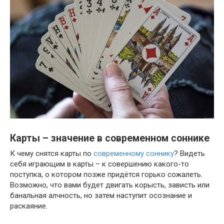
Карты – значение в современном соннике
К чему снятся карты по
современному соннику
? Видеть
себя играющим в карты – к совершению какого-то
поступка, о котором позже придётся горько сожалеть.
Возможно, что вами будет двигать корысть, зависть или
банальная алчность, но затем наступит осознание и
раскаяние.