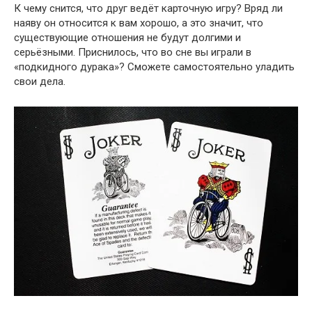
К чему снится, что друг ведёт карточную игру? Вряд ли
наяву он относится к вам хорошо, а это значит, что
существующие отношения не будут долгими и
серьёзными. Приснилось, что во сне вы играли в
«подкидного дурака»? Сможете самостоятельно уладить
свои дела.