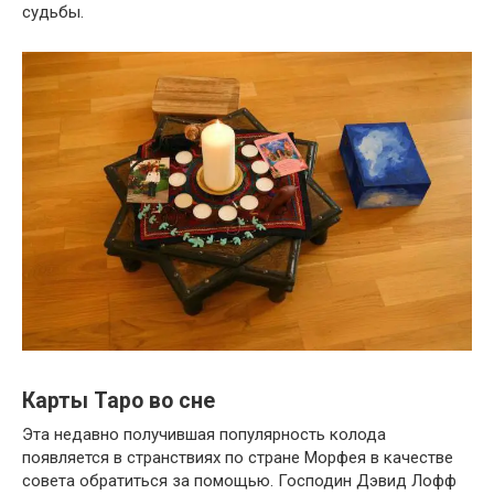
судьбы.
Карты Таро во сне
Эта недавно получившая популярность колода
появляется в странствиях по стране Морфея в качестве
совета обратиться за помощью. Господин Дэвид Лофф