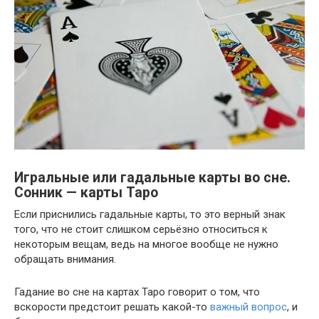
Игральные или гадальные карты во сне.
Сонник — карты Таро
Если приснились гадальные карты, то это верный знак
того, что не стоит слишком серьёзно относиться к
некоторым вещам, ведь на многое вообще не нужно
обращать внимания.
Гадание во сне на картах Таро говорит о том, что
вскорости предстоит решать какой-то
важный вопрос
, и