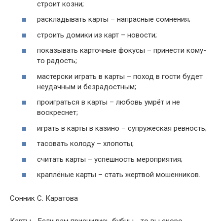
строит козни;
раскладывать карты – напрасные сомнения;
строить домики из карт – новости;
показывать карточные фокусы – принести кому-
то радость;
мастерски играть в карты – поход в гости будет
неудачным и безрадостным;
проиграться в карты – любовь умрёт и не
воскреснет;
играть в карты в казино – супружеская ревность;
тасовать колоду – хлопоты;
считать карты – успешность мероприятия;
краплёные карты – стать жертвой мошенников.
Сонник С. Каратова