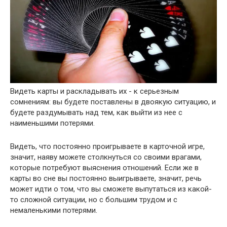
Видеть карты и раскладывать их - к серьезным
сомнениям: вы будете поставлены в двоякую ситуацию, и
будете раздумывать над тем, как выйти из нее с
наименьшими потерями.
Видеть, что постоянно проигрываете в карточной игре,
значит, наяву можете столкнуться со своими врагами,
которые потребуют выяснения отношений. Если же в
карты во сне вы постоянно выигрываете, значит, речь
может идти о том, что вы сможете выпутаться из какой-
то сложной ситуации, но с большим трудом и с
немаленькими потерями.