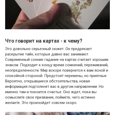
Что говорит на картах - к чему?
Это довольно серьезный сюжет. Он предрекает
раскрытие тайн, которые давно вас занимают.
Современный сонник гадание на картах считает хорошим
знаком. Подходит к концу время сомнений, переживаний,
неопределенности. Мир вскоре повернется к вам ясной и
спокойной стороной. Предстоят перемены, но приятные.
Вероятно, открывшиеся обстоятельства, новая
информация подтолкнет вас в другом направлении. Но
именно там и покоится счастье. Оно ждет, пока вы
осмыслите свое призвание, поймете, чего истинно
желаете. Это произойдет совсем скоро.