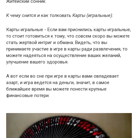
Житейский сонник
К чему снится и как толковать Карты (игральные):
Карты игральные - Если вам приснились карты игральные,
то стоит готовиться к тому, что совсем скоро вы можете
стать жертвой интриг и обмана. Видеть, что вы
принимаете участие в игре в карты ради развлечения, то
можете надеяться на осуществление ваших желаний,
улучшение вашего здоровья.
А вот если во сне при игре в карты вами овладевает
азарт, и игра ведется на деньги, значит, в самое
ближайшее время вы можете понести крупные
финансовые потери.