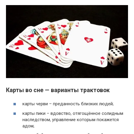
Карты во сне — варианты трактовок
карты черви – преданность близких людей;
карты пики – вдовство, отягощённое солидным
наследством, управление которым покажется
адом;