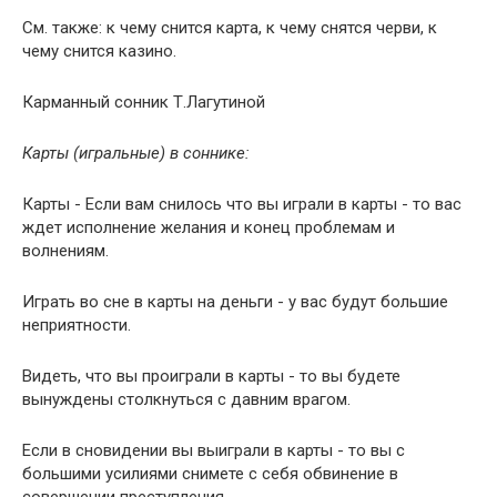
См. также: к чему снится карта, к чему снятся черви, к
чему снится казино.
Карманный сонник Т.Лагутиной
Карты (игральные) в соннике:
Карты - Если вам снилось что вы играли в карты - то вас
ждет исполнение желания и конец проблемам и
волнениям.
Играть во сне в карты на деньги - у вас будут большие
неприятности.
Видеть, что вы проиграли в карты - то вы будете
вынуждены столкнуться с давним врагом.
Если в сновидении вы выиграли в карты - то вы с
большими усилиями снимете с себя обвинение в