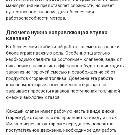
манипуляция не представляет сложности, но имеет
существенное значение для обеспечения
работоспособности мотора.
Для чего нужна направляющая втулка
клапана?
В обеспечении стабильной работы элементы головки
блока играют важную роль. Особенно тщательно
необходимо следить за состоянием клапанов, ведь от
них зависит, насколько эффективно будет происходить
заполнение горючей смесью и освобождение её от
продуктов сгорания топлива. Доверена эта работа
клапанам, которые своевременно открывают и
закрывают просветы каналов поступления топливной
смеси и выхлопных газов.
Каждый клапан имеет рабочую часть в виде диска
(тарелку), которая плотно прилегает к гнезду и шток.
Именно через шток тарелке передаётся возвратно-
поступательное движение, необходимое для работы