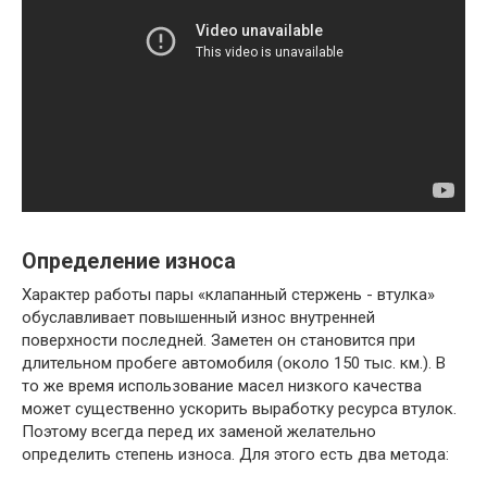
Определение износа
Характер работы пары «клапанный стержень - втулка»
обуславливает повышенный износ внутренней
поверхности последней. Заметен он становится при
длительном пробеге автомобиля (около 150 тыс. км.). В
то же время использование масел низкого качества
может существенно ускорить выработку ресурса втулок.
Поэтому всегда перед их заменой желательно
определить степень износа. Для этого есть два метода: