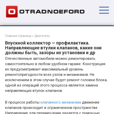
Перейти
к
контенту
Главная страница
»
Двигатель
Впускной коллектор — профилактика.
Направляющие втулки клапанов, какие они
должны быть, зазоры их установки и др
Отечественные автомобили можно ремонтировать
самостоятельно в любом удобном гараже. Конструкция
их предусматривает максимальный уровень
ремонтопригодности всех узлов и механизмов. Не
исключением в этом случае будет ремонт головки блока,
одной из операций этого процесса является замена
направляющих втулок клапанов.
В процессе работы
клапанного механизма
движение
клапанов происходит в ограниченном пространстве.
Направление для перемещения задается с помощью