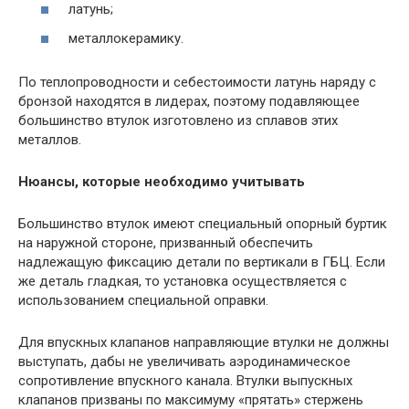
латунь;
металлокерамику.
По теплопроводности и себестоимости латунь наряду с
бронзой находятся в лидерах, поэтому подавляющее
большинство втулок изготовлено из сплавов этих
металлов.
Нюансы, которые необходимо учитывать
Большинство втулок имеют специальный опорный буртик
на наружной стороне, призванный обеспечить
надлежащую фиксацию детали по вертикали в ГБЦ. Если
же деталь гладкая, то установка осуществляется с
использованием специальной оправки.
Для впускных клапанов направляющие втулки не должны
выступать, дабы не увеличивать аэродинамическое
сопротивление впускного канала. Втулки выпускных
клапанов призваны по максимуму «прятать» стержень