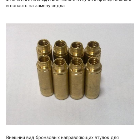
и попасть на замену седла.
Внешний вид бронзовых направляющих втулок для