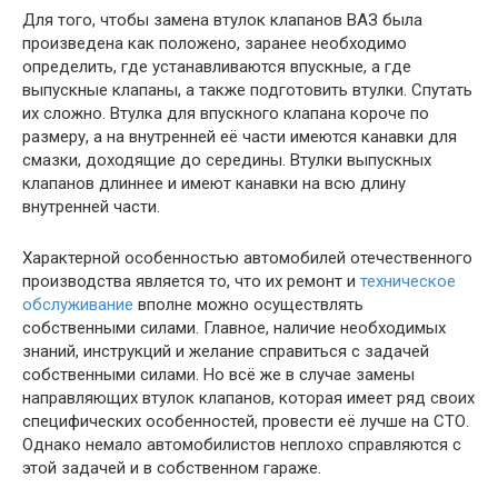
Для того, чтобы замена втулок клапанов ВАЗ была
произведена как положено, заранее необходимо
определить, где устанавливаются впускные, а где
выпускные клапаны, а также подготовить втулки. Спутать
их сложно. Втулка для впускного клапана короче по
размеру, а на внутренней её части имеются канавки для
смазки, доходящие до середины. Втулки выпускных
клапанов длиннее и имеют канавки на всю длину
внутренней части.
Характерной особенностью автомобилей отечественного
производства является то, что их ремонт и
техническое
обслуживание
вполне можно осуществлять
собственными силами. Главное, наличие необходимых
знаний, инструкций и желание справиться с задачей
собственными силами. Но всё же в случае замены
направляющих втулок клапанов, которая имеет ряд своих
специфических особенностей, провести её лучше на СТО.
Однако немало автомобилистов неплохо справляются с
этой задачей и в собственном гараже.