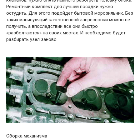
Ремонтный комплект для лучшей посадки нужно
остудить. Для этого подойдет бытовой морозильник. Без
таких манипуляций качественной запрессовки можно не
получить, а впоследствии все они быстро
«разболтаются» на своих местах. И необходимо будет
разбирать узел заново.
Сборка механизма