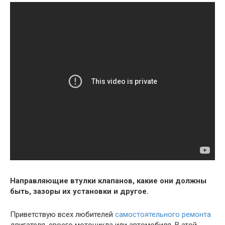
Направляющие втулки клапанов, какие они должны
быть, зазоры их установки и другое.
Приветствую всех любителей
самостоятельного ремонта