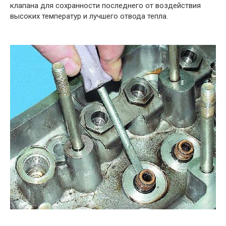
клапана для сохранности последнего от воздействия
высоких температур и лучшего отвода тепла.