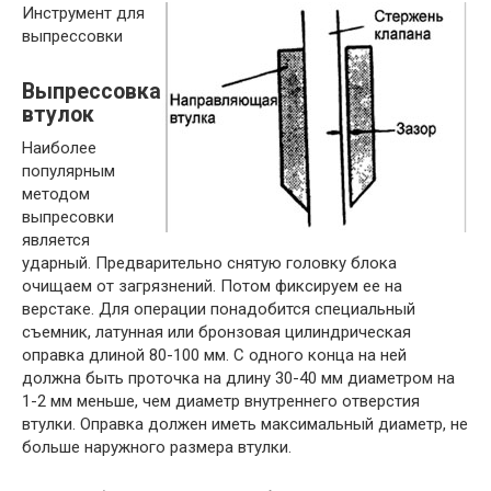
Инструмент для
выпрессовки
Выпрессовка
втулок
Наиболее
популярным
методом
выпресовки
является
ударный. Предварительно снятую головку блока
очищаем от загрязнений. Потом фиксируем ее на
верстаке. Для операции понадобится специальный
съемник, латунная или бронзовая цилиндрическая
оправка длиной 80-100 мм. С одного конца на ней
должна быть проточка на длину 30-40 мм диаметром на
1-2 мм меньше, чем диаметр внутреннего отверстия
втулки. Оправка должен иметь максимальный диаметр, не
больше наружного размера втулки.