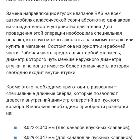
Замена направляющих втулок клапанов ВАЗ на всех
автомобилях классической серии абсолютно одинакова
из-за идентичности устройства двигателей. Для
проведения этой операции необходима специальная
оправка, которую можно заказать знакомому токарю или
купить в магазине. Состоит она из рукоятки и рабочей
части. Рабочая часть представляет собой стержень,
диаметр которого чуть меньше наружного диаметра
втулки, а на конце имеется более тонкая часть, которая
свободно входит внутрь втулки.
Кроме этого необходимо приготовить развёртки –
специальные длинные свёрла, которые позволяют
довести внутренний диаметр отверстий до нужного
калибра. В магазине необходимо приобрести развёртки
на:
8,022-8,040 мм (для каналов впускных клапанов);
8,029-8,047 мм.(для каналов выпускных клапанов).