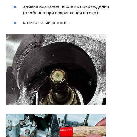
замена клапанов после их повреждения
(особенно при искривлении штока);
капитальный ремонт .