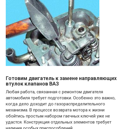
Готовим двигатель к замене направляющих
втулок клапанов ВАЗ
Любая работа, связанная с ремонтом двигателя
автомобиля требует подготовки. Особенно это важно,
когда дело доходит до газораспределительного
механизма. В процессе возврата мотора к жизни
обойтись простым набором гаечных ключей уже не
удастся. Конструкция отдельных элементов требует
наличия особых приспособлений.