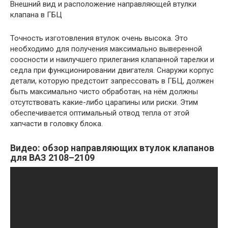
Внешний вид и расположение направляющей втулки
клапана в ГБЦ
Точность изготовления втулок очень высока. Это
необходимо для получения максимально выверенной
соосности и наилучшего прилегания клапанной тарелки и
седла при функционировании двигателя. Снаружи корпус
детали, которую предстоит запрессовать в ГБЦ, должен
быть максимально чисто обработан, на нём должны
отсутствовать какие-либо царапины или риски. Этим
обеспечивается оптимальный отвод тепла от этой
хапчасти в головку блока.
Видео: обзор направляющих втулок клапанов
для ВАЗ 2108–2109