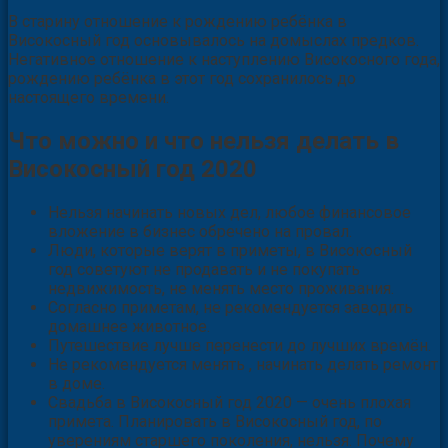
В старину отношение к рождению ребёнка в
Високосный год основывалось на домыслах предков.
Негативное отношение к наступлению Високосного года,
рождению ребёнка в этот год сохранилось до
настоящего времени.
Что можно и что нельзя делать в
Високосный год 2020
Нельзя начинать новых дел, любое финансовое
вложение в бизнес обречено на провал.
Люди, которые верят в приметы, в Високосный
год советуют не продавать и не покупать
недвижимость, не менять место проживания.
Согласно приметам, не рекомендуется заводить
домашнее животное.
Путешествие лучше перенести до лучших времён.
Не рекомендуется менять , начинать делать ремонт
в доме.
Свадьба в Високосный год 2020 — очень плохая
примета. Планировать в Високосный год, по
уверениям старшего поколения, нельзя. Почему