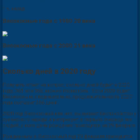
1 ч. назад
Високосные года с 1900 20 века
Високосные года с 2000 21 века
Сколько дней в 2020 году
Получить ответ на вопрос, сколько дней будет в 2020
году, 365 или 366, можно посмотрев . Если 2020 будет
Високосным, следовательно, продолжительность 2020
года составит 366 дней.
2020 год Високосный или нет, вызывает беспокойство у
суеверного народа и интересует в первую очередь тех
людей, у кого день рождения приходится на 29 февраля.
Рождённым в Високосный год 29 февраля приходится