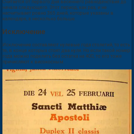
Считается от первого дня весеннего равноденствия до
начала следующего. Этот период, как раз, и не
насчитывает ровно 365 дней, которые указаны в
календаре, а несколько больше.
Исключение
Исключение составляют нулевые года столетий, то есть
те, в конце которых стоят два нуля. Но если такой номер
года можно поделить без остатка на 400, то его тоже
причисляют к високосным.