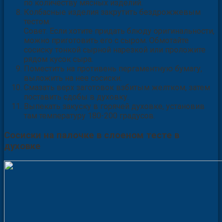
по количеству мясных изделий.
Колбасные изделия закрутить бездрожжевым
тестом.
Совет. Если хотите придать блюду оригинальности,
можно приготовить его с сыром. Обмотайте
сосиску тонкой сырной нарезкой или проложите
рядом кусок сыра.
Поместить на противень пергаментную бумагу,
выложить на нее сосиски.
Смазать верх заготовок взбитым желтком, затем
поставить сдобы в духовку.
Выпекать закуску в горячей духовке, установив
там температуру 180-200 градусов.
Сосиски на палочке в слоеном тесте в
духовке