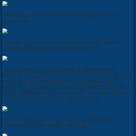
Тесто делим на равные части и формируем из них
кружочки.
Каждый кружочек раскатываю в длинную тонкую
полоску, и заворачиваю в нее сосиску.
Противень необходимо застелить пергаментной
бумагой, и выкладываем на него сосиски завернутые в
тесто. Оставляем сосиски в тесте на противне на 15
минут для подъема теста. Затем смазываем взбитым
яйцом поверхность, это делаем для того чтобы сосиски
приобрели красивую золотистую корочку.
Выпекаем булочки в заранее разогретой до 180
градусов духовке, примерно 25 минут.