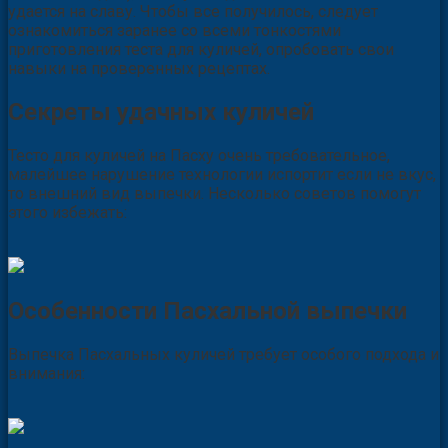
удается на славу. Чтобы все получилось, следует
ознакомиться заранее со всеми тонкостями
приготовления теста для куличей, опробовать свои
навыки на проверенных рецептах.
Секреты удачных куличей
Тесто для куличей на Пасху очень требовательное,
малейшее нарушение технологии испортит если не вкус,
то внешний вид выпечки. Несколько советов помогут
этого избежать:
Особенности Пасхальной выпечки
Выпечка Пасхальных куличей требует особого подхода и
внимания: