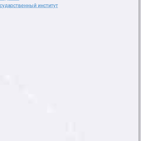
сударственный институт