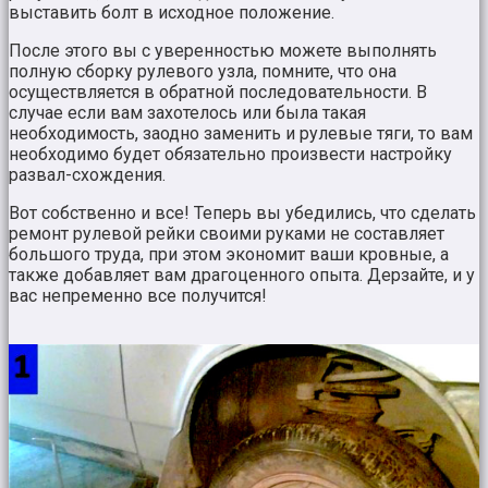
выставить болт в исходное положение.
После этого вы с уверенностью можете выполнять
полную сборку рулевого узла, помните, что она
осуществляется в обратной последовательности. В
случае если вам захотелось или была такая
необходимость, заодно заменить и рулевые тяги, то вам
необходимо будет обязательно произвести настройку
развал-схождения.
Вот собственно и все! Теперь вы убедились, что сделать
ремонт рулевой рейки своими руками не составляет
большого труда, при этом экономит ваши кровные, а
также добавляет вам драгоценного опыта. Дерзайте, и у
вас непременно все получится!