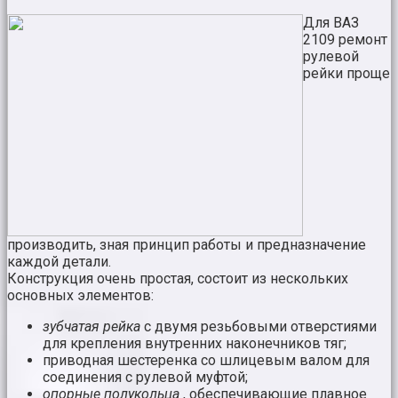
Для ВАЗ
2109 ремонт
рулевой
рейки проще
производить, зная принцип работы и предназначение
каждой детали.
Конструкция очень простая, состоит из нескольких
основных элементов:
зубчатая рейка
с двумя резьбовыми отверстиями
для крепления внутренних наконечников тяг;
приводная шестеренка со шлицевым валом для
соединения с рулевой муфтой;
опорные полукольца
, обеспечивающие плавное