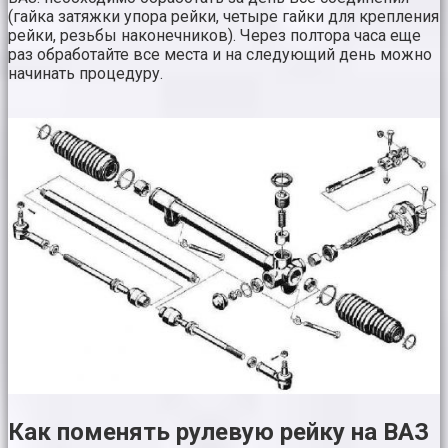
(гайка затяжки упора рейки, четыре гайки для крепления
рейки, резьбы наконечников). Через полтора часа еще
раз обработайте все места и на следующий день можно
начинать процедуру.
Как поменять рулевую рейку на ВАЗ