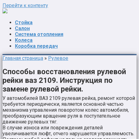
Перейти к контенту
Стойка
Салон
Система отопления
Колеса
Коробка передач
Главная страница
»
Рулевое
Способы восстановления рулевой
рейки ваз 2109. Инструкция по
замене рулевой рейки.
У автомобилей ВАЗ 2109 рулевая рейка, ремонт которой
требуется периодически, является основной частью
механизма управления поворотом колес автомобиля,
преобразующим вращение руля в поступательное
движение рулевых тяг.
В случае износа или повреждения деталей
увеличивается люфт, отчего нарушается управляемость.