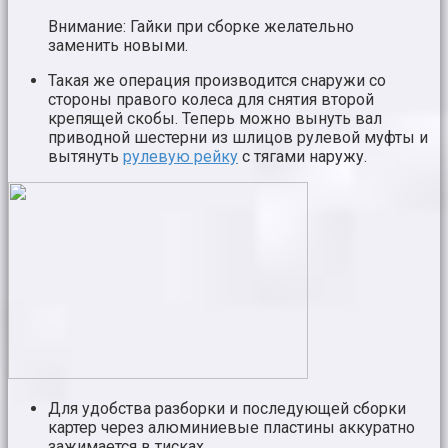
Внимание: Гайки при сборке желательно
заменить новыми.
Такая же операция производится снаружи со
стороны правого колеса для снятия второй
крепящей скобы. Теперь можно вынуть вал
приводной шестерни из шлицов рулевой муфты и
вытянуть
рулевую рейку
с тягами наружу.
Для удобства разборки и последующей сборки
картер через алюминиевые пластины аккуратно
зажимается в тисках.