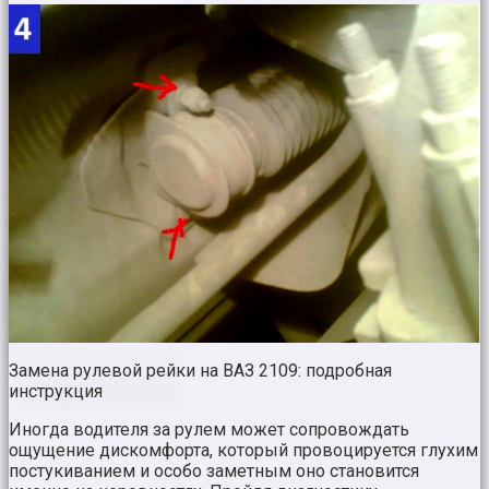
Замена рулевой рейки на ВАЗ 2109: подробная
инструкция
Иногда водителя за рулем может сопровождать
ощущение дискомфорта, который провоцируется глухим
постукиванием и особо заметным оно становится