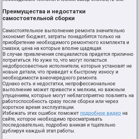
Преимущества и недостатки
самостоятельной сборки
Самостоятельное выполнение ремонта значительно
экономит бюджет, затраты понадобятся только на
приобретение необходимого ремонтного комплекта и
смазки, цена на которые вполне щадящая.
В случае привлечения специалистов придется прилично
потратиться. Но хуже то, что могут попасться
недобросовестные исполнители, которые установят не
новые детали, что приведет к быстрому износу и
необходимости внеочередного ремонта.
Однако есть и недостатки, непрофессиональное
выполнение может привести к мелким, но важным
упущениям, которые могут неблагоприятно повлиять на
работоспособность сразу после сборки или через
короткое время эксплуатации.
Избежать этих ошибок поможет
подробное видео
на
сайте, которое необходимо просматривать
последовательно, подробно вникая и тщательно
дублируя каждый этап работы.