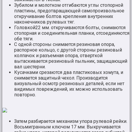
Зубилом и молотком отгибаются углы стопорной
пластины, предотвращающей самопроизвольное
откручивание болтов крепления внутренних
наконечников рулевых тяг.
Головкой22 мм. откручиваются болты, снимаются
стопорная и соединительная планки, отсоединяются
обе тяги.
С одной стороны снимается резиновая опора,
распорное кольцо, с другой стороны резиновый
колпачок и разъемная опора, отверткой
вытаскивается резиновый пыльник, защищающий
вал шестерни.
Кусачками срезаются два пластиковых хомута, и
снимается защитный чехол. Производится
визуальный осмотр резиновых деталей, если нет
видимых повреждений, их можно использовать
повторно.
Затем разбирается механизм упора рулевой рейки.
Восьмигранным ключом 17 мм. Выкручивается