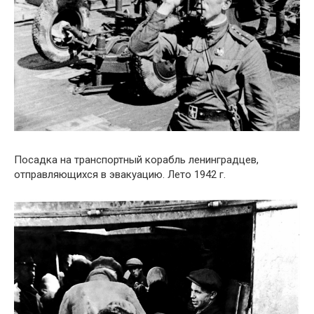
Посадка на транспортный корабль ленинградцев,
отправляющихся в эвакуацию. Лето 1942 г.