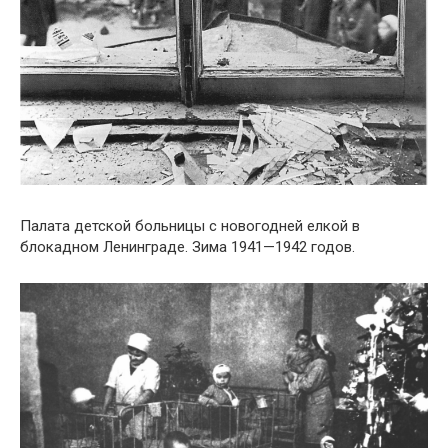
Палата детской больницы с новогодней елкой в
блокадном Ленинграде. Зима 1941—1942 годов.