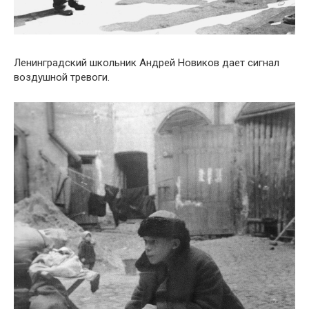
Ленинградский школьник Андрей Новиков дает сигнал
воздушной тревоги.