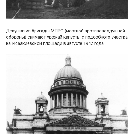
Девушки из бригады МПВО (местной противовоздушной
обороны) снимают урожай капусты с подсобного участка
на Исаакиевской площади в августе 1942 года.