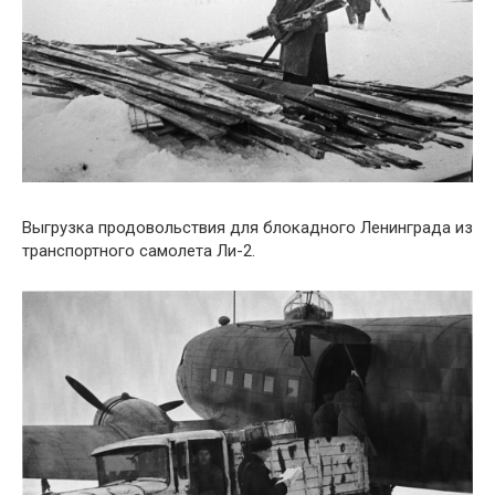
Выгрузка продовольствия для блокадного Ленинграда из
транспортного самолета Ли-2.