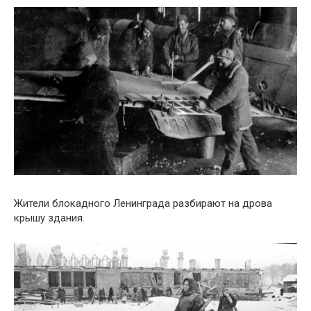
Жители блокадного Ленинграда разбирают на дрова
крышу здания.