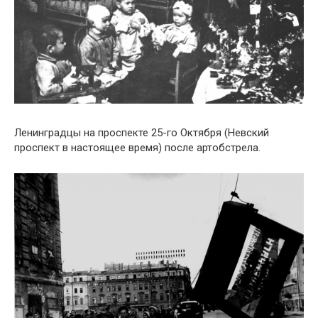
Ленинградцы на проспекте 25-го Октября (Невский
проспект в настоящее время) после артобстрела.