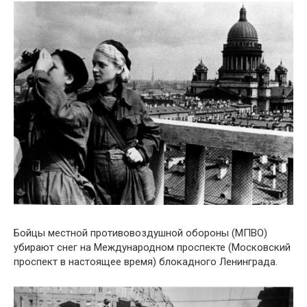
Бойцы местной противовоздушной обороны (МПВО)
убирают снег на Международном проспекте (Московский
проспект в настоящее время) блокадного Ленинграда.