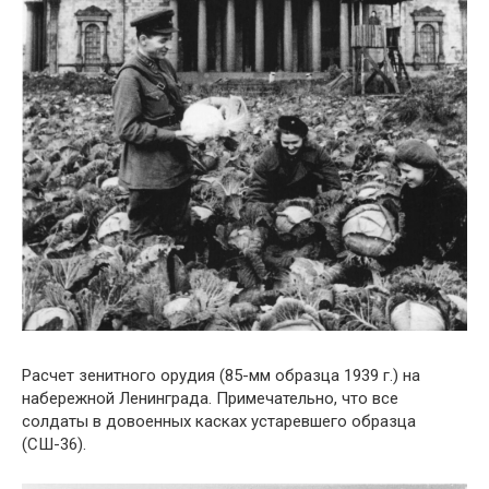
Расчет зенитного орудия (85-мм образца 1939 г.) на
набережной Ленинграда. Примечательно, что все
солдаты в довоенных касках устаревшего образца
(СШ-36).