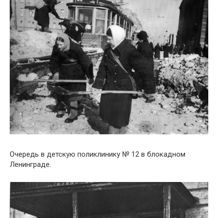
Очередь в детскую поликлинику № 12 в блокадном
Ленинграде.