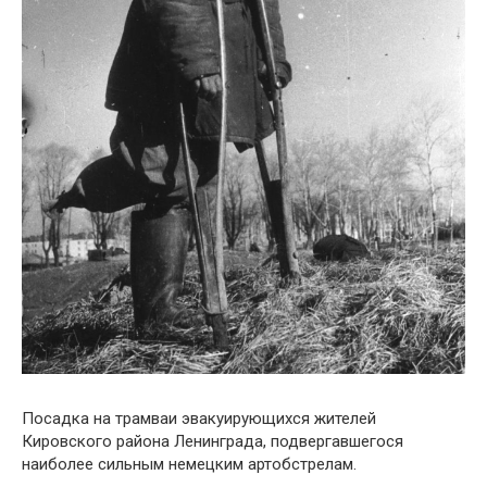
Посадка на трамваи эвакуирующихся жителей
Кировского района Ленинграда, подвергавшегося
наиболее сильным немецким артобстрелам.