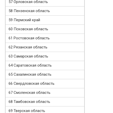
57 Орловская область
58 Пензенская область
59 Пермский край
60 Псковская область
61 Ростовская область
62 Рязанская область
63 Самарская область
64 Саратовская область
65 Сахалинская область
66 Свердловская область
67 Смоленская область
68 Тамбовская область
69 Тверская область