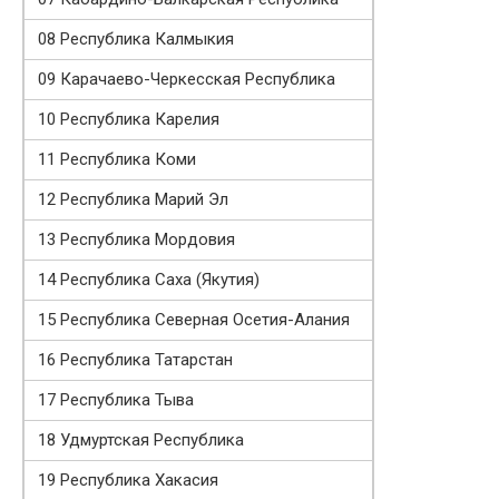
08 Республика Калмыкия
09 Карачаево-Черкесская Республика
10 Республика Карелия
11 Республика Коми
12 Республика Марий Эл
13 Республика Мордовия
14 Республика Саха (Якутия)
15 Республика Северная Осетия-Алания
16 Республика Татарстан
17 Республика Тыва
18 Удмуртская Республика
19 Республика Хакасия