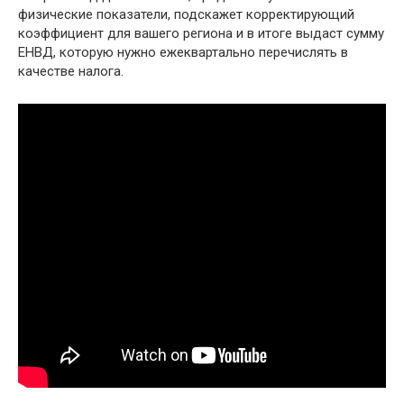
физические показатели, подскажет корректирующий
коэффициент для вашего региона и в итоге выдаст сумму
ЕНВД, которую нужно ежеквартально перечислять в
качестве налога.