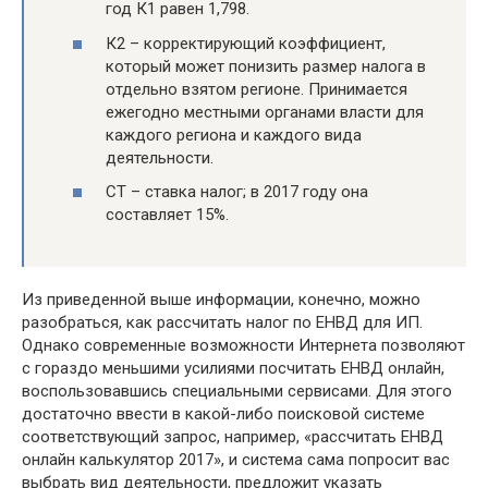
год К1 равен 1,798.
К2 – корректирующий коэффициент,
который может понизить размер налога в
отдельно взятом регионе. Принимается
ежегодно местными органами власти для
каждого региона и каждого вида
деятельности.
СТ – ставка налог; в 2017 году она
составляет 15%.
Из приведенной выше информации, конечно, можно
разобраться, как рассчитать налог по ЕНВД для ИП.
Однако современные возможности Интернета позволяют
с гораздо меньшими усилиями посчитать ЕНВД онлайн,
воспользовавшись специальными сервисами. Для этого
достаточно ввести в какой-либо поисковой системе
соответствующий запрос, например, «рассчитать ЕНВД
онлайн калькулятор 2017», и система сама попросит вас
выбрать вид деятельности, предложит указать