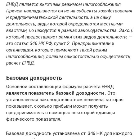
ЕНВД является льготным режимом налогообложения.
Причем накладывается он не на субъекты хозяйствования
и предпринимательской деятельности, а на саму
деятельность, виды которой определяются местными
властями, но находятся в рамках законодательства. Закон,
который предоставляет рамки этих видов деятельности, —
это статья 346 НК РФ, пункт 2. Предприниматели и
организации, которые применяют такой режим
налогообложения, должны самостоятельно осуществлять
расчет ЕНВД.
Базовая доходность
Основной составляющей формулы расчета ЕНВД
является показатель базовой доходности
. Это
установленная законодательством величина, которая
показывает, сколько прибыли может получить
предприниматель с помощью некоторой единицы
физического показателя.
Базовая доходность установлена ст. 346 НК для каждого