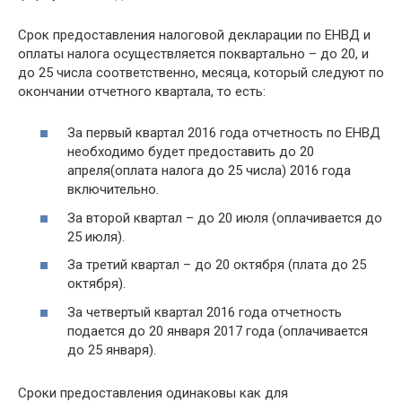
Срок предоставления налоговой декларации по ЕНВД и
оплаты налога осуществляется поквартально – до 20, и
до 25 числа соответственно, месяца, который следуют по
окончании отчетного квартала, то есть:
За первый квартал 2016 года отчетность по ЕНВД
необходимо будет предоставить до 20
апреля(оплата налога до 25 числа) 2016 года
включительно.
За второй квартал – до 20 июля (оплачивается до
25 июля).
За третий квартал – до 20 октября (плата до 25
октября).
За четвертый квартал 2016 года отчетность
подается до 20 января 2017 года (оплачивается
до 25 января).
Сроки предоставления одинаковы как для