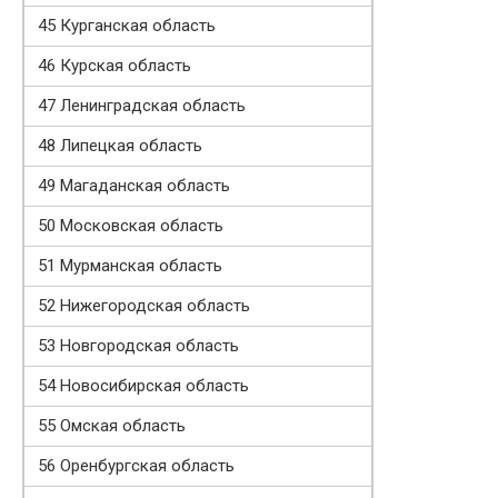
45 Курганская область
46 Курская область
47 Ленинградская область
48 Липецкая область
49 Магаданская область
50 Московская область
51 Мурманская область
52 Нижегородская область
53 Новгородская область
54 Новосибирская область
55 Омская область
56 Оренбургская область