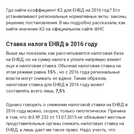
Где найти коэффициент К2 для ЕНВД на 2016 год? Его
устанавливают региональные нормативные акты: законы,
решения, постановления. В мы подробно рассказали, как
найти значение К2 на официальном сайте ФНС.
Ставка налога ЕНВД в 2016 году
Выше мы показали, как рассчитывается налоговая база
на ЕНВД, но на сумму налога к уплате напрямую влияет
еще и налоговая ставка. Обычная налоговая ставка на
этом режиме равна
15%
, но с 2016 года региональные
власти могут снижать ее вдвое. Таким образом,
налоговая ставка для ЕНВД в 2016 году может
составлять всего лишь
7,5%
.
Однако говорить о снижении налоговой ставки на ЕНВД в
2016 году можно, скорее, только гипотетически. Причина
в том, что ФЗ № 232 от 13.07.2015 не обязывает местные
представительные органы снижать налоговую ставку на
ЕНВД, а лишь дает им такое право. Надо учесть, что