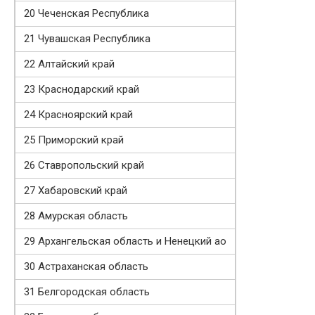
20 Чеченская Республика
21 Чувашская Республика
22 Алтайский край
23 Краснодарский край
24 Красноярский край
25 Приморский край
26 Ставропольский край
27 Хабаровский край
28 Амурская область
29 Архангельская область и Ненецкий ао
30 Астраханская область
31 Белгородская область