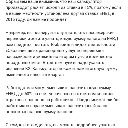
Обращаем ваше внимание, что наш калькулятор
производит расчет, исходя из ставки в 15%, поэтому если
в вашей местности установлена другая ставка ЕНВД в
2016 году, он вам не подойдет.
Например, вы планируете осуществлять пассажирские
перевозки и хотите узнать, какую сумму налога на ЕНВД
вам придется платить. Выберите в видах деятельности
«Оказание автотранспортных услуг по перевозке
пассажиров» и укажите во втором пункте количество
посадочных мест. В третьем пункте надо указать
значение К2. Калькулятор покажет вам итоговую сумму
вмененного налога в квартал.
Работодатели могут уменьшить рассчитанную сумму
ЕНВД до 50% за счет уплаченных в отчетном квартале
страховых взносов за работников. Предприниматели без
работников вправе уменьшать рассчитанный налог
полностью на всю сумму взносов.
О том, как это сделать, вы можете подробнее узнать в