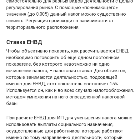
самостоятельно для разных видов деятельности с целью
регулирования рынка. С помощью «понижающего»
значения (до 0,005) данный налог можно существенно
снизить. Регуляция происходит в зависимости от
территориального расположения.
Ставка ЕНВД
Чтобы объективно показать, как рассчитывается ЕНВД,
необходимо поговорить об еще одном постоянном
показателе, без которого невозможно ни одно
исчисление налога, – налоговая ставка. Для объектов,
которые занимаются деятельностью, подходящей
именно для ЕНВД, этот показатель составляет 15%.
Используется он, как и во всех случаях налогообложения,
методом умножения на него определенной налоговой
базы.
При расчете ЕНВД для ИП для уменьшения налога можно
использовать выплаты социального назначения,
осуществленные для работников, которые работают
именно по тому направлению деятельности, который