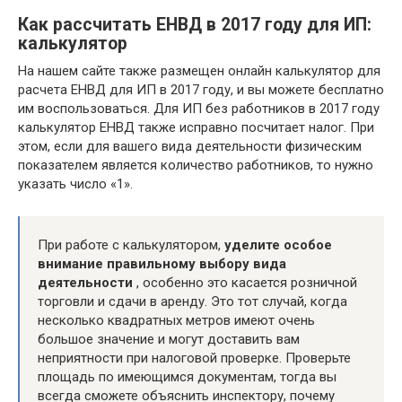
Как рассчитать ЕНВД в 2017 году для ИП:
калькулятор
На нашем сайте также размещен онлайн калькулятор для
расчета ЕНВД для ИП в 2017 году, и вы можете бесплатно
им воспользоваться. Для ИП без работников в 2017 году
калькулятор ЕНВД также исправно посчитает налог. При
этом, если для вашего вида деятельности физическим
показателем является количество работников, то нужно
указать число «1».
При работе с калькулятором,
уделите особое
внимание правильному выбору вида
деятельности
, особенно это касается розничной
торговли и сдачи в аренду. Это тот случай, когда
несколько квадратных метров имеют очень
большое значение и могут доставить вам
неприятности при налоговой проверке. Проверьте
площадь по имеющимся документам, тогда вы
всегда сможете объяснить инспектору, почему