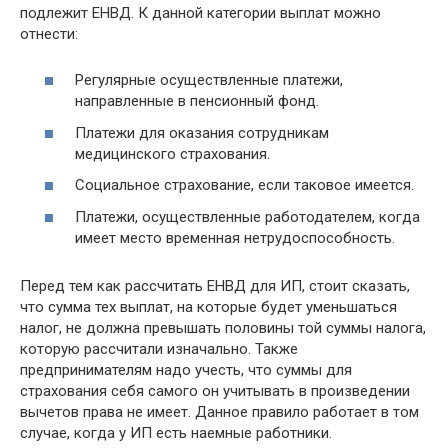
подлежит ЕНВД. К данной категории выплат можно
отнести:
Регулярные осуществленные платежи,
направленные в пенсионный фонд.
Платежи для оказания сотрудникам
медицинского страхования.
Социальное страхование, если таковое имеется.
Платежи, осуществленные работодателем, когда
имеет место временная нетрудоспособность.
Перед тем как рассчитать ЕНВД для ИП, стоит сказать,
что сумма тех выплат, на которые будет уменьшаться
налог, не должна превышать половины той суммы налога,
которую рассчитали изначально. Также
предпринимателям надо учесть, что суммы для
страхования себя самого он учитывать в произведении
вычетов права не имеет. Данное правило работает в том
случае, когда у ИП есть наемные работники.