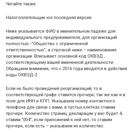
Читайте также:
Налогоплательщик юл последняя версия
Ниже указывается ФИО в именительном падеже для
индивидуального предпринимателя, для организаций
полностью -“Общество с ограниченной
ответственностью”, а строчкой ниже – наименование
организации. Вписывает основной код ОКВЭД ,
соответствующему вашей вмененной деятельности.
Обращаем внимание, что с 2016 года вводятся в действия
коды ОКВЭД-2 .
Если не было проведения реорганизаций, то в
соответствующей графе ставится прочерк, так же как и в
поле для ИНН и КПП. Указываем номер контактного
телефона для связи с вами, в пустых клетках ставим
прочерк. Количество страниц декларации у вас будет 4,
ставим “004”, если приложений к ней нет, то ставим
прочерк, если есть – указываем их количество.