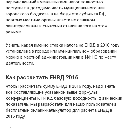
перечисленный вмененщиками налог полностью
поступает в доходную часть муниципального или
городского бюджета, а не бюджета субъекта РФ,
поэтому местные органы власти не слишком
заинтересованы в снижении ставки налога на этом
режиме.
Узнать, какая именно ставка налога на ЕНВД в 2016 году
установлена в городе или муниципальном образовании,
можно в местной администрации или в ИФНС по месту
деятельности.
Как рассчитать ЕНВД 2016
Чтобы рассчитать сумму ЕНВД в 2016 году, надо знать
все составляющие указанной выше формулы:
коэффициенты К1 и К2, базовую доходность, физический
показатель. Мы разработали для наших пользователей
бесплатный онлайн-калькулятор для расчета ЕНВД в
2016 году.