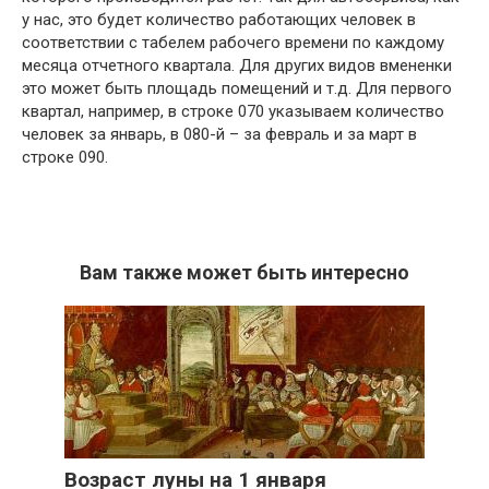
у нас, это будет количество работающих человек в
соответствии с табелем рабочего времени по каждому
месяца отчетного квартала. Для других видов вмененки
это может быть площадь помещений и т.д. Для первого
квартал, например, в строке 070 указываем количество
человек за январь, в 080-й – за февраль и за март в
строке 090.
Вам также может быть интересно
Возраст луны на 1 января