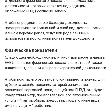
отдельного физического показателя в рамках вида
деятельности, который является подходящим
обложению ЕНВД согласно закону.
Чтобы определить свою базовую доходность,
предпринимателю нужно найти свой вид деятельности в
данном перечне работ, услуг или рода занятий и
использовать постоянный показатель доходности.
Физические показатели
Следующей необходимой величиной для расчета налога
ЕНВД является физический показатель, который также
является отдельным для разнохарактерной деятельности.
Чтобы понять, что это такое, стоит привести пример: для
субъекта хозяйствования, который занимается
розничной торговлей, попадающей под ЕНВД, это будет 1
квадратный метр, предоставляющего автомобильные
услуги – 1 автомобиль, предоставляющего иные виды
именно услуг – 1 работник.