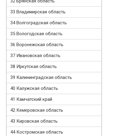
32 Брянская область
33 Владимирская область
34 Волгоградская область
35 Вологодская область
36 Воронежская область
37 Ивановская область
38 Иркутская область
39 Калининградская область
40 Калужская область
41 Камчатский край
42 Кемеровская область
43 Кировская область
44 Костромская область