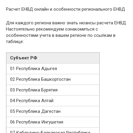
Расчет ЕНВД онлайн и особенности регионального ЕНВД
Для каждого региона важно знать нюансы расчета ЕНВД.
Настоятельно рекомендуем ознакомиться с
особенностями учета в вашем регионе по ссылкам в
таблице:
Субъект РФ
01 Республика Адыгея
02 Республика Башкортостан
03 Республика Бурятия
04 Республика Алтай
05 Республика Дагестан
06 Республика Ингушетия
07 Кабардино-Балкарская Республика