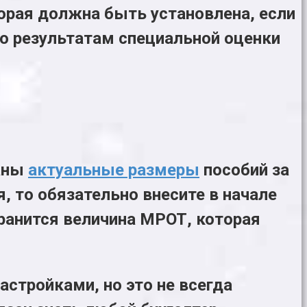
торая должна быть установлена, если
о результатам специальной оценки
заны
актуальные размеры
пособий за
, то обязательно внесите в начале
хранится величина МРОТ, которая
стройками, но это не всегда