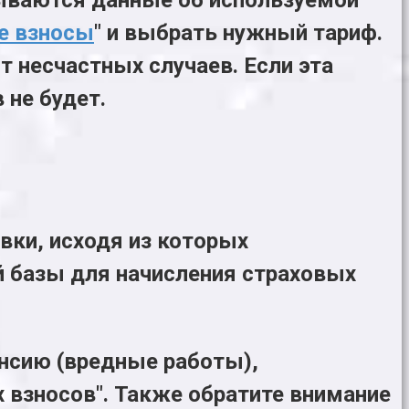
е взносы
" и выбрать нужный тариф.
т несчастных случаев. Если эта
 не будет.
вки, исходя из которых
 базы для начисления страховых
енсию (вредные работы),
 взносов". Также обратите внимание