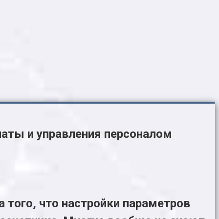
латы и управления персоналом
а того, что настройки параметров