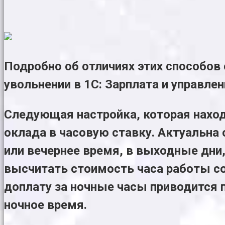
Подробно об отличиях этих способов 
увольнении в 1С: Зарплата и управлен
Сл
едующая настройка, которая наход
оклада в часовую ставку. Актуальна 
или вечернее время, в выходные дни,
высчитать стоимость часа работы с
доплату за ночные часы
приводится 
ночное время.