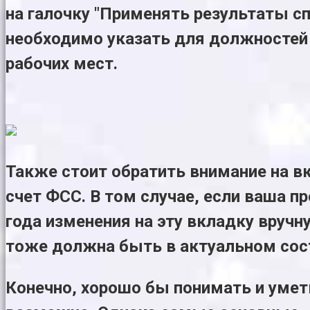
на галочку "Применять результаты сп
необходимо указать для должностей 
рабочих мест.
Также стоит обратить внимание на вк
счет ФСС. В том случае, если ваша п
года изменения на эту вкладку вручн
тоже должна быть в актуальном сос
Конечно, хорошо бы понимать и умет