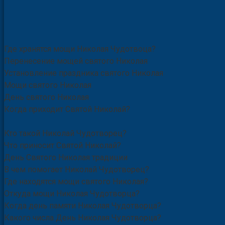
Где хранятся мощи Николая Чудотвоца?
Перенесение мощей святого Николая
Установление праздника святого Николая
Мощи святого Николая
День святого Николая
Когда приходит Святой Николай?
Кто такой Николай Чудотворец?
Что приносит Святой Николай?
День Святого Николая традиции
В чем помогает Николай Чудотворец?
Где находятся мощи святого Николая?
Откуда мощи Николая Чудотворца?
Когда день памяти Николая Чудотворца?
Какого числа День Николая Чудотворца?