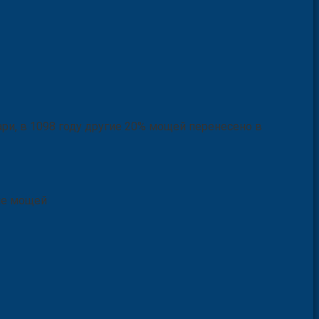
ри, в 1098 году другие 20% мощей перенесено в
ние мощей