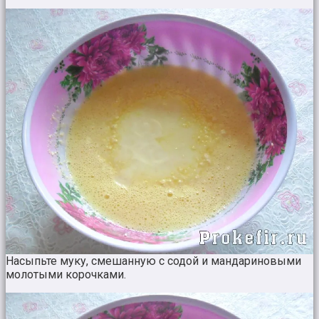
Насыпьте муку, смешанную с содой и мандариновыми
молотыми корочками.