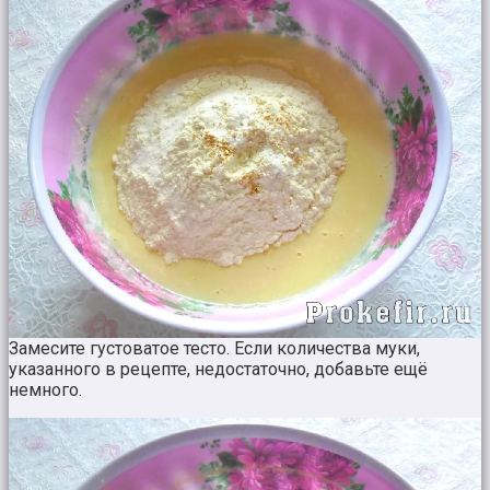
Замесите густоватое тесто. Если количества муки,
указанного в рецепте, недостаточно, добавьте ещё
немного.