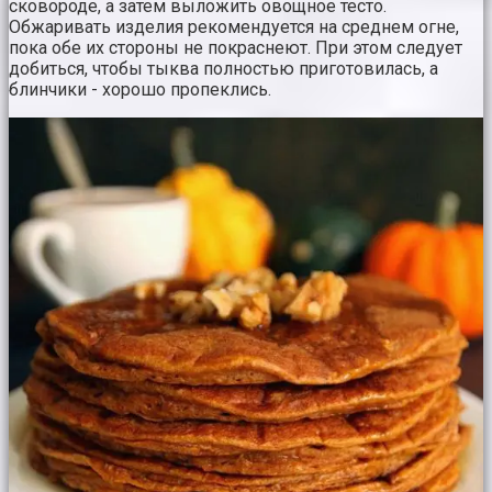
сковороде, а затем выложить овощное тесто.
Обжаривать изделия рекомендуется на среднем огне,
пока обе их стороны не покраснеют. При этом следует
добиться, чтобы тыква полностью приготовилась, а
блинчики - хорошо пропеклись.