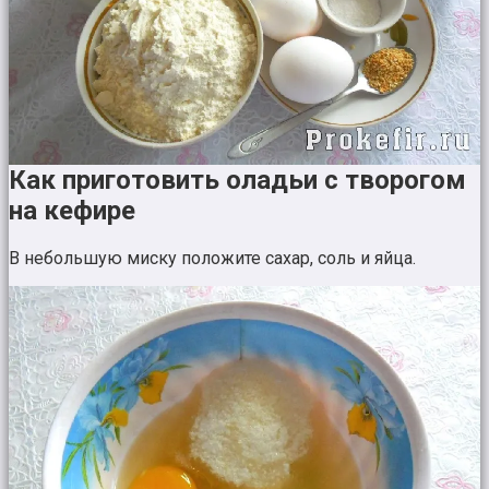
Как приготовить оладьи с творогом
на кефире
В небольшую миску положите сахар, соль и яйца.