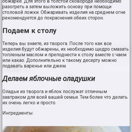
обжарке. Для этого в толстой сковороде необходимо
разогреть а затем выложить основу при помощи
столовой ложки. Обжаривать изделия на среднем огне
рекомендуется до покраснения обеих сторон.
Подаем к столу
Теперь вы знаете, из творога. После того как все
изделия будут обжарены, их необходимо щедро смазать
топленым маслом и преподнести к столу вместе с чаем
или какао. Дополнительно к такому десерту можно
подавать варенье или джем.
Делаем яблочные оладушки
Оладьи из творога и яблок послужат отличным
завтраком для всей вашей семьи. Тем более что делать
их очень легко и просто.
Ингредиенты: