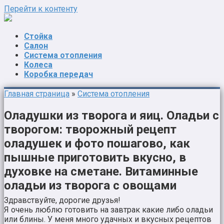
Перейти к контенту
Стойка
Салон
Система отопления
Колеса
Коробка передач
Главная страница
»
Система отопления
Оладушки из творога и яиц. Оладьи с
творогом: творожный рецепт
оладушек и фото пошагово, как
пышные приготовить вкусно, в
духовке на сметане. Витаминные
оладьи из творога с овощами
Здравствуйте, дорогие друзья!
Я очень люблю готовить на завтрак какие либо оладьи
или блины. У меня много удачных и вкусных рецептов