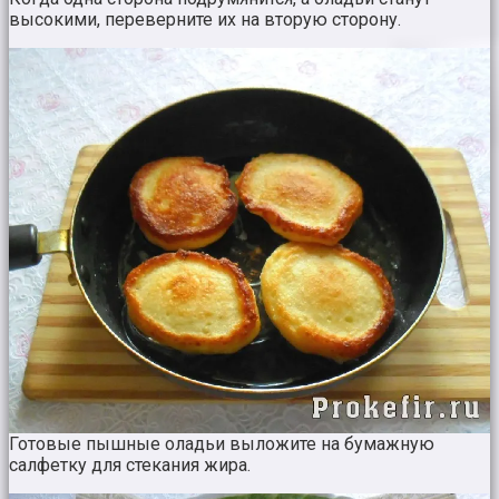
высокими, переверните их на вторую сторону.
Готовые пышные оладьи выложите на бумажную
салфетку для стекания жира.