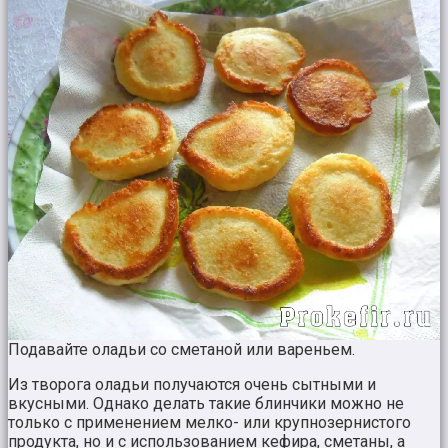
Подавайте оладьи со сметаной или вареньем.
Из творога оладьи получаются очень сытными и
вкусными. Однако делать такие блинчики можно не
только с применением мелко- или крупнозернистого
продукта, но и с использованием кефира, сметаны, а