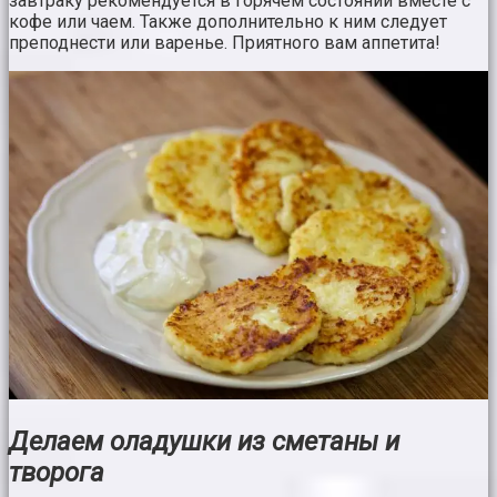
завтраку рекомендуется в горячем состоянии вместе с
кофе или чаем. Также дополнительно к ним следует
преподнести или варенье. Приятного вам аппетита!
Делаем оладушки из сметаны и
творога