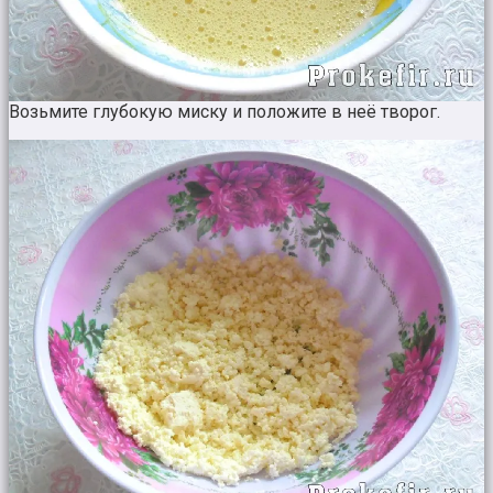
Возьмите глубокую миску и положите в неё творог.