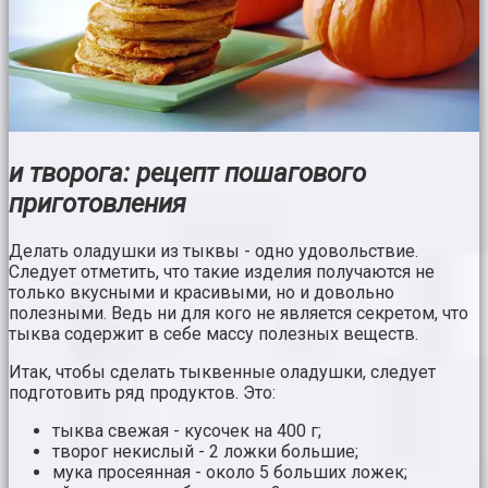
и творога: рецепт пошагового
приготовления
Делать оладушки из тыквы - одно удовольствие.
Следует отметить, что такие изделия получаются не
только вкусными и красивыми, но и довольно
полезными. Ведь ни для кого не является секретом, что
тыква содержит в себе массу полезных веществ.
Итак, чтобы сделать тыквенные оладушки, следует
подготовить ряд продуктов. Это:
тыква свежая - кусочек на 400 г;
творог некислый - 2 ложки большие;
мука просеянная - около 5 больших ложек;