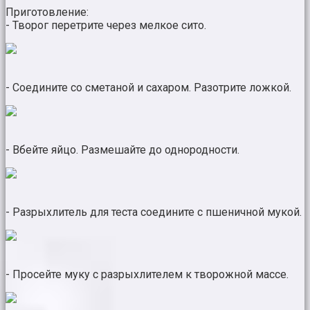
Приготовление:
- Творог перетрите через мелкое сито.
- Соедините со сметаной и сахаром. Разотрите ложкой.
- Вбейте яйцо. Размешайте до однородности.
- Разрыхлитель для теста соедините с пшеничной мукой.
- Просейте муку с разрыхлителем к творожной массе.