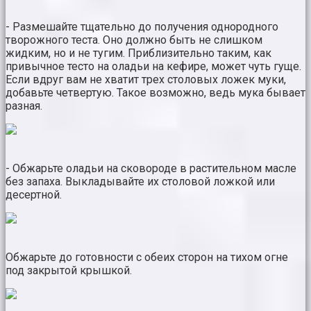
- Размешайте тщательно до получения однородного
творожного теста. Оно должно быть не слишком
жидким, но и не тугим. Приблизительно таким, как
привычное тесто на оладьи на кефире, может чуть гуще.
Если вдруг вам не хватит трех столовых ложек муки,
добавьте четвертую. Такое возможно, ведь мука бывает
разная.
- Обжарьте оладьи на сковороде в растительном масле
без запаха. Выкладывайте их столовой ложкой или
десертной.
Обжарьте до готовности с обеих сторон на тихом огне
под закрытой крышкой.