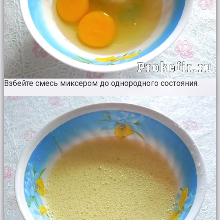
Взбейте смесь миксером до однородного состояния.