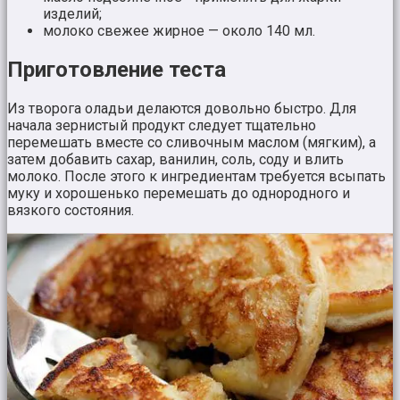
изделий;
молоко свежее жирное — около 140 мл.
Приготовление теста
Из творога оладьи делаются довольно быстро. Для
начала зернистый продукт следует тщательно
перемешать вместе со сливочным маслом (мягким), а
затем добавить сахар, ванилин, соль, соду и влить
молоко. После этого к ингредиентам требуется всыпать
муку и хорошенько перемешать до однородного и
вязкого состояния.