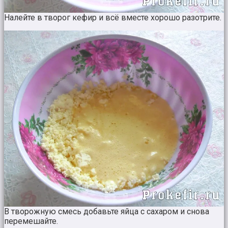
Налейте в творог кефир и всё вместе хорошо разотрите.
В творожную смесь добавьте яйца с сахаром и снова
перемешайте.