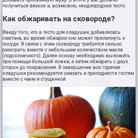
получиться вязкое и, возможно, неоднородное тесто.
Как обжаривать на сковороде?
Ввиду того, что в тесто для оладушек добавлялась
сметана, во время обжарки оно может прилипнуть к
посуде. В связи с этим сковороду требуется сильно
разогреть вместе с небольшим количеством масла
(подсолнечного). Далее основу необходимо выложить
при помощи большой ложки, а затем обжарить с двух
сторон до покраснения. В завершение все горячие
оладушки рекомендуется смазать и преподнести гостям
вместе с чаем и сгущенкой.