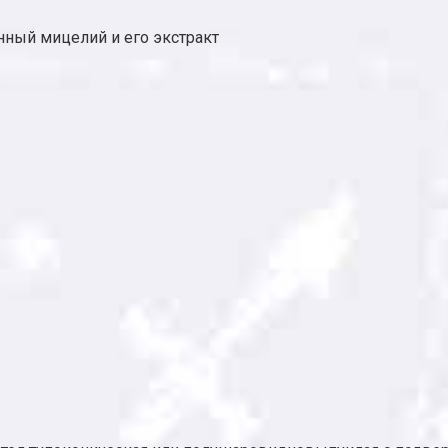
ный мицелий и его экстракт