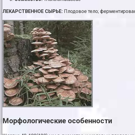
ЛЕКАРСТВЕННОЕ СЫРЬЕ:
Плодовое тело; ферментирован
Морфологические особенности