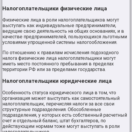
Налогоплательщики физические лица
Физические лица в роли налогоплательщиков могут
выступать как индивидуальные предприниматели,
ведущие свою деятельность на общих основаниях, и в
качестве предпринимателей, пользующихся льготными
условиями упрощенной системы налогообложения.
По отношению к правилам исчисления подоходного
налога физические лица налогоплательщики могут
иметь место постоянного пребывания в пределах
территории РФ или за пределами государства.
Налогоплательщики юридические лица
Особенность статуса юридического лица в том, что
организация может выступать как самостоятельный
налогоплательщик, перечисляя налоги за все свои
структурные подразделения. Обособленные
подразделения, у которых есть собственный расчетный
счет и отдельный баланс, штат бухгалтеров, по
действующим нормам тоже могут выступать в роли
налогоплательщиков.