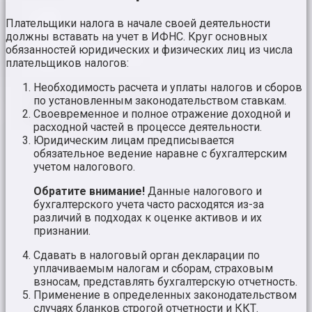
Плательщики налога в начале своей деятельности
должны вставать на учет в ИФНС. Круг основных
обязанностей юридических и физических лиц из числа
плательщиков налогов:
Необходимость расчета и уплаты налогов и сборов
по установленным законодательством ставкам.
Своевременное и полное отражение доходной и
расходной частей в процессе деятельности.
Юридическим лицам предписывается
обязательное ведение наравне с бухгалтерским
учетом налогового.
Обратите внимание!
Данные налогового и
бухгалтерского учета часто расходятся из-за
различий в подходах к оценке активов и их
признании.
Сдавать в налоговый орган декларации по
уплачиваемым налогам и сборам, страховым
взносам, представлять бухгалтерскую отчетность.
Применение в определенных законодательством
случаях бланков строгой отчетности и ККТ.