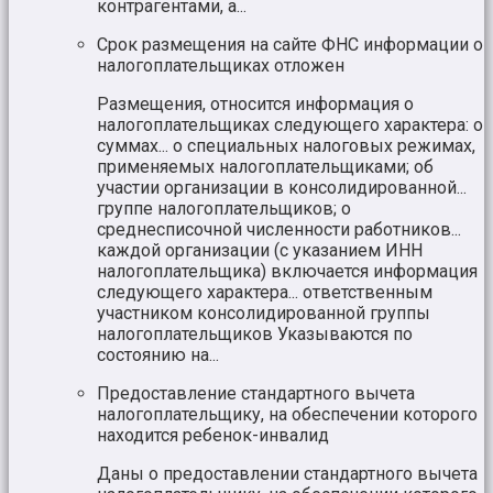
контрагентами, а...
Срок размещения на сайте ФНС информации о
налогоплательщиках отложен
Размещения, относится информация о
налогоплательщиках следующего характера: о
суммах... о специальных налоговых режимах,
применяемых налогоплательщиками; об
участии организации в консолидированной...
группе налогоплательщиков; о
среднесписочной численности работников...
каждой организации (с указанием ИНН
налогоплательщика) включается информация
следующего характера... ответственным
участником консолидированной группы
налогоплательщиков Указываются по
состоянию на...
Предоставление стандартного вычета
налогоплательщику, на обеспечении которого
находится ребенок-инвалид
Даны о предоставлении стандартного вычета