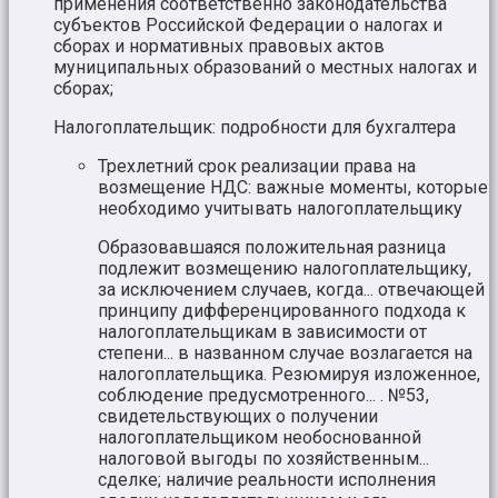
применения соответственно законодательства
субъектов Российской Федерации о налогах и
сборах и нормативных правовых актов
муниципальных образований о местных налогах и
сборах;
Налогоплательщик: подробности для бухгалтера
Трехлетний срок реализации права на
возмещение НДС: важные моменты, которые
необходимо учитывать налогоплательщику
Образовавшаяся положительная разница
подлежит возмещению налогоплательщику,
за исключением случаев, когда... отвечающей
принципу дифференцированного подхода к
налогоплательщикам в зависимости от
степени... в названном случае возлагается на
налогоплательщика. Резюмируя изложенное,
соблюдение предусмотренного... . №53,
свидетельствующих о получении
налогоплательщиком необоснованной
налоговой выгоды по хозяйственным...
сделке; наличие реальности исполнения