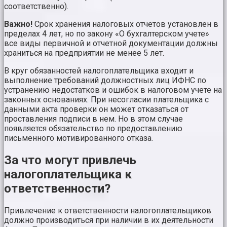
соответственно).
Важно!
Срок хранения налоговых отчетов установлен в
пределах 4 лет, но по закону «О бухгалтерском учете»
все виды первичной и отчетной документации должны
храниться на предприятии не менее 5 лет.
В круг обязанностей налогоплательщика входит и
выполнение требований должностных лиц ИФНС по
устранению недостатков и ошибок в налоговом учете на
законных основаниях. При несогласии плательщика с
данными акта проверки он может отказаться от
проставления подписи в нем. Но в этом случае
появляется обязательство по предоставлению
письменного мотивированного отказа.
За что могут привлечь
налогоплательщика к
ответственности?
Привлечение к ответственности налогоплательщиков
должно производиться при наличии в их деятельности