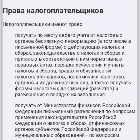
Права налогоплательщиков
Налогоплательщики имеют право:
получать по месту своего учета от налоговых
органов бесплатную информацию (в том числе в
письменной форме) о действующих налогах и
сборах, законодательстве о налогах и сборах и
принятых в соответствии с ним нормативных
правовых актах, порядке исчисления и уплаты
налогов и сборов, правах и обязанностях
налогоплательщиков, полномочиях налоговых
органов и их должностных лиц, а также получать
формы налоговых деклараций (расчетов) и
разъяснения о порядке их заполнения;
получать от Министерства финансов Российской
Федерации письменные разъяснения по вопросам
применения законодательства Российской
Федерации о налогах и сборах, от финансовых
органов субъектов Российской Федерации и
муниципальных образований - по вопросам