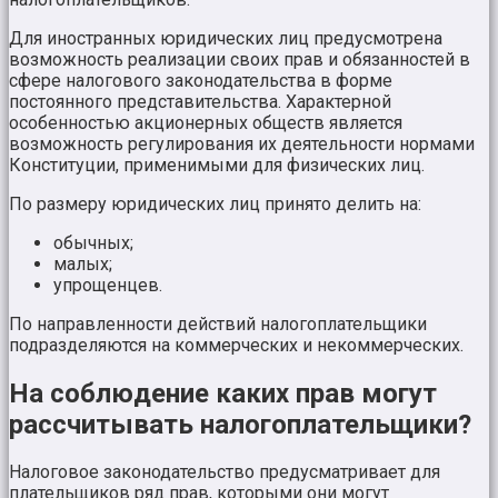
Для иностранных юридических лиц предусмотрена
возможность реализации своих прав и обязанностей в
сфере налогового законодательства в форме
постоянного представительства. Характерной
особенностью акционерных обществ является
возможность регулирования их деятельности нормами
Конституции, применимыми для физических лиц.
По размеру юридических лиц принято делить на:
обычных;
малых;
упрощенцев.
По направленности действий налогоплательщики
подразделяются на коммерческих и некоммерческих.
На соблюдение каких прав могут
рассчитывать налогоплательщики?
Налоговое законодательство предусматривает для
плательщиков ряд прав, которыми они могут