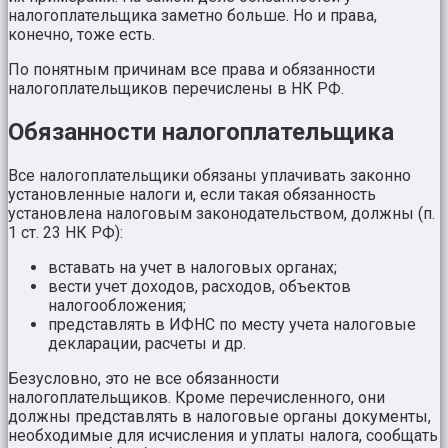
налогоплательщика заметно больше. Но и права,
конечно, тоже есть.
По понятным причинам все права и обязанности
налогоплательщиков перечислены в НК РФ.
Обязанности налогоплательщика
Все налогоплательщики обязаны уплачивать законно
установленные налоги и, если такая обязанность
установлена налоговым законодательством, должны (п.
1 ст. 23 НК РФ):
вставать на учет в налоговых органах;
вести учет доходов, расходов, объектов
налогообложения;
представлять в ИФНС по месту учета налоговые
декларации, расчеты и др.
Безусловно, это не все обязанности
налогоплательщиков. Кроме перечисленного, они
должны представлять в налоговые органы документы,
необходимые для исчисления и уплаты налога, сообщать