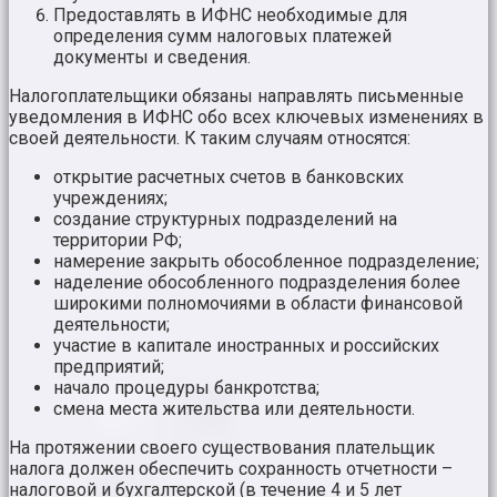
Предоставлять в ИФНС необходимые для
определения сумм налоговых платежей
документы и сведения.
Налогоплательщики обязаны направлять письменные
уведомления в ИФНС обо всех ключевых изменениях в
своей деятельности. К таким случаям относятся:
открытие расчетных счетов в банковских
учреждениях;
создание структурных подразделений на
территории РФ;
намерение закрыть обособленное подразделение;
наделение обособленного подразделения более
широкими полномочиями в области финансовой
деятельности;
участие в капитале иностранных и российских
предприятий;
начало процедуры банкротства;
смена места жительства или деятельности.
На протяжении своего существования плательщик
налога должен обеспечить сохранность отчетности –
налоговой и бухгалтерской (в течение 4 и 5 лет