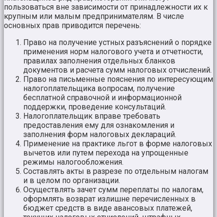
пользоваться вне зависимости от принадлежности их к
крупным или малым предпринимателям. В числе
основных прав приводится перечень:
Право на получение устных разъяснений о порядке
применения норм налогового учета и отчетности,
правилах заполнения отдельных бланков
документов и расчета сумм налоговых отчислений.
Право на письменные пояснения по интересующим
налогоплательщика вопросам, получение
бесплатной справочной и информационной
поддержки, проведение консультаций.
Налогоплательщик вправе требовать
предоставления ему для ознакомления и
заполнения форм налоговых деклараций.
Применение на практике льгот в форме налоговых
вычетов или путем перехода на упрощенные
режимы налогообложения.
Составлять акты в разрезе по отдельным налогам
и в целом по организации.
Осуществлять зачет сумм переплаты по налогам,
оформлять возврат излишне перечисленных в
бюджет средств в виде авансовых платежей,