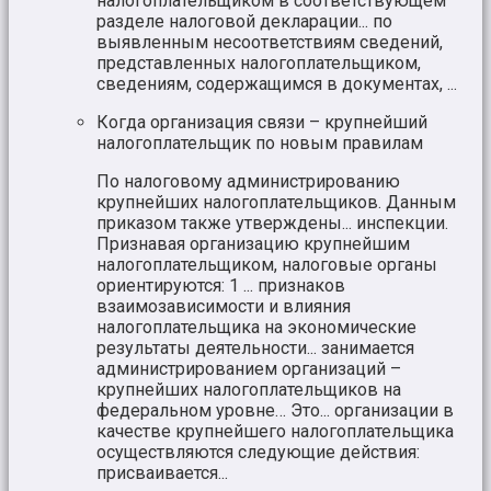
налогоплательщиком в соответствующем
разделе налоговой декларации... по
выявленным несоответствиям сведений,
представленных налогоплательщиком,
сведениям, содержащимся в документах, ...
Когда организация связи – крупнейший
налогоплательщик по новым правилам
По налоговому администрированию
крупнейших налогоплательщиков. Данным
приказом также утверждены... инспекции.
Признавая организацию крупнейшим
налогоплательщиком, налоговые органы
ориентируются: 1 ... признаков
взаимозависимости и влияния
налогоплательщика на экономические
результаты деятельности... занимается
администрированием организаций –
крупнейших налогоплательщиков на
федеральном уровне… Это... организации в
качестве крупнейшего налогоплательщика
осуществляются следующие действия:
присваивается...