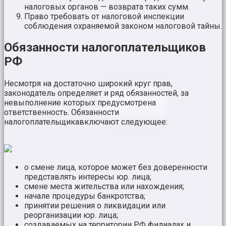
налоговых органов — возврата таких сумм.
Право требовать от налоговой инспекции
соблюдения охраняемой законом налоговой тайны.
Обязанности налогоплательщиков
РФ
Несмотря на достаточно широкий круг прав,
законодатель определяет и ряд обязанностей, за
невыполнение которых предусмотрена
ответственность. Обязанности
налогоплательщикавключают следующее:
о смене лица, которое может без доверенности
представлять интересы юр. лица;
смене места жительства или нахождения;
начале процедуры банкротства;
принятии решения о ликвидации или
реорганизации юр. лица;
создаваемых на территории РФ филиалах и