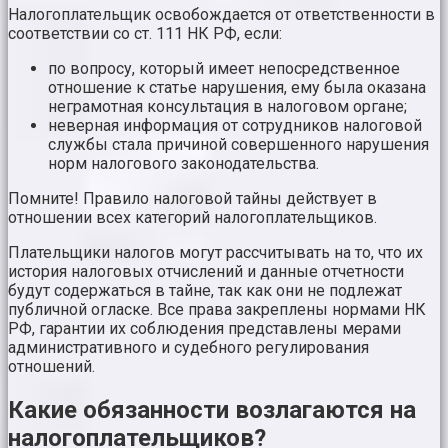
Налогоплательщик освобождается от ответственности в
соответствии со ст. 111 НК РФ, если:
по вопросу, который имеет непосредственное
отношение к статье нарушения, ему была оказана
неграмотная консультация в налоговом органе;
неверная информация от сотрудников налоговой
службы стала причиной совершенного нарушения
норм налогового законодательства.
Помните! Правило налоговой тайны действует в
отношении всех категорий налогоплательщиков.
Плательщики налогов могут рассчитывать на то, что их
история налоговых отчислений и данные отчетности
будут содержаться в тайне, так как они не подлежат
публичной огласке. Все права закреплены нормами НК
РФ, гарантии их соблюдения представлены мерами
административного и судебного регулирования
отношений.
Какие обязанности возлагаются на
налогоплательщиков?