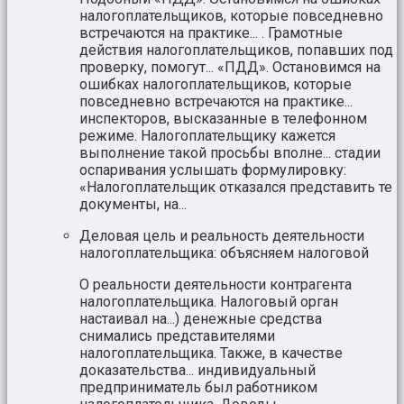
налогоплательщиков, которые повседневно
встречаются на практике... . Грамотные
действия налогоплательщиков, попавших под
проверку, помогут... «ПДД». Остановимся на
ошибках налогоплательщиков, которые
повседневно встречаются на практике...
инспекторов, высказанные в телефонном
режиме. Налогоплательщику кажется
выполнение такой просьбы вполне... стадии
оспаривания услышать формулировку:
«Налогоплательщик отказался представить те
документы, на...
Деловая цель и реальность деятельности
налогоплательщика: объясняем налоговой
О реальности деятельности контрагента
налогоплательщика. Налоговый орган
настаивал на...) денежные средства
снимались представителями
налогоплательщика. Также, в качестве
доказательства... индивидуальный
предприниматель был работником