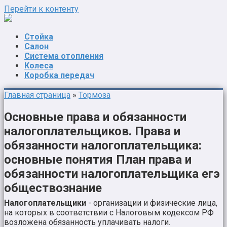
Перейти к контенту
Стойка
Салон
Система отопления
Колеса
Коробка передач
Главная страница
»
Тормоза
Основные права и обязанности
налогоплательщиков. Права и
обязанности налогоплательщика:
основные понятия План права и
обязанности налогоплательщика егэ
обществознание
Налогоплательщики
- организации и физические лица,
на которых в соответствии с Налоговым кодексом РФ
возложена обязанность уплачивать налоги.