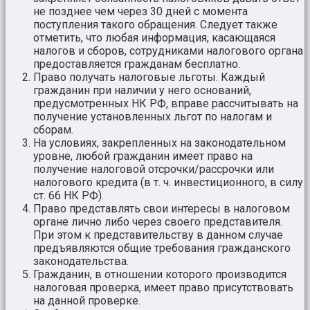
не позднее чем через 30 дней с момента
поступления такого обращения. Следует также
отметить, что любая информация, касающаяся
налогов и сборов, сотрудниками налогового органа
предоставляется гражданам бесплатно.
Право получать налоговые льготы. Каждый
гражданин при наличии у него оснований,
предусмотренных НК РФ, вправе рассчитывать на
получение установленных льгот по налогам и
сборам.
На условиях, закрепленных на законодательном
уровне, любой гражданин имеет право на
получение налоговой отсрочки/рассрочки или
налогового кредита (в т. ч. инвестиционного, в силу
ст. 66 НК РФ).
Право представлять свои интересы в налоговом
органе лично либо через своего представителя.
При этом к представительству в данном случае
предъявляются общие требования гражданского
законодательства.
Гражданин, в отношении которого производится
налоговая проверка, имеет право присутствовать
на данной проверке.