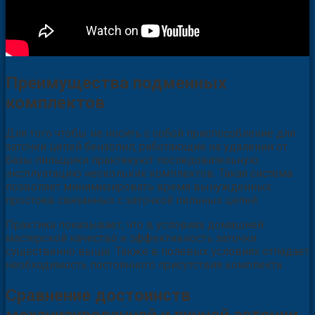
Преимущества подменных
комплектов
Для того чтобы не носить с собой приспособление для
заточки цепей бензопил, работающие на удалении от
базы пильщики практикуют последовательную
эксплуатацию нескольких комплектов. Такая система
позволяет минимизировать время вынужденных
простоев связанных с заточкой пильных цепей.
Практика показывает, что в условиях домашней
мастерской качество и эффективность заточки
существенно выше. Также в полевых условиях отпадает
необходимость постоянного присутствия комплекта.
Сравнение достоинств
механизированной и ручной заточки