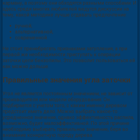
карману, а поэтому они обходятся разными способами. И
здесь среди многих любителей ведутся дискуссии на
тему, какой методике лучше отдавать предпочтение:
ручной;
альтернативной;
современной.
Не стоит пренебрегать признаками затупления, а при
первой же необходимости приступать к операции
заточки цепи бензопилы. Это позволит пользоваться ей
как можно дольше.
Правильные значения угла заточки
Угол не является постоянным значением, не зависит от
производителя или модели оборудования. Он
подбирается с учетом того, с каким именно деревом
предстоит иметь дело. Можно выбрать какое-то
усредненное значение, однако эффективность распила,
возможно, будет малоэффективной. По этой причине
необходимо выбирать правильное значение, беря во
внимание конкретную породу дерева.