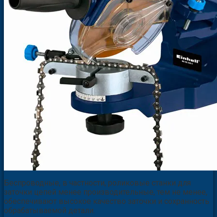
Беспроводные, в частности, роликовые станки для
заточки цепей менее производительные, тем не менее,
обеспечивают высокое качество заточки и сохранность
обрабатываемой детали.