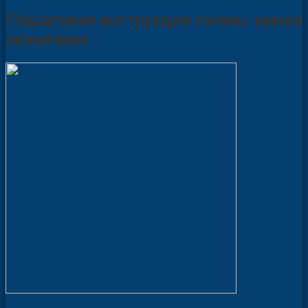
Пошаговая инструкция смены замка
зажигания