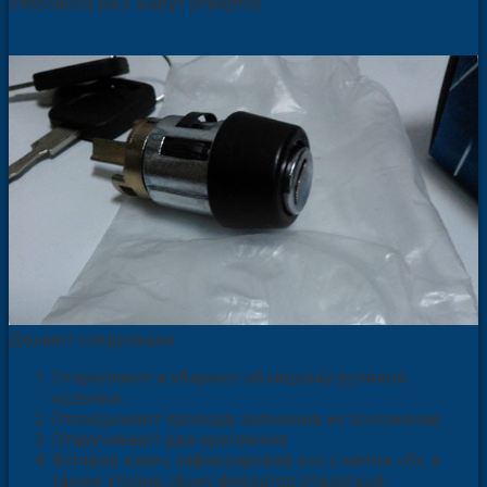
классикой ВАЗ. Берут отвертку.
Делают следующее.
Открепляют и убирают облицовку рулевой
колонки.
Отсоединяют провода, запомнив их положение.
Откручивают два крепления.
Вставив ключ, зафиксировав его у метки «0», а
также утопив сбоку фиксатор отверткой,