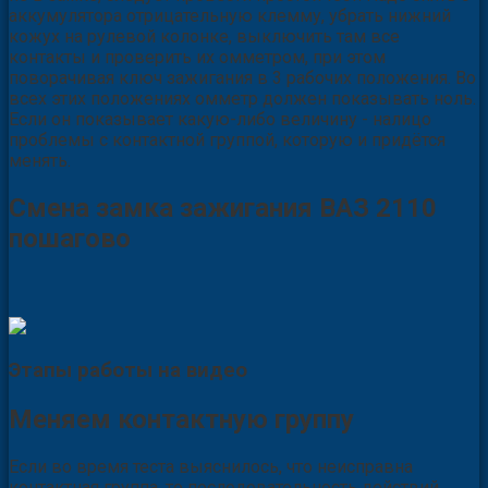
аккумулятора отрицательную клемму, убрать нижний
кожух на рулевой колонке, выключить там все
контакты и проверить их омметром, при этом
поворачивая ключ зажигания в 3 рабочих положения. Во
всех этих положениях омметр должен показывать ноль.
Если он показывает какую-либо величину - налицо
проблемы с контактной группой, которую и придётся
менять.
Смена замка зажигания ВАЗ 2110
пошагово
Этапы работы на видео
Меняем контактную группу
Если во время теста выяснилось, что неисправна
контактная группа, то последовательность действий