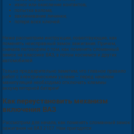
износ или окисление контактов;
попытка взлома;
заклинивание личинки;
потеря всех ключей.
Ниже рассмотрим инструкции, повествующие, как
поменять неисправный замок зажигания. Причем,
сначала поговорим о том, как поменять сломанный
замок на классике ВАЗ, а потом коснемся и других
автомобилей.
Только предварительно заметим, что главное правило
работ с электрическими узлами – перед началом
манипуляций необходимо отключать клеммы
аккумуляторной батареи!
Как переустановить механизм
включения ВАЗ
Рассмотрим для начала, как поменять сломанный замок
зажигания на ВАЗ 2107. Нам пригодятся: