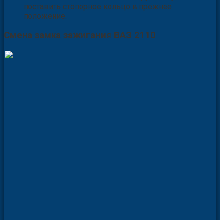
поставить стопорное кольцо в прежнее
положение.
Смена замка зажигания ВАЗ 2110