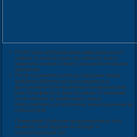
После таких действий замок зажигания можно
ставить на колонку руля, при этом его нужно
закрепить скобой и зажать новыми болтами для
крепления.
После вынимания ключа из скважины замка
требуется обязательно удостовериться в
функциональности механизма блокировки вала
руля. Если фиксатор вала по каким-то причинам
после оборота не срабатывает, нужно
отрегулировать расположение замка зажигания на
колонке руля.
Примечание! Действия продолжаются до того
момента, пока защёлка не попадёт в
соответствующий паз.