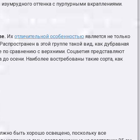
 изумрудного оттенка с пурпурными вкраплениями.
пе.
Их
отличительной особенностью
является не только
Распространен в этой группе такой вид, как дубравная
е по сравнению с верхними. Соцветия представляют
та до осени. Наиболее востребованы такие сорта, как
олжно быть хорошо освещено, поскольку все