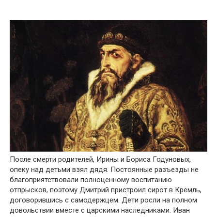
После смерти родителей, Ирины и Бориса Годуновых,
опеку над детьми взял дядя. Постоянные разъезды не
благоприятствовали полноценному воспитанию
отпрысков, поэтому Дмитрий пристроил сирот в Кремль,
договорившись с самодержцем. Дети росли на полном
довольствии вместе с царскими наследниками. Иван