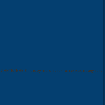
ПОДЧИНИТЕЛЬНЫЕ: потому что, оттого что, так как, ввиду того