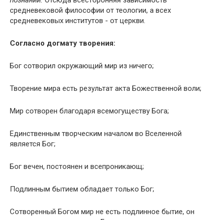
средневековой философии от теологии, а всех
средневековых институтов - от церкви.
Согласно догмату творения:
Бог сотворил окружающий мир из ничего;
Творение мира есть результат акта Божественной воли;
Мир сотворен благодаря всемогуществу Бога;
Единственным творческим началом во Вселенной
является Бог;
Бог вечен, постоянен и всепроникающ;
Подлинным бытием обладает только Бог;
Сотворенный Богом мир не есть подлинное бытие, он