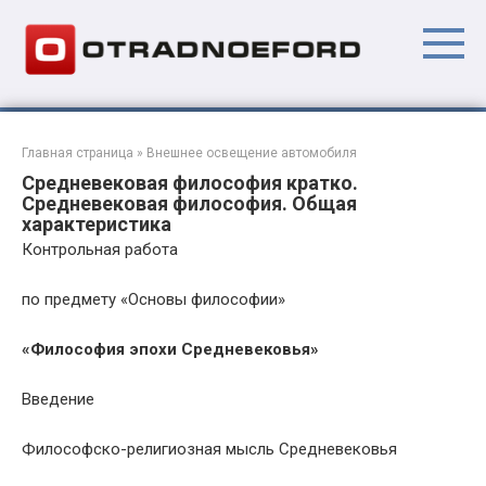
Перейти
к
контенту
Главная страница
»
Внешнее освещение автомобиля
Средневековая философия кратко.
Средневековая философия. Общая
характеристика
Контрольная работа
по предмету «Основы философии»
«Философия эпохи Средневековья»
Введение
Философско-религиозная мысль Средневековья