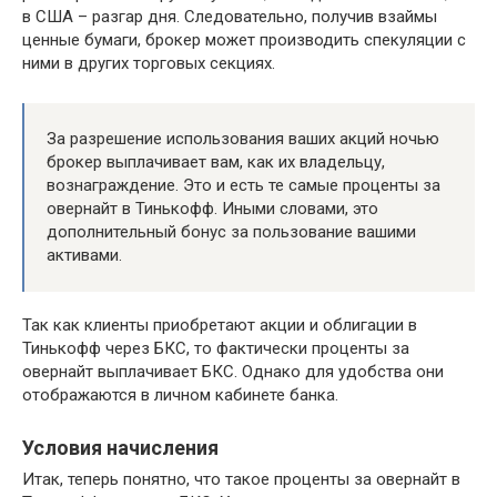
в США – разгар дня. Следовательно, получив взаймы
ценные бумаги, брокер может производить спекуляции с
ними в других торговых секциях.
За разрешение использования ваших акций ночью
брокер выплачивает вам, как их владельцу,
вознаграждение. Это и есть те самые проценты за
овернайт в Тинькофф. Иными словами, это
дополнительный бонус за пользование вашими
активами.
Так как клиенты приобретают акции и облигации в
Тинькофф через БКС, то фактически проценты за
овернайт выплачивает БКС. Однако для удобства они
отображаются в личном кабинете банка.
Условия начисления
Итак, теперь понятно, что такое проценты за овернайт в