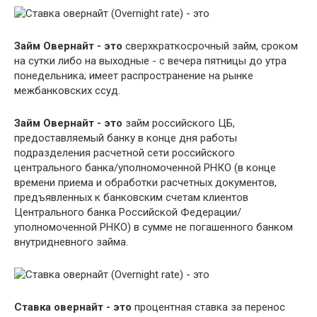
Займ Овернайт - это
сверхкраткосрочный займ, сроком
на сутки либо на выходные - с вечера пятницы до утра
понедельника; имеет распространение на рынке
межбанковских ссуд.
Займ Овернайт - это
займ российского ЦБ,
предоставляемый банку в конце дня работы
подразделения расчетной сети российского
центрального банка/уполномоченной РНКО (в конце
времени приема и обработки расчетных документов,
предъявленных к банковским счетам клиентов
Центрального банка Российской Федерации/
уполномоченной РНКО) в сумме не погашенного банком
внутридневного займа.
Ставка овернайт - это
процентная ставка за перенос