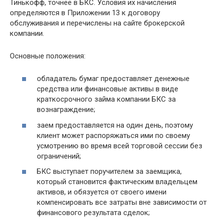
Тинькофф, точнее в БКС. Условия их начисления
определяются в Приложении 13 к договору
обслуживания и перечислены на сайте брокерской
компании.
Основные положения:
обладатель бумаг предоставляет денежные
средства или финансовые активы в виде
краткосрочного займа компании БКС за
вознаграждение;
заем предоставляется на один день, поэтому
клиент может распоряжаться ими по своему
усмотрению во время всей торговой сессии без
ограничений;
БКС выступает поручителем за заемщика,
который становится фактическим владельцем
активов, и обязуется от своего имени
компенсировать все затраты вне зависимости от
финансового результата сделок;