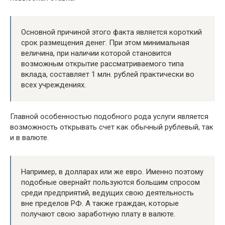
Основной причиной этого факта является короткий
срок размещения денег. При этом минимальная
величина, при наличии которой становится
возможным открытие рассматриваемого типа
вклада, составляет 1 млн. рублей практически во
всех учреждениях.
Главной особенностью подобного рода услуги является
возможность открывать счет как обычный рублевый, так
и в валюте.
Например, в долларах или же евро. Именно поэтому
подобные овернайт пользуются большим спросом
среди предприятий, ведущих свою деятельность
вне пределов РФ. А также граждан, которые
получают свою заработную плату в валюте.