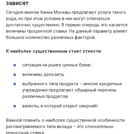
зависят
Сегодня многие банки Москвы предлагают услуги такого
рода, но при этом условия в них могут отличаться
достаточно существенно. В первую очередь это касается
величины процентной ставки. На данный параметр влияет
большое количество различных факторов.
К наиболее существенным стоит отнести:
ситуация на рынке ценных бумаг;
величины депозита;
выбранного типа продукта – многие кредитные
учреждения предлагают обширный перечень
различных продуктов;
валюты, в которой открыт овернайт.
Важной помнить о наиболее существенной особенности
рассматриваемого типа вклада – это относительно
невысокая ставка.