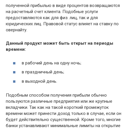
полученной прибылью в виде процентов возвращаются
на расчетный счет клиента. Подобные услуги
предоставляются как для физ. лиц, так и для
юридических лиц. Правовой статус влияет на ставку по
овернайту.
Данный продукт может быть открыт на периоды
времени:
в рабочий день на одну ночь;
в праздничный день;
в выходной день.
Подобным способом получения прибыли обычно
пользуются различные предприятия или же крупные
вкладчики. Так как на такой короткий промежуток
времени может принести доход только в случае, если он
будет действительно существенной. Кроме того, многие
банки устанавливают минимальные лимиты на открытие