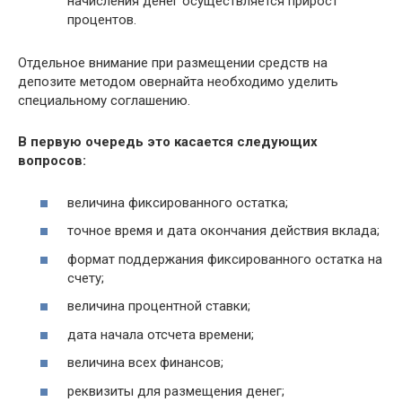
начисления денег осуществляется прирост
процентов.
Отдельное внимание при размещении средств на
депозите методом овернайта необходимо уделить
специальному соглашению.
В первую очередь это касается следующих
вопросов:
величина фиксированного остатка;
точное время и дата окончания действия вклада;
формат поддержания фиксированного остатка на
счету;
величина процентной ставки;
дата начала отсчета времени;
величина всех финансов;
реквизиты для размещения денег;