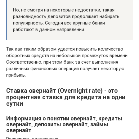
Но, не смотря на некоторые недостатки, такая
разновидность депозитов продолжает набирать
популярность. Сегодня все крупные банки
работают в данном направлении.
Так как таким образом удается повысить количество
оборотных средств на небольшой промежуток времени.
Соответственно, при этом банк за счет выполнения
различных финансовых операций получает некоторую
прибыль.
Ставка овернайт (Overnight rate) - это
процентная ставка для кредита на одни
сутки
Информация о понятии овернайт, кредиты
овернайт, депозиты овернайт, займы
овернайт