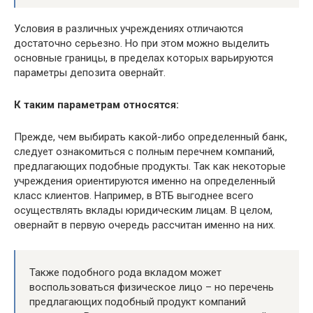
Условия в различных учреждениях отличаются
достаточно серьезно. Но при этом можно выделить
основные границы, в пределах которых варьируются
параметры депозита овернайт.
К таким параметрам относятся:
Прежде, чем выбирать какой-либо определенный банк,
следует ознакомиться с полным перечнем компаний,
предлагающих подобные продукты. Так как некоторые
учреждения ориентируются именно на определенный
класс клиентов. Например, в ВТБ выгоднее всего
осуществлять вклады юридическим лицам. В целом,
овернайт в первую очередь рассчитан именно на них.
Также подобного рода вкладом может
воспользоваться физическое лицо – но перечень
предлагающих подобный продукт компаний