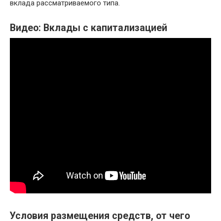
вклада рассматриваемого типа.
Видео: Вклады с капитализацией
Условия размещения средств, от чего