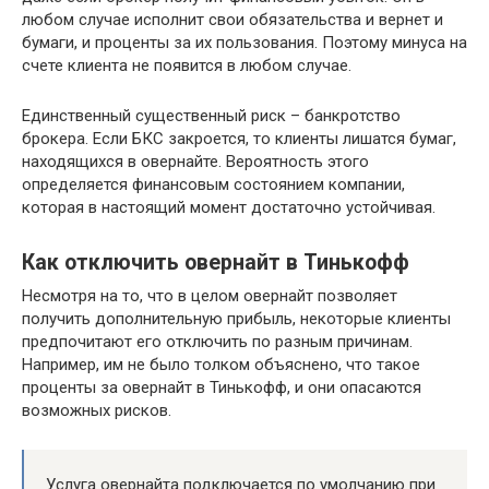
любом случае исполнит свои обязательства и вернет и
бумаги, и проценты за их пользования. Поэтому минуса на
счете клиента не появится в любом случае.
Единственный существенный риск – банкротство
брокера. Если БКС закроется, то клиенты лишатся бумаг,
находящихся в овернайте. Вероятность этого
определяется финансовым состоянием компании,
которая в настоящий момент достаточно устойчивая.
Как отключить овернайт в Тинькофф
Несмотря на то, что в целом овернайт позволяет
получить дополнительную прибыль, некоторые клиенты
предпочитают его отключить по разным причинам.
Например, им не было толком объяснено, что такое
проценты за овернайт в Тинькофф, и они опасаются
возможных рисков.
Услуга овернайта подключается по умолчанию при