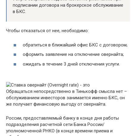
подписании договора на брокерское обслуживание
в БКС.
Чтобы отказаться от нее, необходимо:
обратиться в ближайший офис БКС с договором;
оформить заявление на отключение овернайта;
ожидать в течение 3 дней отключения услуги.
Обращаться непосредственно в Тинькофф смысла нет –
обслуживанием инвесторов занимается именно БКС, он
же получает финансовую выгоду от овернайта.
России, предоставляемый банку в конце дня работы
подразделения расчетной сети Банка России/
уполномоченной РНКО (в конце времени приема и