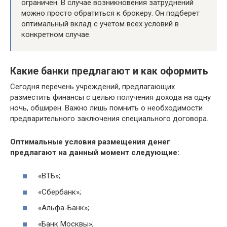
ограничен. В случае возникновения затруднений
можно просто обратиться к брокеру. Он подберет
оптимальный вклад с учетом всех условий в
конкретном случае.
Какие банки предлагают и как оформить
Сегодня перечень учреждений, предлагающих
разместить финансы с целью получения дохода на одну
ночь, обширен. Важно лишь помнить о необходимости
предварительного заключения специального договора.
Оптимальные условия размещения денег
предлагают на данный момент следующие:
«ВТБ»;
«Сбербанк»;
«Альфа-Банк»;
«Банк Москвы»;