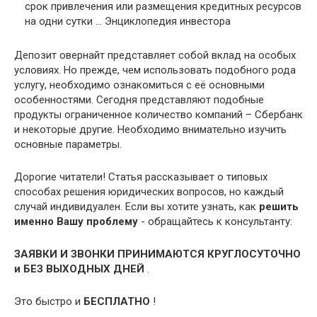
срок привлечения или размещения кредитных ресурсов
на одни сутки …
Энциклопедия инвестора
Депозит овернайт представляет собой вклад на особых
условиях. Но прежде, чем использовать подобного рода
услугу, необходимо ознакомиться с её основными
особенностями. Сегодня представляют подобные
продукты ограниченное количество компаний – Сбербанк
и некоторые другие. Необходимо внимательно изучить
основные параметры.
Дорогие читатели! Статья рассказывает о типовых
способах решения юридических вопросов, но каждый
случай индивидуален. Если вы хотите узнать, как
решить
именно Вашу проблему
- обращайтесь к консультанту:
ЗАЯВКИ И ЗВОНКИ ПРИНИМАЮТСЯ КРУГЛОСУТОЧНО
и БЕЗ ВЫХОДНЫХ ДНЕЙ
.
Это быстро и
БЕСПЛАТНО
!