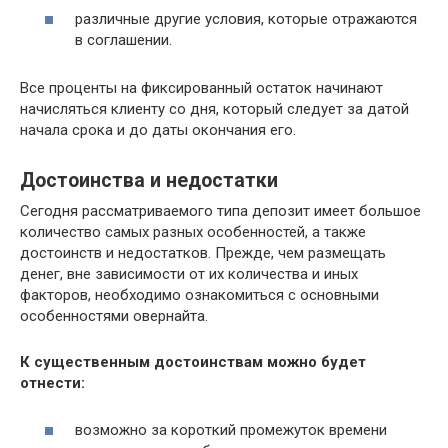
различные другие условия, которые отражаются
в соглашении.
Все проценты на фиксированный остаток начинают
начисляться клиенту со дня, который следует за датой
начала срока и до даты окончания его.
Достоинства и недостатки
Сегодня рассматриваемого типа депозит имеет большое
количество самых разных особенностей, а также
достоинств и недостатков. Прежде, чем размещать
денег, вне зависимости от их количества и иных
факторов, необходимо ознакомиться с основными
особенностями овернайта.
К существенным достоинствам можно будет
отнести:
возможно за короткий промежуток времени