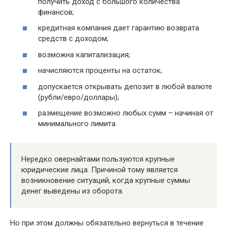
получить доход с большого количества
финансов;
кредитная компания дает гарантию возврата
средств с доходом;
возможна капитализация;
начисляются проценты на остаток;
допускается открывать депозит в любой валюте
(рубли/евро/доллары);
размещение возможно любых сумм – начиная от
минимального лимита.
Нередко овернайтами пользуются крупные
юридические лица. Причиной тому является
возникновение ситуаций, когда крупные суммы
денег выведены из оборота.
Но при этом должны обязательно вернуться в течение