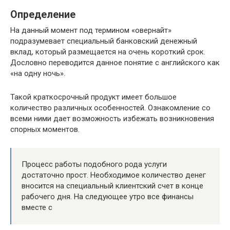
Определение
На данный момент под термином «овернайт»
подразумевает специальный банковский денежный
вклад, который размещается на очень короткий срок.
Дословно переводится данное понятие с английского как
«на одну ночь».
Такой краткосрочный продукт имеет большое
количество различных особенностей. Ознакомление со
всеми ними дает возможность избежать возникновения
спорных моментов.
Процесс работы подобного рода услуги
достаточно прост. Необходимое количество денег
вносится на специальный клиентский счет в конце
рабочего дня. На следующее утро все финансы
вместе с