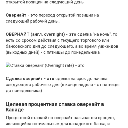
открытой позиции на следующий день.
Овернайт - это
переход открытой позиции на
следующий рабочий день…
ОВЕРНАЙТ (англ. overnight) - это
сделка "на ночь", то
есть со сроком действия с текущего торгового или
банковского дня до следующего, а во время уик-эндов
(выходных дней) - с пятницы до понедельника.
Сделка овернайт - это
сделка на срок до начала
следующего рабочего дня (в конце недели - от пятницы
до понедельника).
Целевая процентная ставка овернайт в
Канаде
Процентной ставкой по овернайт называется процент,
являющийся оптимальным для канадского банка, и