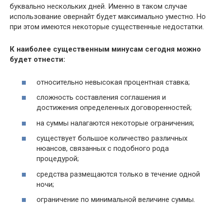
буквально нескольких дней. Именно в таком случае
использование овернайт будет максимально уместно. Но
при этом имеются некоторые существенные недостатки.
К наиболее существенным минусам сегодня можно
будет отнести:
относительно невысокая процентная ставка;
сложность составления соглашения и
достижения определенных договоренностей;
на суммы налагаются некоторые ограничения;
существует большое количество различных
нюансов, связанных с подобного рода
процедурой;
средства размещаются только в течение одной
ночи;
ограничение по минимальной величине суммы.