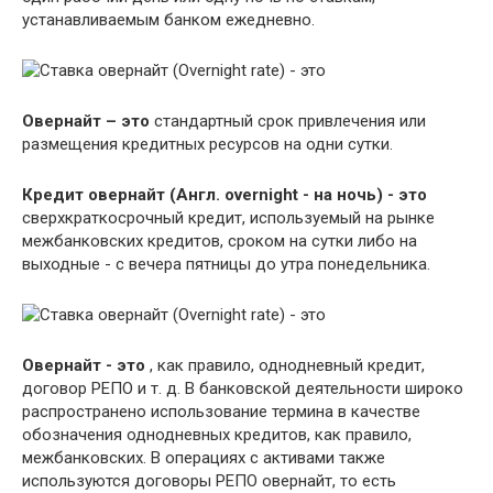
устанавливаемым банком ежедневно.
Овернайт – это
стандартный срок привлечения или
размещения кредитных ресурсов на одни сутки.
Кредит овернайт (Англ. overnight - на ночь) - это
сверхкраткосрочный кредит, используемый на рынке
межбанковских кредитов, сроком на сутки либо на
выходные - с вечера пятницы до утра понедельника.
Овернaйт - это
, как правило, однодневный кредит,
договор РЕПО и т. д. В банковской деятельности широко
распространено использование термина в качестве
обозначения однодневных кредитов, как правило,
межбанковских. В операциях с активами также
используются договоры РЕПО овернайт, то есть