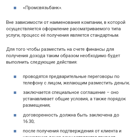
«Промсвязьбанк».
Вне зависимости от наименования компании, в которой
осуществляется оформление рассматриваемого типа
услуги, процесс её получения является стандартным.
Для того чтобы разместить на счете финансы для
получения дохода таким образом необходимо будет
выполнить следующие действия:
проводятся предварительные переговоры по
телефону с лицом, желающим разместить деньги;
заключается специальное соглашение – оно
устанавливает общие условия, а также порядок
размещения;
договоренность должна быть заключена до
16.30;
после получения подтверждения от клиента и