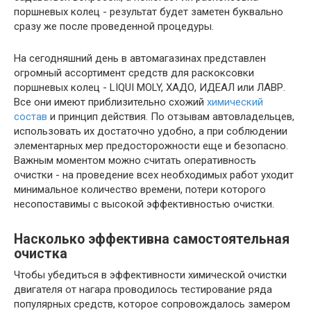
поршневых колец - результат будет заметен буквально
сразу же после проведенной процедуры.
На сегодняшний день в автомагазинах представлен
огромный ассортимент средств для раскоксовки
поршневых колец - LIQUI MOLY, ХАДО, ИДЕАЛ или ЛАВР.
Все они имеют приблизительно схожий
химический
состав
и принцип действия. По отзывам автовладельцев,
использовать их достаточно удобно, а при соблюдении
элементарных мер предосторожности еще и безопасно.
Важным моментом можно считать оперативность
очистки - на проведение всех необходимых работ уходит
минимальное количество времени, потери которого
несопоставимы с высокой эффективностью очистки.
Насколько эффективна самостоятельная
очистка
Чтобы убедиться в эффективности химической очистки
двигателя от нагара проводилось тестирование ряда
популярных средств, которое сопровождалось замером