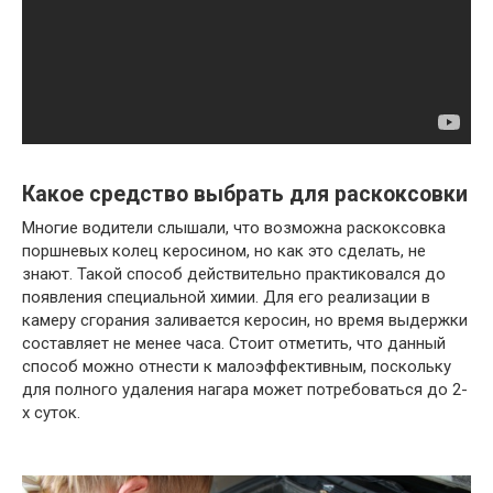
Какое средство выбрать для раскоксовки
Многие водители слышали, что возможна раскоксовка
поршневых колец керосином, но как это сделать, не
знают. Такой способ действительно практиковался до
появления специальной химии. Для его реализации в
камеру сгорания заливается керосин, но время выдержки
составляет не менее часа. Стоит отметить, что данный
способ можно отнести к малоэффективным, поскольку
для полного удаления нагара может потребоваться до 2-
х суток.