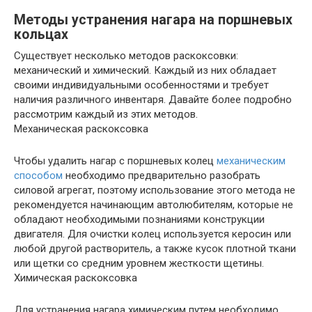
Методы устранения нагара на поршневых
кольцах
Существует несколько методов раскоксовки:
механический и химический. Каждый из них обладает
своими индивидуальными особенностями и требует
наличия различного инвентаря. Давайте более подробно
рассмотрим каждый из этих методов.
Механическая раскоксовка
Чтобы удалить нагар с поршневых колец
механическим
способом
необходимо предварительно разобрать
силовой агрегат, поэтому использование этого метода не
рекомендуется начинающим автолюбителям, которые не
обладают необходимыми познаниями конструкции
двигателя. Для очистки колец используется керосин или
любой другой растворитель, а также кусок плотной ткани
или щетки со средним уровнем жесткости щетины.
Химическая раскоксовка
Для устранения нагара химическим путем необходимо