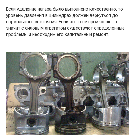
Если удаление нагара было выполнено качественно, то
уровень давления в цилиндрах должен вернуться до
нормального состояния. Если этого не произошло, то
значит с силовым агрегатом существуют определенные
проблемы и необходим его капитальный ремонт.