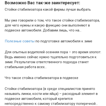
Возможно Вас так-же заинтересует:
Стойки стабилизатора какой фирмы лучше выбрать
Мы уже говорили о том, что такое стойки стабилизатора,
для чего нужны и какую функцию они выполняют в
подвеске автомобиля. Добавим лишь, что на...
Полезные советы
по подготовке автомобиля к зиме
Для опытных водителей осенняя пора – это время хлопот.
Ведь именно сейчас нужно тщательно подготовиться к
зиме. Результатом ответственного подхода станет
стабильная работа всех...
Что такое стойка стабилизатора в подвеске
Стойки стабилизатора (в среде специалистов принято
называть линки, кости или яйца) – расходный элемент в
подвеске автомобиля, который крепится
непосредственно к самому стабилизатору поперечной...