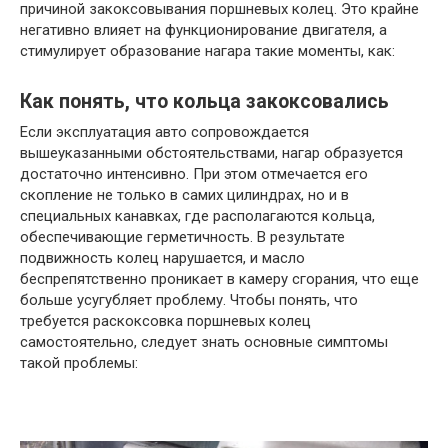
причиной закоксовывания поршневых колец. Это крайне
негативно влияет на функционирование двигателя, а
стимулирует образование нагара такие моменты, как:
Как понять, что кольца закоксовались
Если эксплуатация авто сопровождается
вышеуказанными обстоятельствами, нагар образуется
достаточно интенсивно. При этом отмечается его
скопление не только в самих цилиндрах, но и в
специальных канавках, где располагаются кольца,
обеспечивающие герметичность. В результате
подвижность колец нарушается, и масло
беспрепятственно проникает в камеру сгорания, что еще
больше усугубляет проблему. Чтобы понять, что
требуется раскоксовка поршневых колец
самостоятельно, следует знать основные симптомы
такой проблемы: