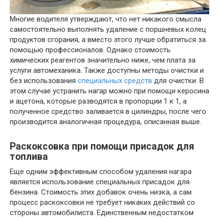
Многие водителя утверждают, что нет никакого смысла
самостоятельно выполнять удаление с поршневых колец
продуктов сгорания, а вместо этого лучше обратиться за
помощью профессионалов. Однако стоимость
химических реагентов значительно ниже, чем плата за
услуги автомеханика. Также доступны методы очистки и
без использования
специальных средств
для очистки. В
этом случае устранить нагар можно при помощи керосина
и ацетона, которые разводятся в пропорции 1 к 1, а
полученное средство заливается в цилиндры, после чего
производится аналогичная процедура, описанная выше.
Раскоксовка при помощи присадок для
топлива
Еще одним эффективным способом удаления нагара
является использование специальных присадок для
бензина. Стоимость этих добавок очень низка, а сам
процесс раскоксовки не требует никаких действий со
стороны автомобилиста. Единственным недостатком