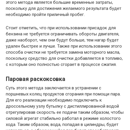
этого метода является большие временные затраты,
поскольку для достижения желаемого результата будет
необходимо пройти приличный пробег.
Стоит отметить, что при использовании присадок для
бензина не требуется ограничивать обороты двигателя,
даже наоборот, чем они будут больше, тем нагар будет
удален быстрее и лучше. Также при использовании этого
способа очистки не требуется замена моторного масла,
поскольку средство для очистки добавляется в топливо,
с которым оно полностью сгорает в процессе сжатия.
Паровая раскоксовка
Суть этого метода заключается в устранении с
поршневых колец продуктов сгорания при помощи пара.
Для его реализации необходимо подключить к
дроссельному узлу бутылку с дистиллированной водой
отрегулировав скорость ее подачи таким образом, чтобы
силовой агрегат стабильно работал в режиме холостого
хода. Таким образом, вода, попадая в цилиндры, будет