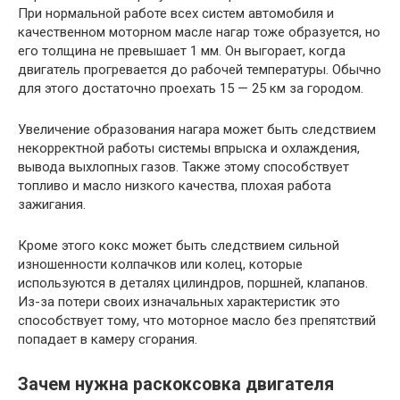
При нормальной работе всех систем автомобиля и
качественном моторном масле нагар тоже образуется, но
его толщина не превышает 1 мм. Он выгорает, когда
двигатель прогревается до рабочей температуры. Обычно
для этого достаточно проехать 15 — 25 км за городом.
Увеличение образования нагара может быть следствием
некорректной работы системы впрыска и охлаждения,
вывода выхлопных газов. Также этому способствует
топливо и масло низкого качества, плохая работа
зажигания.
Кроме этого кокс может быть следствием сильной
изношенности колпачков или колец, которые
используются в деталях цилиндров, поршней, клапанов.
Из-за потери своих изначальных характеристик это
способствует тому, что моторное масло без препятствий
попадает в камеру сгорания.
Зачем нужна раскоксовка двигателя