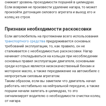
снижает уровень проходимости поршней в цилиндрах.
Если вовремя не произвести удаление нагара, то может
произойти детонация силового агрегата и выход его и
колец из строя.
Признаки необходимости раскоксовки
Если автолюбитель на протяжении всего использования
транспортного средства
придерживается основных
требований эксплуатации, то, как правило, он не
сталкивается с необходимостью раскоксовки. Нагар
начинает откладываться на кольцах при несоблюдении
основных правил эксплуатации двигателя, основными
среди которых является низкокачественный бензин и
моторное масло, а также передвижение на автомобиле с
непрогретым силовым агрегатом.
Таким образом, если вы заметили что двигатель начал
работать нестабильно на нейтральной передаче, а также
поршни начали залегать в цилиндрах, то это
сигнализирует водителю о необходимости очистки колец
от нагара.