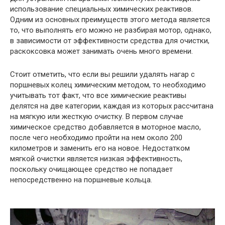
использование специальных химических реактивов.
Одним из основных преимуществ этого метода является
то, что выполнять его можно не разбирая мотор, однако,
в зависимости от эффективности средства для очистки,
раскоксовка может занимать очень много времени.
Стоит отметить, что если вы решили удалять нагар с
поршневых колец химическим методом, то необходимо
учитывать тот факт, что все химические реактивы
делятся на две категории, каждая из которых рассчитана
на мягкую или жесткую очистку. В первом случае
химическое средство добавляется в моторное масло,
после чего необходимо пройти на нем около 200
километров и заменить его на новое. Недостатком
мягкой очистки является низкая эффективность,
поскольку очищающее средство не попадает
непосредственно на поршневые кольца.