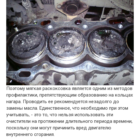
Поэтому мягкая раскоксовка является одним из методов
профилактики, препятствующим образованию на кольцах
нагара. Проводить ее рекомендуется незадолго до
замены масла. Единственное, что необходимо при этом
учитывать, - это то, что нельзя использовать эти
очистители на протяжении длительного периода времени,
поскольку они могут причинить вред двигателю
внутреннего сгорания.