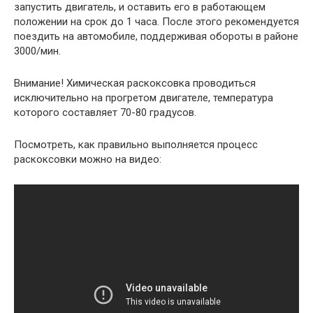
запустить двигатель, и оставить его в работающем
положении на срок до 1 часа. После этого рекомендуется
поездить на автомобиле, поддерживая обороты в районе
3000/мин.
Внимание! Химическая раскоксовка проводиться
исключительно на прогретом двигателе, температура
которого составляет 70-80 градусов.
Посмотреть, как правильно выполняется процесс
раскоксовки можно на видео: