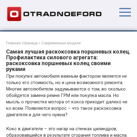
Перейти
к
контенту
Главная страница
»
Современные модели
Самая лучшая раскоксовка поршневых колец.
Профилактика силового агрегата:
раскоксовка поршневых колец своими
руками
При покупке автомобиля важным фактором является не
только его стоимость, но и цена возможного ремонта.
Многие автолюбители задумываются о том, во сколько
обойдется замена ремня ГРМ или покупка масла. Но
мысль о прочистке мотора от кокса приходит далеко не
ко всем. Появляется вопрос – что такое раскоксовка
двигателя и для чего нужна?
Кокс в двигателе – это нагар на стенках цилиндров,
образовавшийся в результате сгорания топлива и масла.