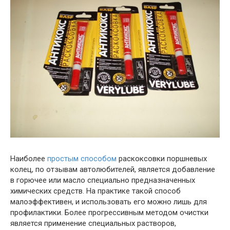
Наиболее
простым способом
раскоксовки поршневых
колец, по отзывам автолюбителей, является добавление
в горючее или масло специально предназначенных
химических средств. На практике такой способ
малоэффективен, и использовать его можно лишь для
профилактики. Более прогрессивным методом очистки
является применение специальных растворов,