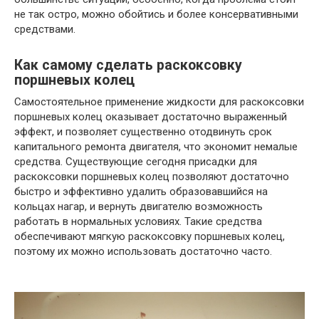
не так остро, можно обойтись и более консервативными
средствами.
Как самому сделать раскоксовку
поршневых колец
Самостоятельное применение жидкости для раскоксовки
поршневых колец оказывает достаточно выраженный
эффект, и позволяет существенно отодвинуть срок
капитального ремонта двигателя, что экономит немалые
средства. Существующие сегодня присадки для
раскоксовки поршневых колец позволяют достаточно
быстро и эффективно удалить образовавшийся на
кольцах нагар, и вернуть двигателю возможность
работать в нормальных условиях. Такие средства
обеспечивают мягкую раскоксовку поршневых колец,
поэтому их можно использовать достаточно часто.