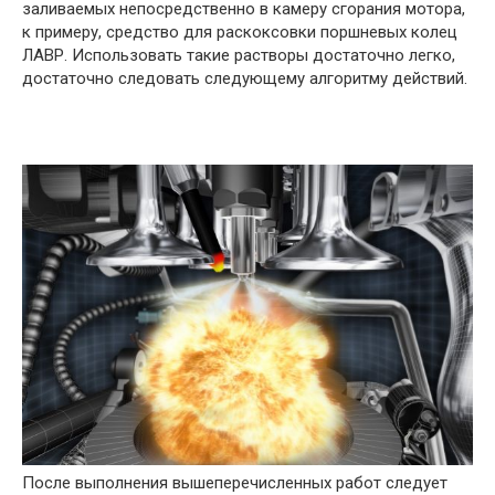
заливаемых непосредственно в камеру сгорания мотора,
к примеру, средство для раскоксовки поршневых колец
ЛАВР. Использовать такие растворы достаточно легко,
достаточно следовать следующему алгоритму действий.
После выполнения вышеперечисленных работ следует