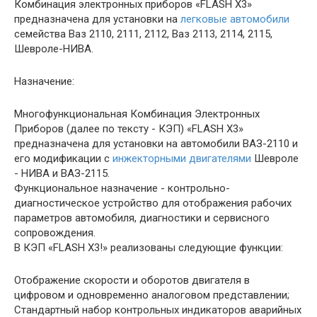
Комбинация электронных приборов «FLASH X3»
предназначена для установки на
легковые автомобили
семейства Ваз 2110, 2111, 2112, Ваз 2113, 2114, 2115,
Шевроле-НИВА.
Назначение:
Многофункциональная Комбинация Электронных
Приборов (далее по тексту - КЭП) «FLASH X3»
предназначена для установки на автомобили ВАЗ-2110 и
его модификации с
инжекторными двигателями
Шевроле
- НИВА и ВАЗ-2115.
Функциональное назначение - контрольно-
диагностическое устройство для отображения рабочих
параметров автомобиля, диагностики и сервисного
сопровождения.
В КЭП «FLASH X3!» реализованы следующие функции:
Отображение скорости и оборотов двигателя в
цифровом и одновременно аналоговом представлении;
Стандартный набор контрольных индикаторов аварийных