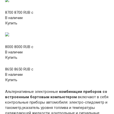
8700 8700 RUB c
В наличии
Купить
8000 8000 RUB c
В наличии
Купить
8650 8650 RUB c
В наличии
Купить
Альтернативные электронные
комбинации приборов со
встроенным бортовым компьютером
включают в себя
контрольные приборы автомобиля: электро-спидометр и
тахометр,указатель уровня топлива и температуры
охлаждающей жидкости, контрольные и сигнальные