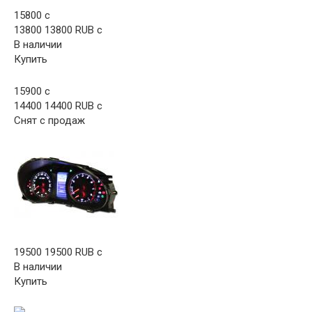
15800
c
13800 13800 RUB c
В наличии
Купить
15900
c
14400 14400 RUB c
Снят с продаж
19500 19500 RUB c
В наличии
Купить