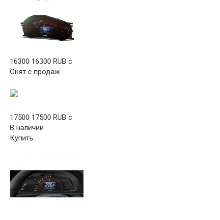
16300 16300 RUB c
Снят с продаж
17500 17500 RUB c
В наличии
Купить