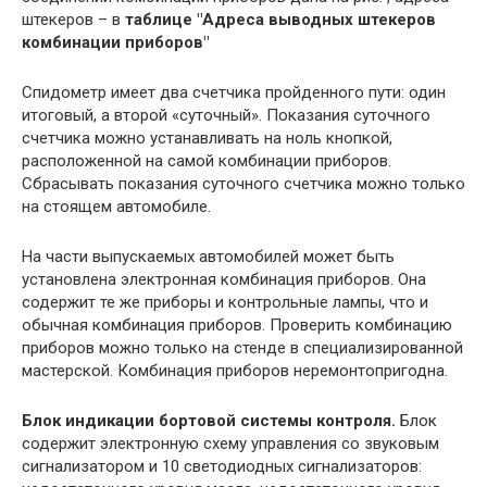
штекеров – в
таблице "Адреса выводных штекеров
комбинации приборов"
Спидометр имеет два счетчика пройденного пути: один
итоговый, а второй «суточный». Показания суточного
счетчика можно устанавливать на ноль кнопкой,
расположенной на самой комбинации приборов.
Сбрасывать показания суточного счетчика можно только
на стоящем автомобиле.
На части выпускаемых автомобилей может быть
установлена электронная комбинация приборов. Она
содержит те же приборы и контрольные лампы, что и
обычная комбинация приборов. Проверить комбинацию
приборов можно только на стенде в специализированной
мастерской. Комбинация приборов неремонтопригодна.
Блок индикации бортовой системы контроля.
Блок
содержит электронную схему управления со звуковым
сигнализатором и 10 светодиодных сигнализаторов: