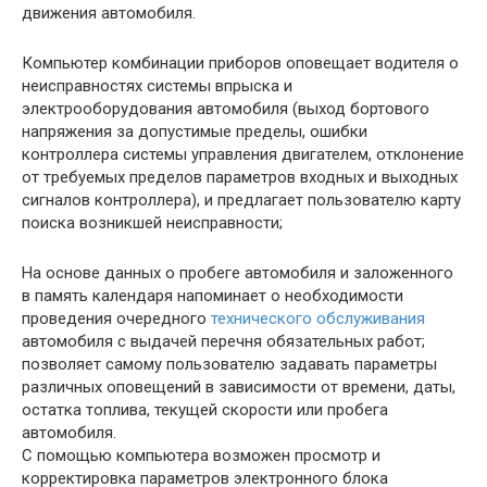
движения автомобиля.
Компьютер комбинации приборов оповещает водителя о
неисправностях системы впрыска и
электрооборудования автомобиля (выход бортового
напряжения за допустимые пределы, ошибки
контроллера системы управления двигателем, отклонение
от требуемых пределов параметров входных и выходных
сигналов контроллера), и предлагает пользователю карту
поиска возникшей неисправности;
На основе данных о пробеге автомобиля и заложенного
в память календаря напоминает о необходимости
проведения очередного
технического обслуживания
автомобиля с выдачей перечня обязательных работ;
позволяет самому пользователю задавать параметры
различных оповещений в зависимости от времени, даты,
остатка топлива, текущей скорости или пробега
автомобиля.
С помощью компьютера возможен просмотр и
корректировка параметров электронного блока