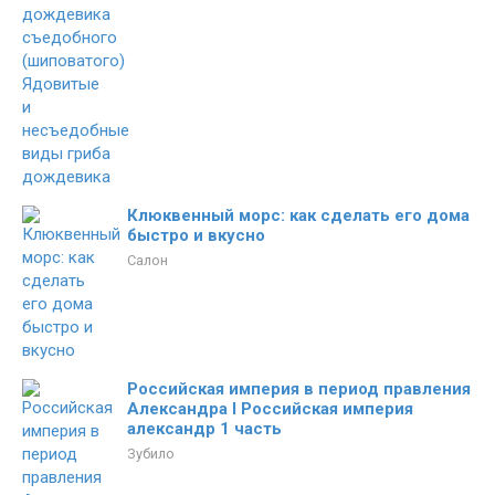
Клюквенный морс: как сделать его дома
быстро и вкусно
Салон
Российская империя в период правления
Александра I Российская империя
александр 1 часть
Зубило