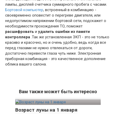
лампы, дисплей счетчика суммарного пробега с часами.
Бортовой компьютер
, встроенный в комбинацию -
своевременно оповестит о перегреве двигателя, или
недопустимом напряжении бортовой сети, подскажет о
необходимости прохождения ТО, поможет
расшифровать
и
удалить ошибки из памяти
контроллера
.Так же установленная ЭКП - это не только
красиво и красочно, но и очень удобно, ведь когда все
перед глазами не нужно отвлекаться от дороги,
достаточно перевести глаза чуть ниже. Электронная
приборная комбинация - это качественное дополнение
облика вашего салона.
Вам также может быть интересно
Возраст луны на 1 января