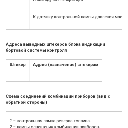
К датчику контрольной лампы давления масла
Адреса выводных штекеров блока индикации
бортовой системы контроля
Штекер
Адрес (назначение) штекерам
Схема соединений комбинации приборов (вид с
обратной стороны)
1
– контрольная лампа резерва топлива;
2
– лампы освещения комбинации приборов;