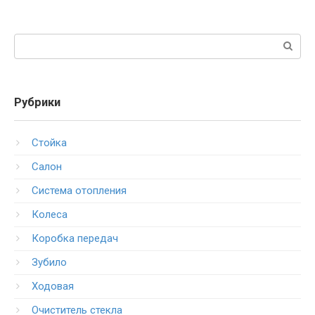
Поиск:
Рубрики
Стойка
Салон
Система отопления
Колеса
Коробка передач
Зубило
Ходовая
Очиститель стекла