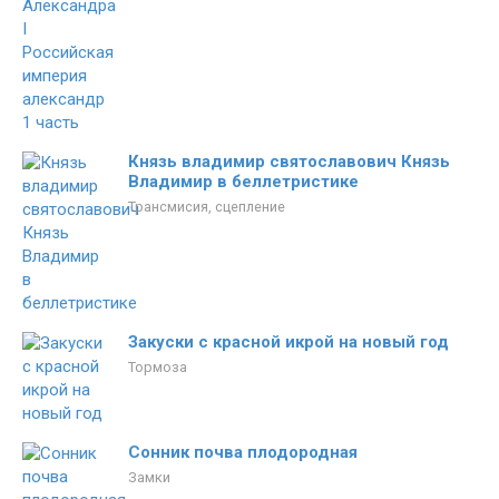
Князь владимир святославович Князь
Владимир в беллетристике
Трансмисия, сцепление
Закуски с красной икрой на новый год
Тормоза
Сонник почва плодородная
Замки