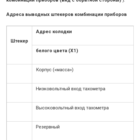
Адреса выводных штекеров комбинации приборов
Адрес колодки
Штекер
белого цвета (Х1)
Корпус («масса»)
Низковольтный вход тахометра
Высоковольтный вход тахометра
Резервный