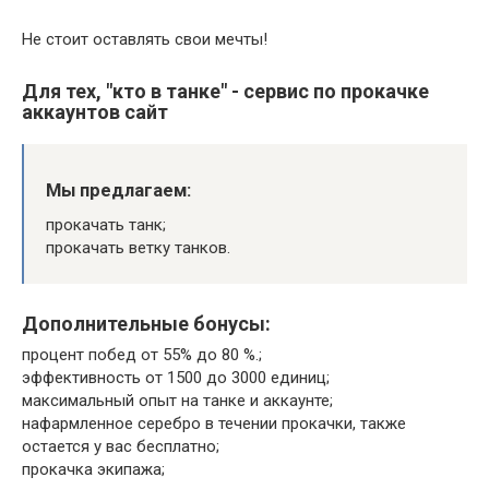
Не стоит оставлять свои мечты!
Для тех, "кто в танке" - сервис по прокачке
аккаунтов сайт
Мы предлагаем:
прокачать танк;
прокачать ветку танков.
Дополнительные бонусы:
процент побед от 55% до 80 %.;
эффективность от 1500 до 3000 единиц;
максимальный опыт на танке и аккаунте;
нафармленное серебро в течении прокачки, также
остается у вас бесплатно;
прокачка экипажа;