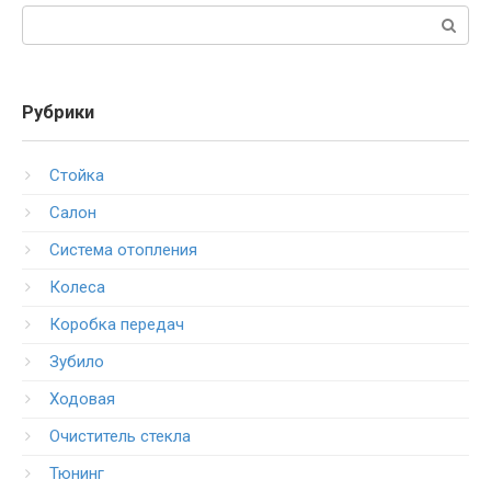
Поиск:
Рубрики
Стойка
Салон
Система отопления
Колеса
Коробка передач
Зубило
Ходовая
Очиститель стекла
Тюнинг