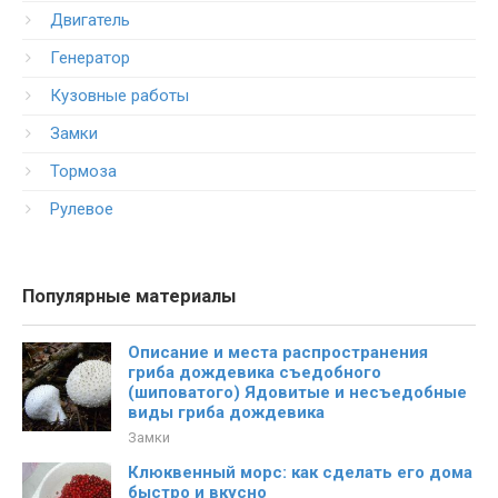
Двигатель
Генератор
Кузовные работы
Замки
Тормоза
Рулевое
Популярные материалы
Описание и места распространения
гриба дождевика съедобного
(шиповатого) Ядовитые и несъедобные
виды гриба дождевика
Замки
Клюквенный морс: как сделать его дома
быстро и вкусно