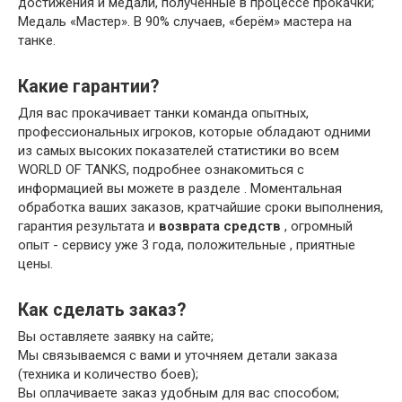
достижения и медали, полученные в процессе прокачки;
Медаль «Мастер». В 90% случаев, «берём» мастера на
танке.
Какие гарантии?
Для вас прокачивает танки команда опытных,
профессиональных игроков, которые обладают одними
из самых высоких показателей статистики во всем
WORLD OF TANKS, подробнее ознакомиться с
информацией вы можете в разделе . Моментальная
обработка ваших заказов, кратчайшие сроки выполнения,
гарантия результата и
возврата средств
, огромный
опыт - сервису уже 3 года, положительные , приятные
цены.
Как сделать заказ?
Вы оставляете заявку на сайте;
Мы связываемся с вами и уточняем детали заказа
(техника и количество боев);
Вы оплачиваете заказ удобным для вас способом;