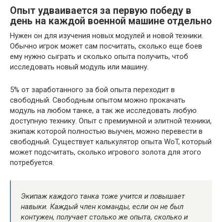
Опыт удваивается за первую победу в
день на каждой военной машине отдельно
Нужен он для изучения новых модулей и новой техники.
Обычно игрок может сам посчитать, сколько еще боев
ему нужно сыграть и сколько опыта получить, чтоб
исследовать новый модуль или машину.
5% от заработанного за бой опыта переходит в
свободный. Свободным опытом можно прокачать
модуль на любом танке, а так же исследовать любую
доступную технику. Опыт с премиумной и элитной техники,
экипаж которой полностью выучен, можно перевести в
свободный. Существует калькулятор опыта WoT, который
может подсчитать, сколько игрового золота для этого
потребуется.
Экипаж каждого танка тоже учится и повышает
навыки. Каждый член команды, если он не был
контужен, получает столько же опыта, сколько и