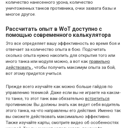
количество нанесенного урона, количество
уничтоженных танков противника, очки захвата базы и
многое другое.
Рассчитать опыт в WoT доступно с
помощью современного калькулятора
Это все определяет вашу эффективность во время боя и
отвечает за количество опыта в бою. Подсчитать
сколько опыта нужно накопить для открытия того или
иного танка или модуля можно, а вот как
правильно
действовать
, чтобы получить максимум опыта за бой,
вот этому придется учиться.
Прежде всего изучайте как можно больше гайдов по
управлению техникой. Даже если вы не играете на каком-
то танке, то этот танк вам обязательно
встретиться
противником. Вы должны знать как ведет себя водитель
этого танка, на что направлены его действия. Именно так
вы сможете действовать максимально эффективно.
Также изучайте карты, смотрите видео об особенностях