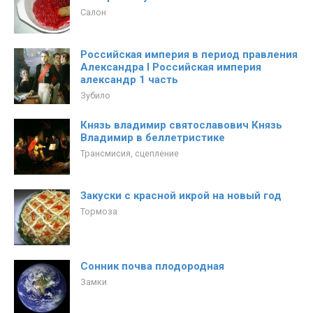
Салон
Российская империя в период правления
Александра I Российская империя
александр 1 часть
Зубило
Князь владимир святославович Князь
Владимир в беллетристике
Трансмисия, сцепление
Закуски с красной икрой на новый год
Тормоза
Сонник почва плодородная
Замки