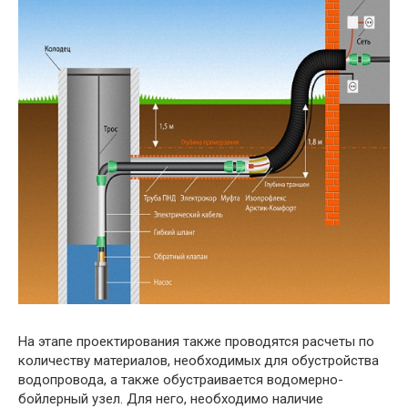
На этапе проектирования также проводятся расчеты по
количеству материалов, необходимых для обустройства
водопровода, а также обустраивается водомерно-
бойлерный узел. Для него, необходимо наличие