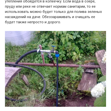
утепления обойдется в копеечку. Если вода в озере,
пруду или реке не отвечает нормам санитарии, то ее
использовать можно будет только для полива зеленых
насаждений на даче. Обеззараживать и очищать ее
будет также непросто и дорого.