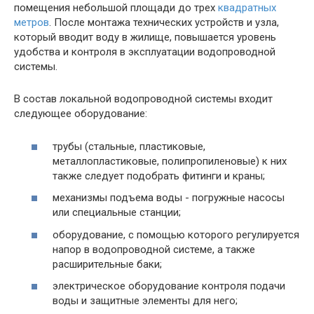
помещения небольшой площади до трех
квадратных
метров
. После монтажа технических устройств и узла,
который вводит воду в жилище, повышается уровень
удобства и контроля в эксплуатации водопроводной
системы.
В состав локальной водопроводной системы входит
следующее оборудование:
трубы (стальные, пластиковые,
металлопластиковые, полипропиленовые) к них
также следует подобрать фитинги и краны;
механизмы подъема воды - погружные насосы
или специальные станции;
оборудование, с помощью которого регулируется
напор в водопроводной системе, а также
расширительные баки;
электрическое оборудование контроля подачи
воды и защитные элементы для него;