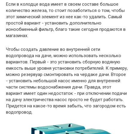
Если в колодце вода имеет в своем составе большое
количество железа, то стоит позаботиться о том, чтобы
этот химический элемент из нее как-то удалить. Самый
простой вариант - установить дополнительно
ионообменный фильтр, благо такие сегодня продаются в
магазинах.
Чтобы создать давление во внутренней сети
водопровода на даче, можно использовать несколько
вариантов. Первый - это установить сборную водяную
емкость выше уровня установки потребителей. К примеру,
можно резервуар смонтировать на чердаке дачи. Второе
- установить небольшой насос именно для внутренней
части системы водоснабжения дачи. Правда, этот
вариант имеет один недостаток - при отключении подачи
на дачу электричества насос просто не будет работать.
Придется на какое-то время забыть, что загородом есть
водопровод.