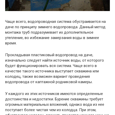
Чаще всего, водопроводная система обустраивается на
даче по принципу зимнего водопровода. Данный метод
монтажа труб подразумевает их дополнительное
утепление, во избежание замерзания воды в зимнее
время.
Прокладывая пластиковый водопровод на даче,
изначально следует найти источник воды, от которого
будет функционировать вся система. Чаще всего в
качестве такого источника выступает скважина или
колодец, также возможен вариант проведения
водопровода от каптажной родниковой камеры.
У каждого их этих источников имеются определенные
достоинства и недостатки. Бурение скважины требует
огромных материальных вложений, однако вода из нее
поступает более чистая чем из колодца. При этом,