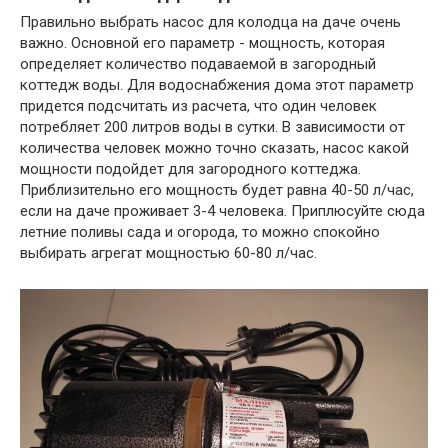
Правильно выбрать насос для колодца на даче очень
важно. Основной его параметр - мощность, которая
определяет количество подаваемой в загородный
коттедж воды. Для водоснабжения дома этот параметр
придется подсчитать из расчета, что один человек
потребляет 200 литров воды в сутки. В зависимости от
количества человек можно точно сказать, насос какой
мощности подойдет для загородного коттеджа.
Приблизительно его мощность будет равна 40-50 л/час,
если на даче проживает 3-4 человека. Приплюсуйте сюда
летние поливы сада и огорода, то можно спокойно
выбирать агрегат мощностью 60-80 л/час.