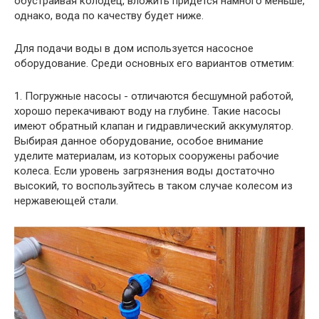
обустраивая колодец, вложить придется намного меньше,
однако, вода по качеству будет ниже.
Для подачи воды в дом используется насосное
оборудование. Среди основных его вариантов отметим:
1. Погружные насосы - отличаются бесшумной работой,
хорошо перекачивают воду на глубине. Такие насосы
имеют обратный клапан и гидравлический аккумулятор.
Выбирая данное оборудование, особое внимание
уделите материалам, из которых сооружены рабочие
колеса. Если уровень загрязнения воды достаточно
высокий, то воспользуйтесь в таком случае колесом из
нержавеющей стали.