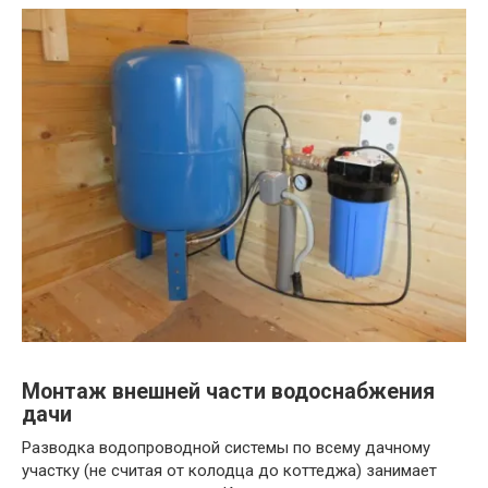
Монтаж внешней части водоснабжения
дачи
Разводка водопроводной системы по всему дачному
участку (не считая от колодца до коттеджа) занимает