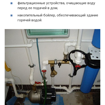
фильтрационные устройства, очищающие воду
перед ее подачей в дом;
накопительный бойлер, обеспечивающий здание
горячей водой.