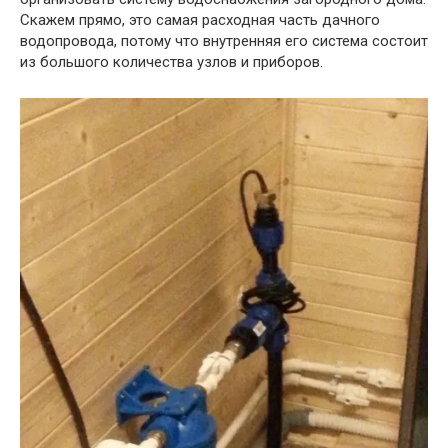
Скажем прямо, это самая расходная часть дачного
водопровода, потому что внутренняя его система состоит
из большого количества узлов и приборов.