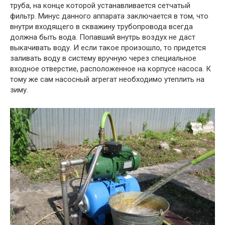
труба, на конце которой устанавливается сетчатый
фильтр. Минус данного аппарата заключается в том, что
внутри входящего в скважину трубопровода всегда
должна быть вода. Попавший внутрь воздух не даст
выкачивать воду. И если такое произошло, то придется
заливать воду в систему вручную через специальное
входное отверстие, расположенное на корпусе насоса. К
тому же сам насосный агрегат необходимо утеплить на
зиму.