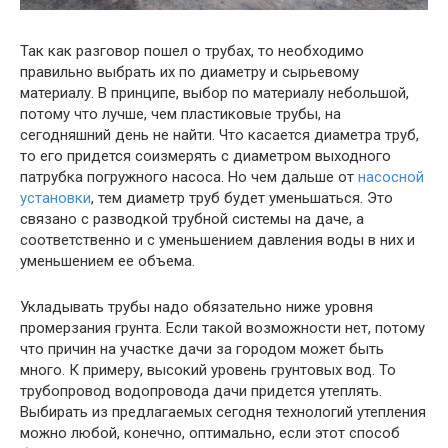
Так как разговор пошел о трубах, то необходимо
правильно выбрать их по диаметру и сырьевому
материалу. В принципе, выбор по материалу небольшой,
потому что лучше, чем пластиковые трубы, на
сегодняшний день не найти. Что касается диаметра труб,
то его придется соизмерять с диаметром выходного
патрубка погружного насоса. Но чем дальше от
насосной
установки
, тем диаметр труб будет уменьшаться. Это
связано с разводкой трубной системы на даче, а
соответственно и с уменьшением давления воды в них и
уменьшением ее объема.
Укладывать трубы надо обязательно ниже уровня
промерзания грунта. Если такой возможности нет, потому
что причин на участке дачи за городом может быть
много. К примеру, высокий уровень грунтовых вод. То
трубопровод водопровода дачи придется утеплять.
Выбирать из предлагаемых сегодня технологий утепления
можно любой, конечно, оптимально, если этот способ