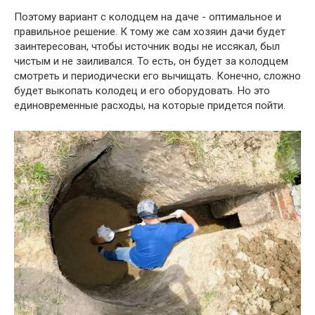
Поэтому вариант с колодцем на даче - оптимальное и
правильное решение. К тому же сам хозяин дачи будет
заинтересован, чтобы источник воды не иссякал, был
чистым и не заиливался. То есть, он будет за колодцем
смотреть и периодически его вычищать. Конечно, сложно
будет выкопать колодец и его оборудовать. Но это
единовременные расходы, на которые придется пойти.