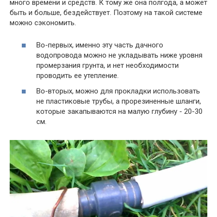
много времени и средств. К тому же она полгода, а может
быть и больше, бездействует. Поэтому на такой системе
можно сэкономить.
Во-первых, именно эту часть дачного
водопровода можно не укладывать ниже уровня
промерзания грунта, и нет необходимости
проводить ее утепление.
Во-вторых, можно для прокладки использовать
не пластиковые трубы, а прорезиненные шланги,
которые закапываются на малую глубину - 20-30
см.