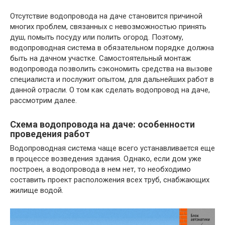
Отсутствие водопровода на даче становится причиной
многих проблем, связанных с невозможностью принять
душ, помыть посуду или полить огород. Поэтому,
водопроводная система в обязательном порядке должна
быть на дачном участке. Самостоятельный монтаж
водопровода позволить сэкономить средства на вызове
специалиста и послужит опытом, для дальнейших работ в
данной отрасли. О том как сделать водопровод на даче,
рассмотрим далее.
Схема водопровода на даче: особенности
проведения работ
Водопроводная система чаще всего устанавливается еще
в процессе возведения здания. Однако, если дом уже
построен, а водопровода в нем нет, то необходимо
составить проект расположения всех труб, снабжающих
жилище водой.