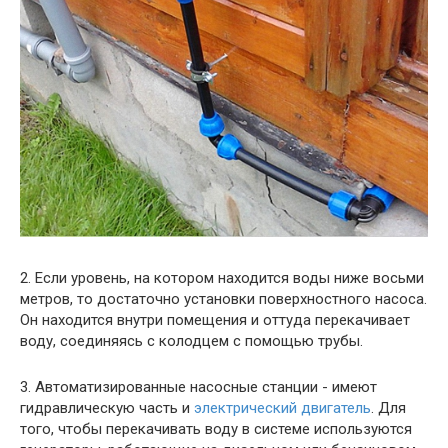
2. Если уровень, на котором находится воды ниже восьми
метров, то достаточно установки поверхностного насоса.
Он находится внутри помещения и оттуда перекачивает
воду, соединяясь с колодцем с помощью трубы.
3. Автоматизированные насосные станции - имеют
гидравлическую часть и
электрический двигатель
. Для
того, чтобы перекачивать воду в системе используются