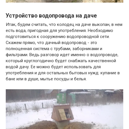
Устройство водопровода на даче
Итак, будем считать, что колодец на даче выкопан, в нем
есть вода, пригодная для употребления. Необходимо
подготовиться к сооружению водопроводной сети.
Скажем прямо, что дачный водопровод - это
полноценная система с трубами, заборниками и
фильтрами. Ведь разговор идет именно о водопроводе,
который круглогодично будет снабжать качественной
водой дачу. Ее можно будет использовать для
употребления и для остальных бытовых нужд: купание в
бане или в душе, мытье посуды и белья.