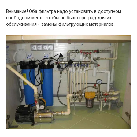
Внимание! Оба фильтра надо установить в доступном
свободном месте, чтобы не было преград для их
обслуживания - замены фильтрующих материалов.