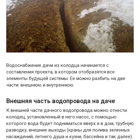
Водоснабжение дачи из колодца начинается с
составления проекта, в котором отобразятся все
элементы будущей системы. Ее можно разбить на две
части: внешнюю и внутреннюю.
Внешняя часть водопровода на даче
К внешней части дачного водопровода можно отнести
колодец, установленный в него насос, с помощью
которого вода будет подниматься вверх и в дом, трубную
разводку, внешние выходы (краны для полива зеленных
насаждений, летнего душа и кухни, бассейна и так далее).