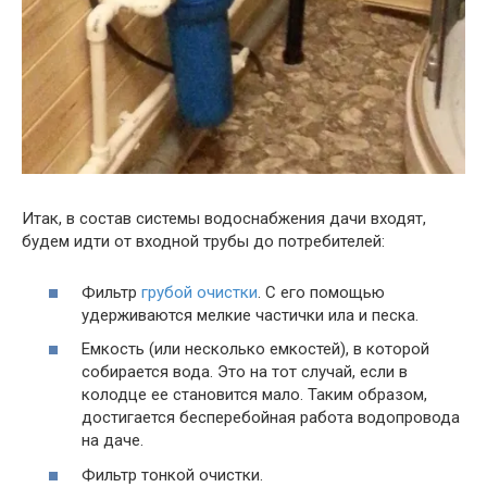
Итак, в состав системы водоснабжения дачи входят,
будем идти от входной трубы до потребителей:
Фильтр
грубой очистки
. С его помощью
удерживаются мелкие частички ила и песка.
Емкость (или несколько емкостей), в которой
собирается вода. Это на тот случай, если в
колодце ее становится мало. Таким образом,
достигается бесперебойная работа водопровода
на даче.
Фильтр тонкой очистки.