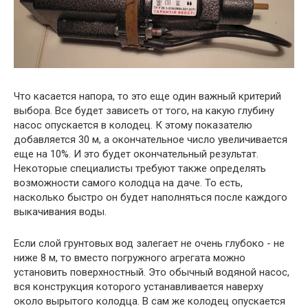
Что касается напора, то это еще один важный критерий
выбора. Все будет зависеть от того, на какую глубину
насос опускается в колодец. К этому показателю
добавляется 30 м, а окончательное число увеличивается
еще на 10%. И это будет окончательный результат.
Некоторые специалисты требуют также определять
возможности самого колодца на даче. То есть,
насколько быстро он будет наполняться после каждого
выкачивания воды.
Если слой грунтовых вод залегает не очень глубоко - не
ниже 8 м, то вместо погружного агрегата можно
установить поверхностный. Это обычный водяной насос,
вся конструкция которого устанавливается наверху
около вырытого колодца. В сам же колодец опускается