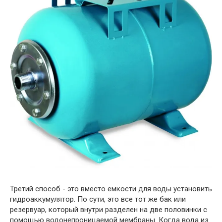
Третий способ - это вместо емкости для воды установить
гидроаккумулятор. По сути, это все тот же бак или
резервуар, который внутри разделен на две половинки с
помощью водонепроницаемой мембраны. Когда вода из