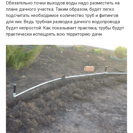
Обязательно точки выходов воды надо разместить на
плане дачного участка. Таким образом, будет легко
подсчитать необходимое количество труб и фитингов
для них. Ведь трубная разводка дачного водопровода
будет непростой. Как показывает практика, трубы будут
практически испещрять всю территорию дачи.