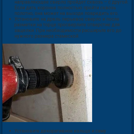
направляющее сверло пройдет сквозь – с другой.
Если дать коронке полностью пройти сквозь
полотно, она может на выходе повредить его.
Установите на дрель перьевое сверло и после
разметки на торце просверлите отверстие для
защелки. При необходимости расширьте его до
нужного размера стамеской.
Установите декоративное кольцо и саму