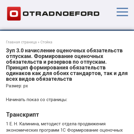
Перейти
к
контенту
Главная страница
»
Стойка
Зуп 3.0 начисление оценочных обязательств
отпускам. Формирование оценочных
обязательств и резервов по отпускам.
Принцип формирования обязательств
одинаков как для обоих стандартов, так и для
всех видов обязательств
Размер: px
Начинать показ со страницы:
Транскрипт
1 Е. Н. Калинина, методист отдела продвижения
экономических программ 1С Формирование оценочных