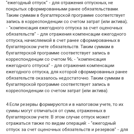
"ежегодный отпуск" - для отражения отпускных, не
покрытых сформированными ранее обязательствами.
Таким суммам в бухгалтерской программе соответствует
запись в корреспонденции со счетом затрат (или актива);
- "компенсация ежегодного отпуска за счет оценочных
обязательств" - для отражения компенсации ежегодного
отпуска, начисляемой в счет ранее сформированных в
бухгалтерском учете обязательств. Таким суммам в
бухгалтерской программе соответствует запись в
корреспонденции со счетом 96; - "компенсация
ежегодного отпуска" - для отражения компенсации
ежегодного отпуска, для которой сформированных ранее
обязательств оказалось недостаточно. Таким суммам в
бухгалтерской программе соответствует запись в
корреспонденции со счетом затрат (или актива).
4 Если резервы формируются и в налоговом учете, то их
суммы могут отличаться от сумм, отраженных в
бухгалтерском учете. В этом случае отпуск может
отражаться также по видам операций: - "ежегодный
отпуск за счет оценочных обязательств и резервов" - для