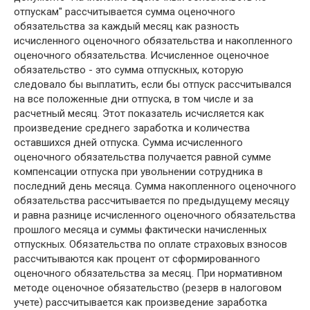
отпускам" рассчитывается сумма оценочного
обязательства за каждый месяц как разность
исчисленного оценочного обязательства и накопленного
оценочного обязательства. Исчисленное оценочное
обязательство - это сумма отпускных, которую
следовало бы выплатить, если бы отпуск рассчитывался
на все положенные дни отпуска, в том числе и за
расчетный месяц. Этот показатель исчисляется как
произведение среднего заработка и количества
оставшихся дней отпуска. Сумма исчисленного
оценочного обязательства получается равной сумме
компенсации отпуска при увольнении сотрудника в
последний день месяца. Сумма накопленного оценочного
обязательства рассчитывается по предыдущему месяцу
и равна разнице исчисленного оценочного обязательства
прошлого месяца и суммы фактически начисленных
отпускных. Обязательства по оплате страховых взносов
рассчитываются как процент от сформированного
оценочного обязательства за месяц. При нормативном
методе оценочное обязательство (резерв в налоговом
учете) рассчитывается как произведение заработка