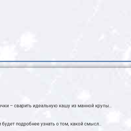
чки – сварить идеальную кашу из манной крупы...
 будет подробнее узнать о том, какой смысл...