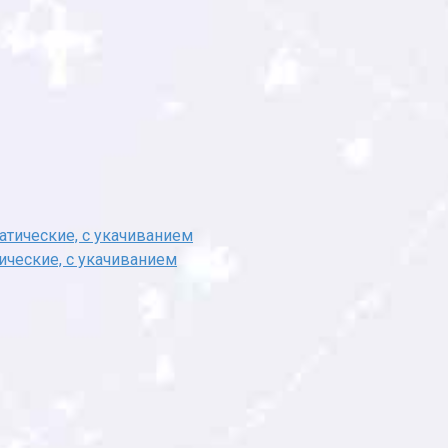
ческие, с укачиванием