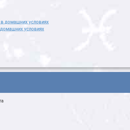
в домашних условиях
та