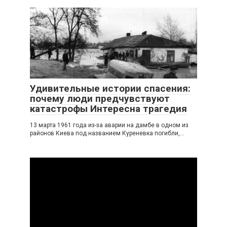
Удивительные истории спасения:
почему люди предчувствуют
катастрофы Интересна трагедия
13 марта 1961 года из-за аварии на дамбе в одном из
районов Киева под названием Куреневка погибли,...