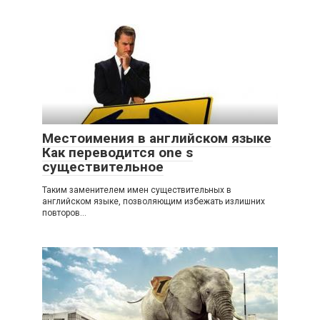
Местоимения в английском языке
Как переводится one s
существительное
Таким заменителем имен существительных в
английском языке, позволяющим избежать излишних
повторов...