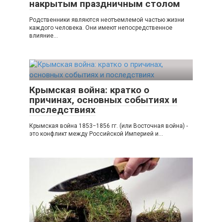
накрытым праздничным столом
Родственники являются неотъемлемой частью жизни
каждого человека. Они имеют непосредственное
влияние...
Крымская война: кратко о
причинах, основных событиях и
последствиях
Крымская война 1853−1856 гг. (или Восточная война) -
это конфликт между Российской Империей и...