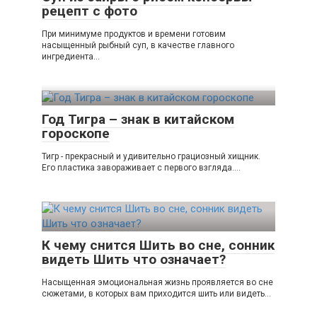
рецепт с фото
При минимуме продуктов и времени готовим
насыщенный рыбный суп, в качестве главного
ингредиента...
Год Тигра – знак в китайском
гороскопе
Тигр - прекрасный и удивительно грациозный хищник.
Его пластика завораживает с первого взгляда....
К чему снится Шить во сне, сонник
видеть Шить что означает?
Насыщенная эмоциональная жизнь проявляется во сне
сюжетами, в которых вам приходится шить или видеть...