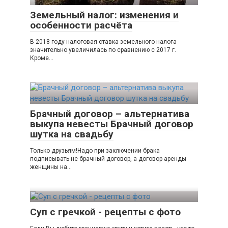
Земельный налог: изменения и
особенности расчёта
В 2018 году налоговая ставка земельного налога
значительно увеличилась по сравнению с 2017 г.
Кроме...
Брачный договор – альтернатива
выкупа невесты Брачный договор
шутка на свадьбу
Только друзьям!Надо при заключении брака
подписывать не брачный договор, а договор аренды
женщины на...
Суп с гречкой - рецепты с фото