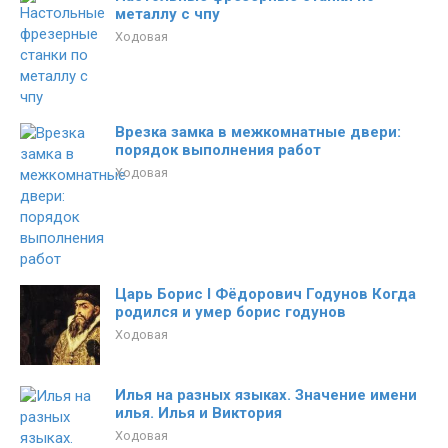
металлу c чпу
Ходовая
Врезка замка в межкомнатные двери:
порядок выполнения работ
Ходовая
Царь Борис I Фёдорович Годунов Когда
родился и умер борис годунов
Ходовая
Илья на разных языках. Значение имени
илья. Илья и Виктория
Ходовая