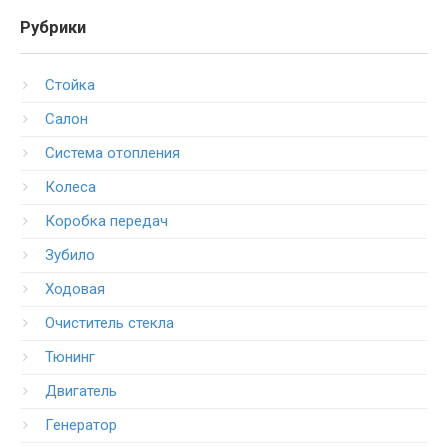
Рубрики
Стойка
Салон
Система отопления
Колеса
Коробка передач
Зубило
Ходовая
Очиститель стекла
Тюнинг
Двигатель
Генератор