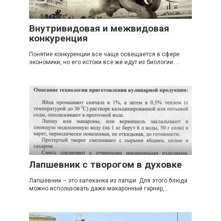
Внутривидовая и межвидовая
конкуренция
Понятие конкуренции все чаще освещается в сфере
экономики, но его истоки все же идут из биологии....
Лапшевник с творогом в духовке
Лапшевник – это запеканка из лапши. Для этого блюда
можно использовать даже макаронный гарнир,...