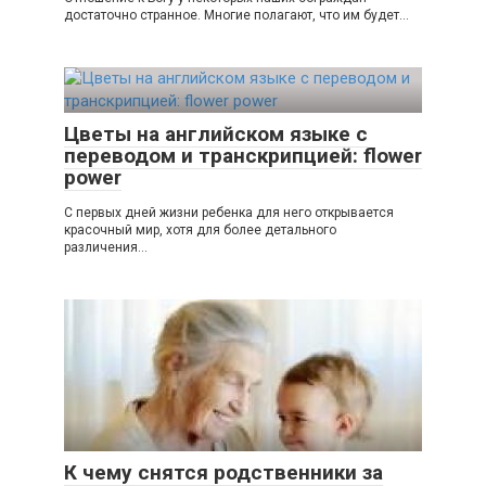
достаточно странное. Многие полагают, что им будет...
Цветы на английском языке с
переводом и транскрипцией: flower
power
С первых дней жизни ребенка для него открывается
красочный мир, хотя для более детального
различения...
К чему снятся родственники за