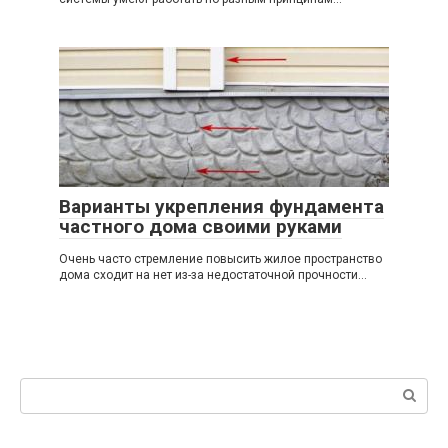
Варианты укрепления фундамента
частного дома своими руками
Очень часто стремление повысить жилое пространство
дома сходит на нет из-за недостаточной прочности...
Поиск: