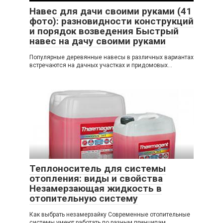
Навес для дачи своими руками (41
фото): разновидности конструкций
и порядок возведения Быстрый
навес на дачу своими руками
Популярные деревянные навесы в различных вариантах
встречаются на дачных участках и придомовых...
Теплоноситель для системы
отопления: виды и свойства
Незамерзающая жидкость в
отопительную систему
Как выбрать незамерзайку Современные отопительные
системы умеют работать по разным принципам...