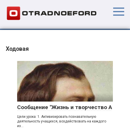
Перейти
к
контенту
Ходовая
Сообщение "Жизнь и творчество А
Цели урока: 1. Активизировать познавательную
деятельность учащихся, воздействовать на каждого
из...