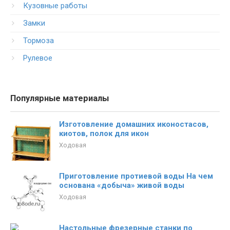
Кузовные работы
Замки
Тормоза
Рулевое
Популярные материалы
Изготовление домашних иконостасов,
киотов, полок для икон
Ходовая
Приготовление протиевой воды На чем
основана «добыча» живой воды
Ходовая
Настольные фрезерные станки по